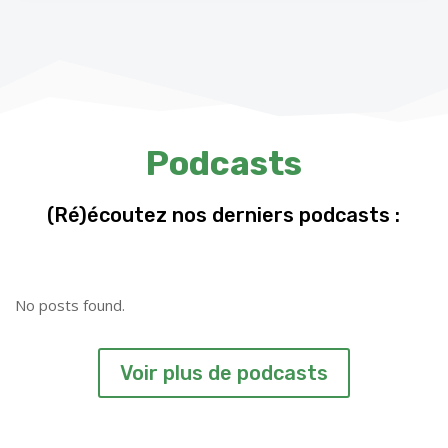
Podcasts
(Ré)écoutez nos derniers podcasts :
No posts found.
Voir plus de podcasts