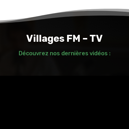
Villages FM – TV
Découvrez nos dernières vidéos :