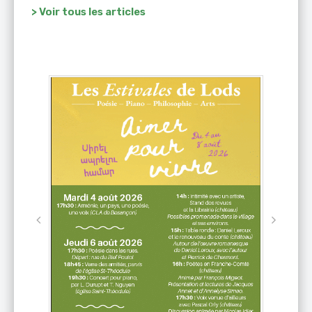
> Voir tous les articles