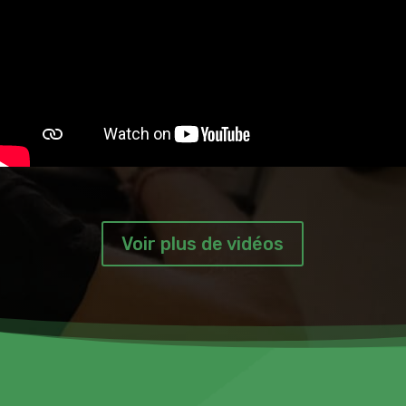
Voir plus de vidéos