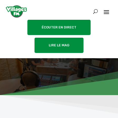
ÉCOUTER EN DIRECT
LIRE LE MAG