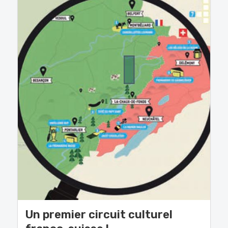
Un premier circuit culturel