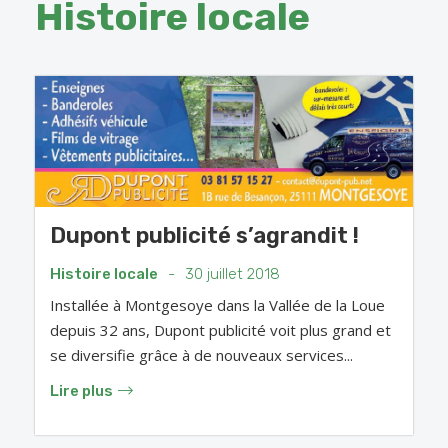
Histoire locale
Dupont publicité s’agrandit !
Histoire locale
-
30 juillet 2018
Installée à Montgesoye dans la Vallée de la Loue
depuis 32 ans, Dupont publicité voit plus grand et
se diversifie grâce à de nouveaux services...
Lire plus