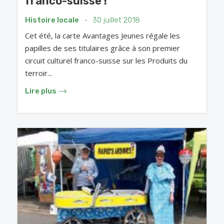
franco-suisse !
Histoire locale
-
30 juillet 2018
Cet été, la carte Avantages Jeunes régale les
papilles de ses titulaires grâce à son premier
circuit culturel franco-suisse sur les Produits du
terroir...
Lire plus