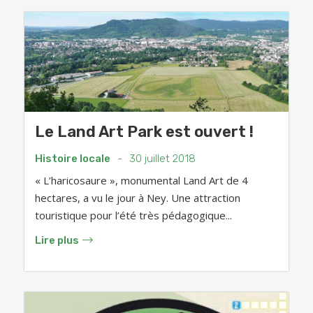
Le Land Art Park est ouvert !
Histoire locale
-
30 juillet 2018
« L’haricosaure », monumental Land Art de 4
hectares, a vu le jour à Ney. Une attraction
touristique pour l’été très pédagogique...
Lire plus