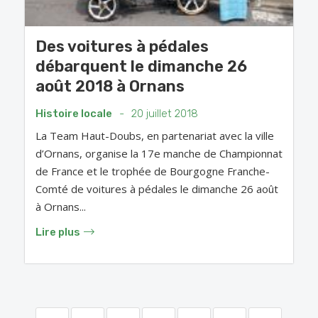
Des voitures à pédales
débarquent le dimanche 26
août 2018 à Ornans
Histoire locale
-
20 juillet 2018
La Team Haut-Doubs, en partenariat avec la ville
d’Ornans, organise la 17e manche de Championnat
de France et le trophée de Bourgogne Franche-
Comté de voitures à pédales le dimanche 26 août
à Ornans...
Lire plus