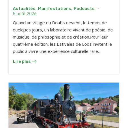
Actualités
,
Manifestations
,
Podcasts
-
5 août 2026
Quand un village du Doubs devient, le temps de
quelques jours, un laboratoire vivant de poésie, de
musique, de philosophie et de création.Pour leur
quatrième édition, les Estivales de Lods invitent le
public à vivre une expérience culturelle rare...
Lire plus