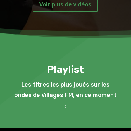
Voir plus de vidéos
Playlist
Les titres les plus joués sur les
ondes de Villages FM, en ce moment
: