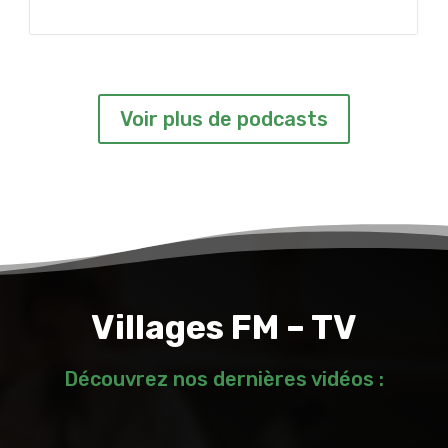
Voir plus de podcasts
Villages FM – TV
Découvrez nos dernières vidéos :