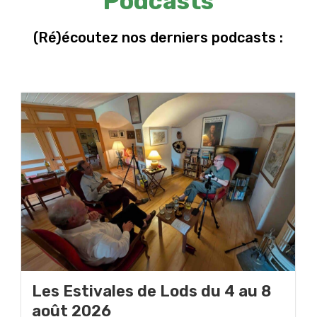
Podcasts
(Ré)écoutez nos derniers podcasts :
Les Estivales de Lods du 4 au 8
août 2026