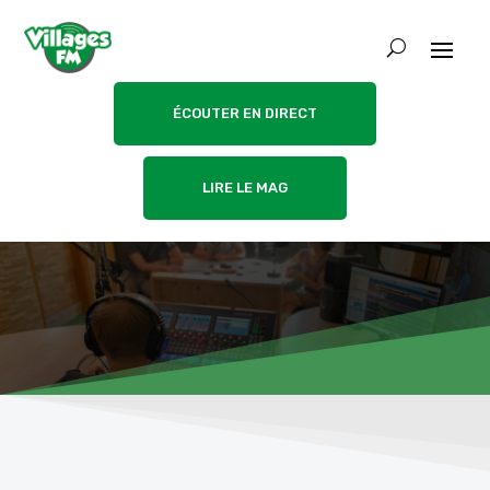
ÉCOUTER EN DIRECT
LIRE LE MAG