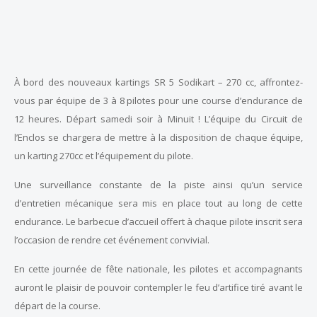
À bord des nouveaux kartings SR 5 Sodikart – 270 cc, affrontez-
vous par équipe de 3 à 8 pilotes pour une course d’endurance de
12 heures. Départ samedi soir à Minuit ! L’équipe du Circuit de
l’Enclos se chargera de mettre à la disposition de chaque équipe,
un karting 270cc et l’équipement du pilote.
Une surveillance constante de la piste ainsi qu’un service
d’entretien mécanique sera mis en place tout au long de cette
endurance. Le barbecue d’accueil offert à chaque pilote inscrit sera
l’occasion de rendre cet événement convivial.
En cette journée de fête nationale, les pilotes et accompagnants
auront le plaisir de pouvoir contempler le feu d’artifice tiré avant le
départ de la course.