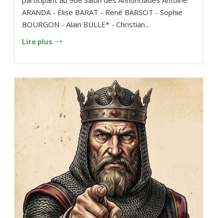
ARANDA - Élise BARAT - René BARSOT - Sophie
BOURGON - Alain BULLE* - Christian...
Lire plus