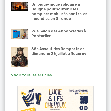
Un pique-nique solidaire à
Jougne pour soutenir les
pompiers mobilisés contre les
incendies en Gironde
96e Salon des Annonciades à
Pontarlier
38e Assaut des Remparts ce
dimanche 26 juillet à Nozeroy
> Voir tous les articles