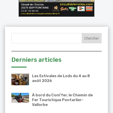
Derniers articles
Les Estivales de Lods du 4 au 8
août 2026
À bord du Coni’fer, le Chemin de
Fer Touristique Pontarlier-
Vallorbe