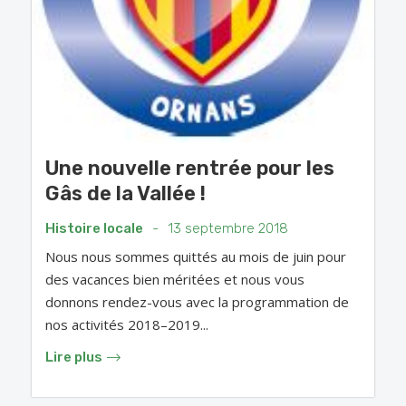
Une nouvelle rentrée pour les
Gâs de la Vallée !
Histoire locale
-
13 septembre 2018
Nous nous sommes quittés au mois de juin pour
des vacances bien méritées et nous vous
donnons rendez-vous avec la programmation de
nos activités 2018–2019...
Lire plus