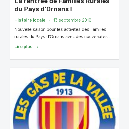
La rentrée de Familles Rurales
du Pays d’Ornans !
Histoire locale
-
13 septembre 2018
Nouvelle saison pour les activités des Familles
rurales du Pays d’Ornans avec des nouveautés...
Lire plus