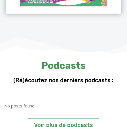
Podcasts
(Ré)écoutez nos derniers podcasts :
No posts found.
Voir plus de podcasts