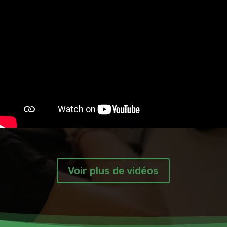
Voir plus de vidéos