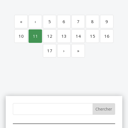
«
‹
5
6
7
8
9
10
11
12
13
14
15
16
17
›
»