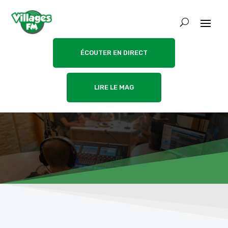
ÉCOUTER EN DIRECT
LIRE LE MAG