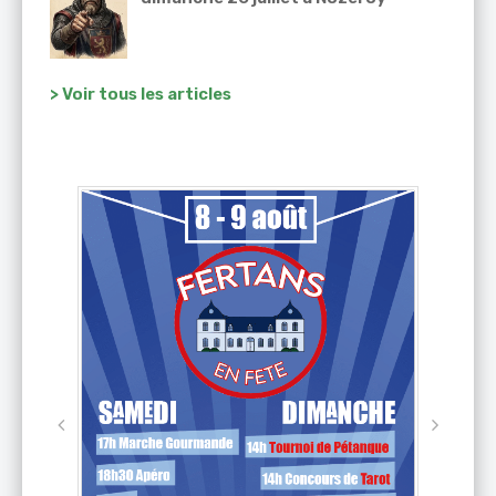
> Voir tous les articles