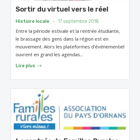
Sortir du virtuel vers le réel
Histoire locale
-
17 septembre 2018
Entre la période estivale et la rentrée étudiante,
le brassage des gens dans la région est en
mouvement. Alors les plateformes d’événementiel
ouvrent en grand les agendas...
Lire plus