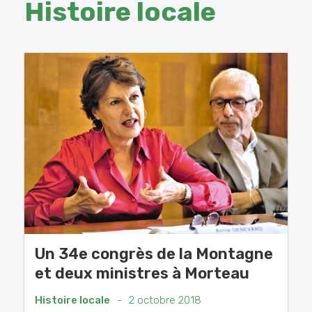
Histoire locale
Un 34e congrès de la Montagne
et deux ministres à Morteau
Histoire locale
-
2 octobre 2018