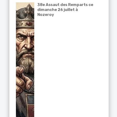
38e Assaut des Remparts ce
dimanche 26 juillet à
Nozeroy