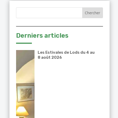
Derniers articles
Les Estivales de Lods du 4 au
8 août 2026