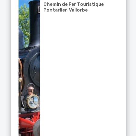
Chemin de Fer Touristique
Pontarlier-Vallorbe