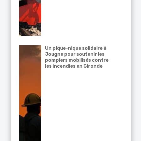
Un pique-nique solidaire à
Jougne pour soutenir les
pompiers mobilisés contre
les incendies en Gironde