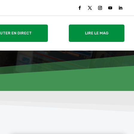
UTER EN DIRECT
LIRE LE MAG