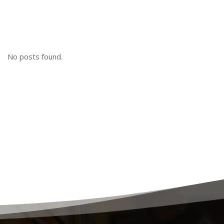
No posts found.