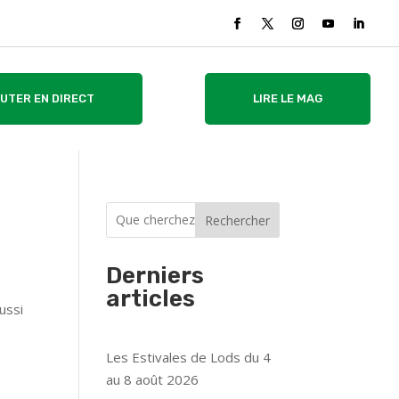
UTER EN DIRECT
LIRE LE MAG
Rechercher
Derniers
articles
ussi
e
Les Estivales de Lods du 4
au 8 août 2026