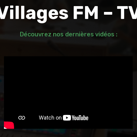
Villages FM – T
Découvrez nos dernières vidéos :