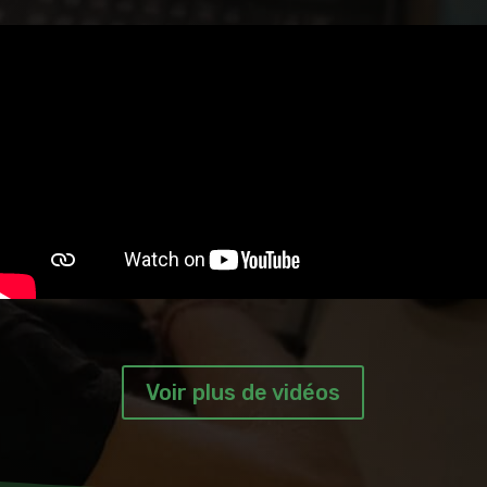
Voir plus de vidéos