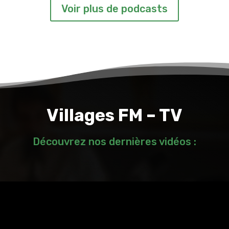
Voir plus de podcasts
Villages FM – TV
Découvrez nos dernières vidéos :