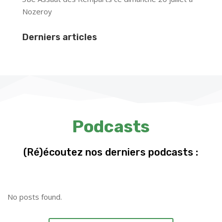
Nozeroy
Derniers articles
Podcasts
(Ré)écoutez nos derniers podcasts :
No posts found.