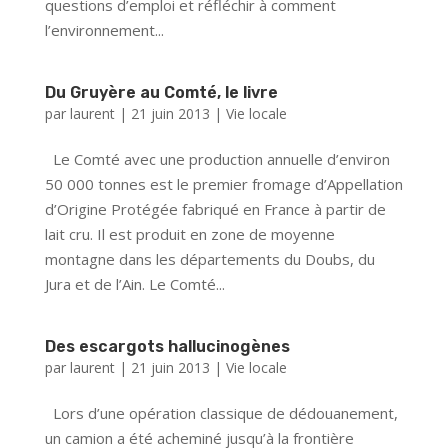
questions d’emploi et réfléchir à comment
l’environnement...
Du Gruyère au Comté, le livre
par
laurent
|
21 juin 2013
|
Vie locale
Le Comté avec une production annuelle d’environ
50 000 tonnes est le premier fromage d’Appellation
d’Origine Protégée fabriqué en France à partir de
lait cru. Il est produit en zone de moyenne
montagne dans les départements du Doubs, du
Jura et de l’Ain. Le Comté...
Des escargots hallucinogènes
par
laurent
|
21 juin 2013
|
Vie locale
Lors d’une opération classique de dédouanement,
un camion a été acheminé jusqu’à la frontière