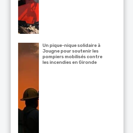
Un pique-nique solidaire à
Jougne pour soutenir les
pompiers mobilisés contre
les incendies en Gironde