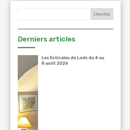
Derniers articles
Les Estivales de Lods du 4 au
8 août 2026