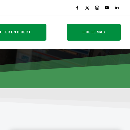
UTER EN DIRECT
LIRE LE MAG