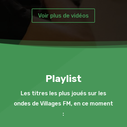
Voir plus de vidéos
Playlist
Les titres les plus joués sur les
ondes de Villages FM, en ce moment
: