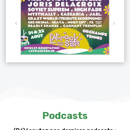
Podcasts