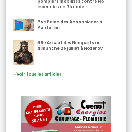
pompiers mobilisés contre les
incendies en Gironde
96e Salon des Annonciades à
Pontarlier
38e Assaut des Remparts ce
dimanche 26 juillet à Nozeroy
> Voir tous les articles