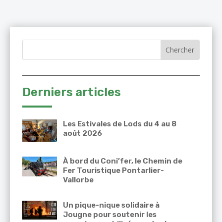
Derniers articles
Les Estivales de Lods du 4 au 8
août 2026
À bord du Coni’fer, le Chemin de
Fer Touristique Pontarlier-
Vallorbe
Un pique-nique solidaire à
Jougne pour soutenir les