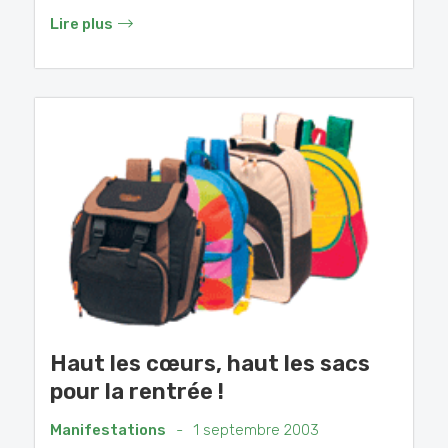
Lire plus
Haut les cœurs, haut les sacs
pour la rentrée !
Manifestations
-
1 septembre 2003