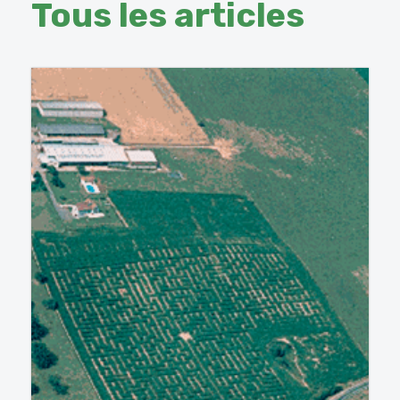
Tous les articles