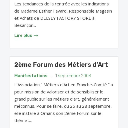
Les tendances de la rentrée avec les indications
de Madame Esther Favard, Responsable Magasin
et Achats de DELSEY FACTORY STORE à
Besançon...
Lire plus
2ème Forum des Métiers d’Art
Manifestations
-
1 septembre 2003
L’Association “ Métiers d’Art en Franche-Comté ” a
pour mission de valoriser et de sensibiliser le
grand public sur les métiers d’art, généralement
méconnus. Pour se faire, du 25 au 28 septembre,
elle installe à Ornans son 2ème Forum sur le
thème :...