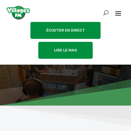
ÉCOUTER EN DIRECT
LIRE LE MAG