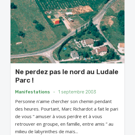
Ne perdez pas le nord au Ludale
Parc !
Manifestations
-
1 septembre 2003
Personne n'aime chercher son chemin pendant
des heures. Pourtant, Marc Richardot a fait le pari
de vous “ amuser à vous perdre et à vous
retrouver en groupe, en famille, entre amis ” au
milieu de labyrinthes de maïs...