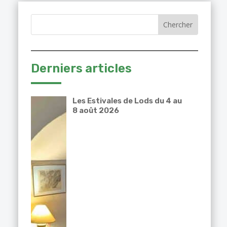
Derniers articles
Les Estivales de Lods du 4 au
8 août 2026