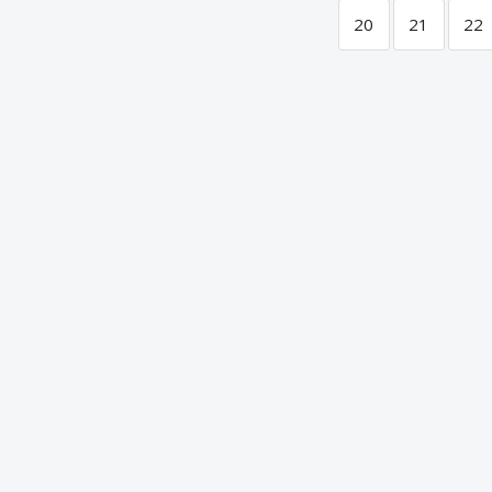
20
21
22