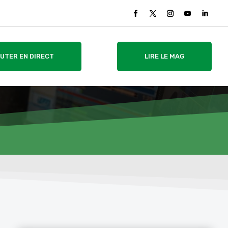
UTER EN DIRECT
LIRE LE MAG