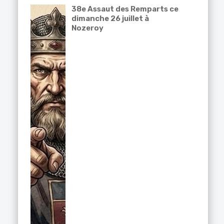
38e Assaut des Remparts ce
dimanche 26 juillet à
Nozeroy