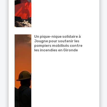
Un pique-nique solidaire à
Jougne pour soutenir les
pompiers mobilisés contre
les incendies en Gironde