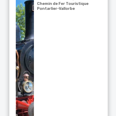
Chemin de Fer Touristique
Pontarlier-Vallorbe