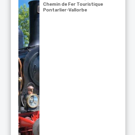
Chemin de Fer Touristique
Pontarlier-Vallorbe