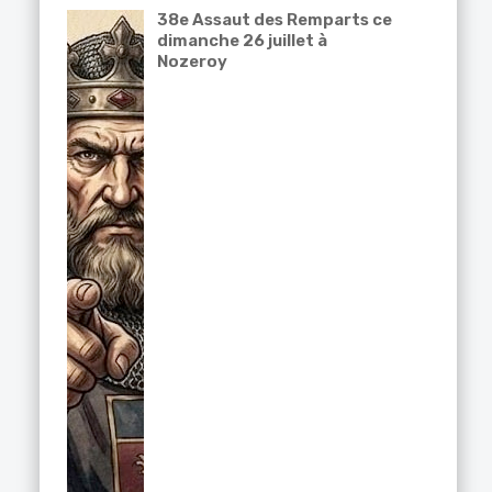
38e Assaut des Remparts ce
dimanche 26 juillet à
Nozeroy