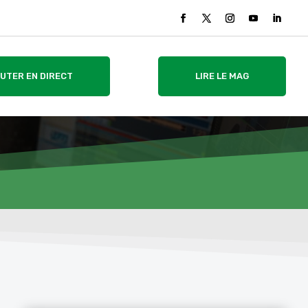
UTER EN DIRECT
LIRE LE MAG