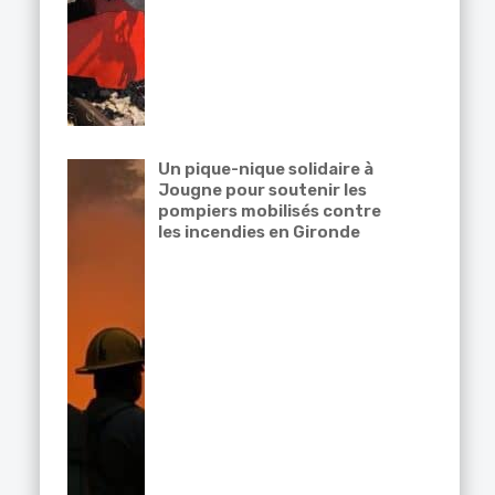
Un pique-nique solidaire à
Jougne pour soutenir les
pompiers mobilisés contre
les incendies en Gironde