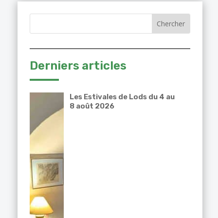
Derniers articles
Les Estivales de Lods du 4 au
8 août 2026