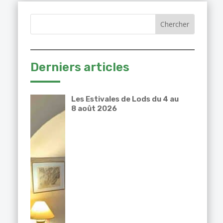
Derniers articles
Les Estivales de Lods du 4 au
8 août 2026