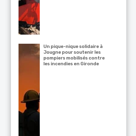
Un pique-nique solidaire à
Jougne pour soutenir les
pompiers mobilisés contre
les incendies en Gironde