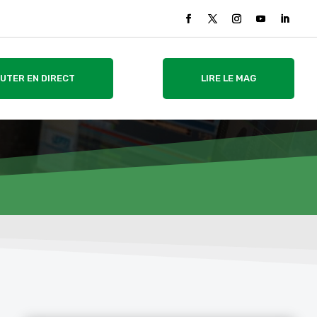
UTER EN DIRECT
LIRE LE MAG