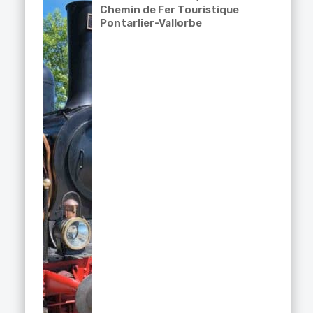
Chemin de Fer Touristique
Pontarlier-Vallorbe