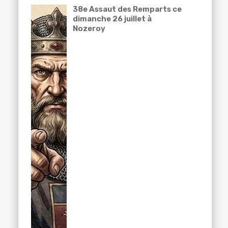
38e Assaut des Remparts ce
dimanche 26 juillet à
Nozeroy