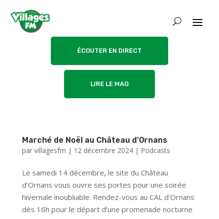
ÉCOUTER EN DIRECT
LIRE LE MAG
Marché de Noël au Château d’Ornans
par
villagesfm
|
12 décembre 2024
|
Podcasts
Le samedi 14 décembre, le site du Château
d’Ornans vous ouvre ses portes pour une soirée
hivernale inoubliable. Rendez-vous au CAL d’Ornans
dès 16h pour le départ d’une promenade nocturne