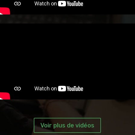
Voir plus de vidéos