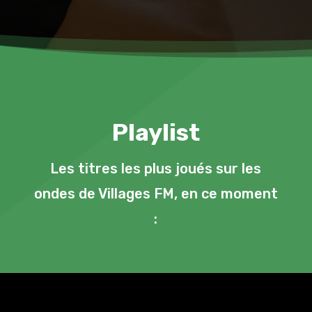
Playlist
Les titres les plus joués sur les
ondes de Villages FM, en ce moment
: