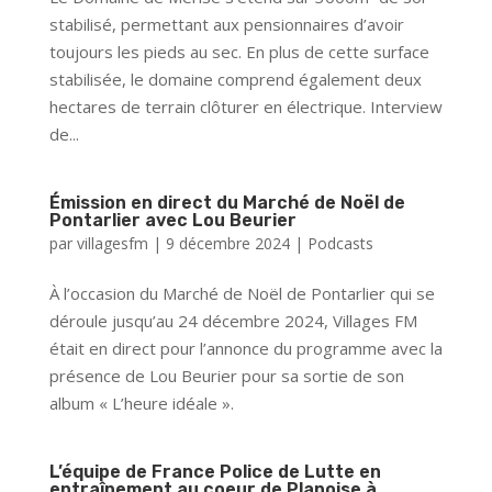
stabilisé, permettant aux pensionnaires d’avoir
toujours les pieds au sec. En plus de cette surface
stabilisée, le domaine comprend également deux
hectares de terrain clôturer en électrique. Interview
de...
Émission en direct du Marché de Noël de
Pontarlier avec Lou Beurier
par
villagesfm
|
9 décembre 2024
|
Podcasts
À l’occasion du Marché de Noël de Pontarlier qui se
déroule jusqu’au 24 décembre 2024, Villages FM
était en direct pour l’annonce du programme avec la
présence de Lou Beurier pour sa sortie de son
album « L’heure idéale ».
L’équipe de France Police de Lutte en
entraînement au coeur de Planoise à