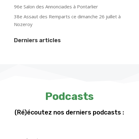
96e Salon des Annonciades à Pontarlier
38e Assaut des Remparts ce dimanche 26 juillet à
Nozeroy
Derniers articles
Podcasts
(Ré)écoutez nos derniers podcasts :