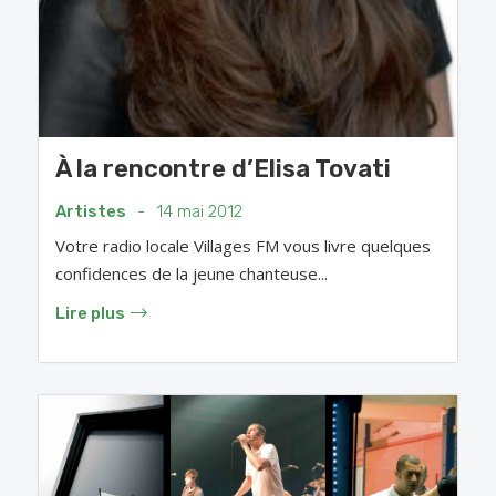
À la rencontre d’Elisa Tovati
Artistes
-
14 mai 2012
Votre radio locale Villages FM vous livre quelques
confidences de la jeune chanteuse...
Lire plus