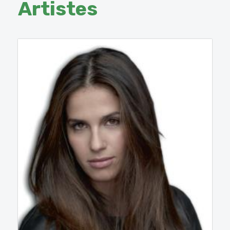
Artistes