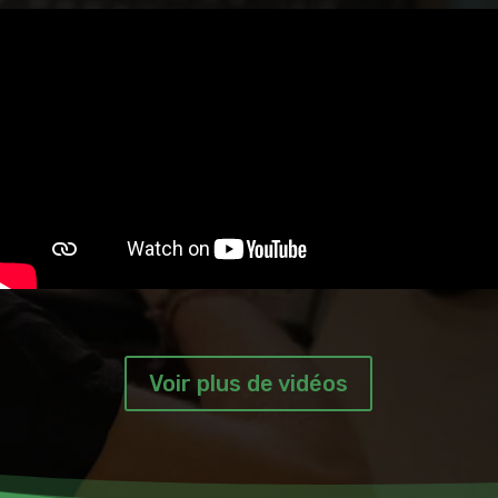
Voir plus de vidéos