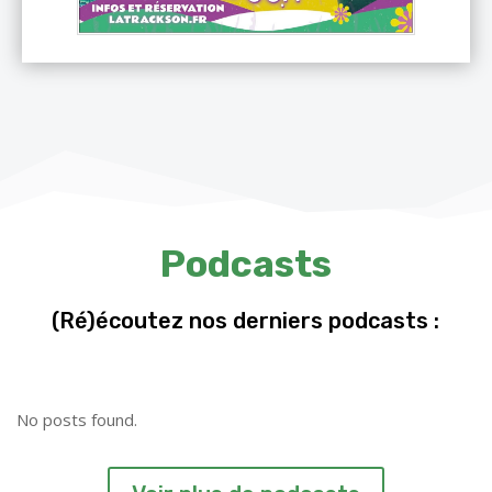
Podcasts
(Ré)écoutez nos derniers podcasts :
No posts found.