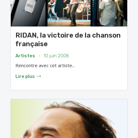
RIDAN, la victoire de la chanson
française
Artistes
-
10 juin 2008
Rencontre avec cet artiste...
Lire plus