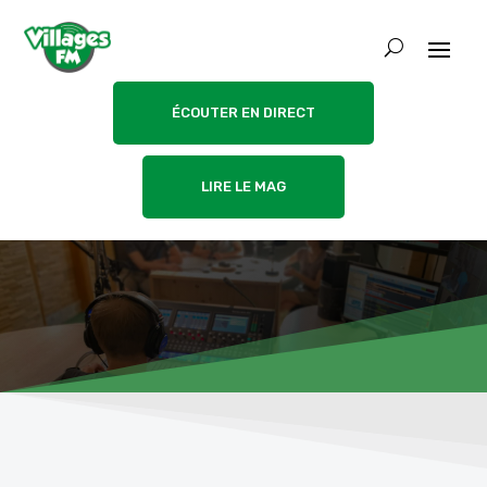
ÉCOUTER EN DIRECT
LIRE LE MAG