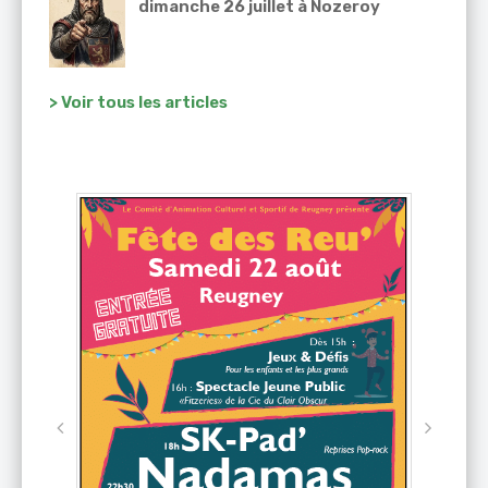
dimanche 26 juillet à Nozeroy
> Voir tous les articles