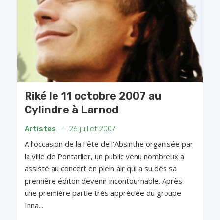
Riké le 11 octobre 2007 au
Cylindre à Larnod
Artistes
-
26 juillet 2007
A l’occasion de la Fête de l’Absinthe organisée par
la ville de Pontarlier, un public venu nombreux a
assisté au concert en plein air qui a su dès sa
première éditon devenir incontournable. Après
une première partie très appréciée du groupe
Inna...