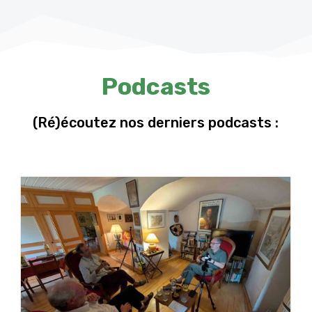
Podcasts
(Ré)écoutez nos derniers podcasts :