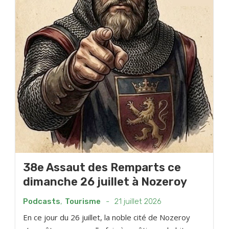
38e Assaut des Remparts ce
dimanche 26 juillet à Nozeroy
Podcasts
,
Tourisme
-
21 juillet 2026
En ce jour du 26 juillet, la noble cité de Nozeroy