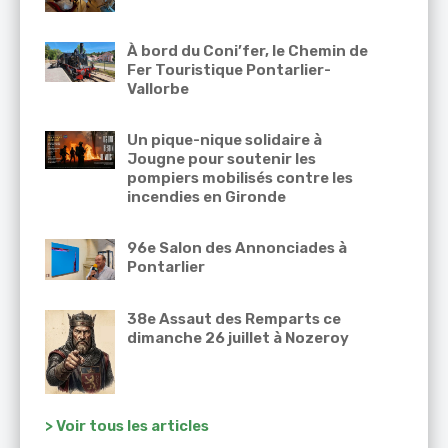
À bord du Coni’fer, le Chemin de
Fer Touristique Pontarlier-
Vallorbe
Un pique-nique solidaire à
Jougne pour soutenir les
pompiers mobilisés contre les
incendies en Gironde
96e Salon des Annonciades à
Pontarlier
38e Assaut des Remparts ce
dimanche 26 juillet à Nozeroy
> Voir tous les articles