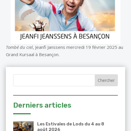
Tombé du ciel
, Jeanfi Janssens mercredi 19 février 2025 au
Grand Kursaal à Besançon.
Derniers articles
Les Estivales de Lods du 4 au 8
août 2026