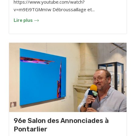
https://www.youtube.com/watch?
v=m9Ei9TGMmIw Débroussaillage et...
Lire plus
96e Salon des Annonciades à
Pontarlier