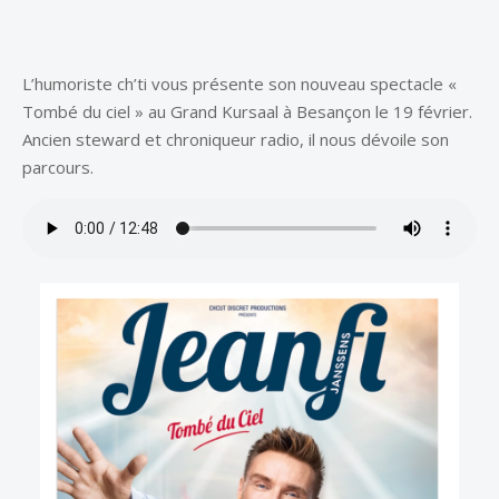
L’humoriste ch’ti vous présente son nouveau spectacle «
Tombé du ciel » au Grand Kursaal à Besançon le 19 février.
Ancien steward et chroniqueur radio, il nous dévoile son
parcours.