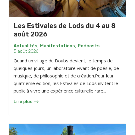
Les Estivales de Lods du 4 au 8
août 2026
Actualités
,
Manifestations
,
Podcasts
-
5 août 2026
Quand un village du Doubs devient, le temps de
quelques jours, un laboratoire vivant de poésie, de
musique, de philosophie et de création.Pour leur
quatrième édition, les Estivales de Lods invitent le
public à vivre une expérience culturelle rare...
Lire plus