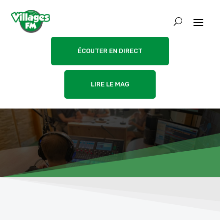
ÉCOUTER EN DIRECT
LIRE LE MAG