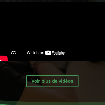
Voir plus de vidéos