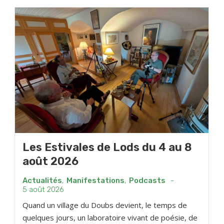
Les Estivales de Lods du 4 au 8
août 2026
Actualités
,
Manifestations
,
Podcasts
-
5 août 2026
Quand un village du Doubs devient, le temps de
quelques jours, un laboratoire vivant de poésie, de