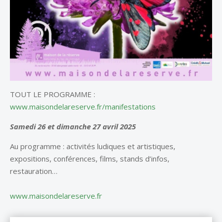
TOUT LE PROGRAMME :
www.maisondelareserve.fr/manifestations
Samedi 26 et dimanche 27 avril 2025
Au programme : activités ludiques et artistiques,
expositions, conférences, films, stands d’infos,
restauration…
www.maisondelareserve.fr