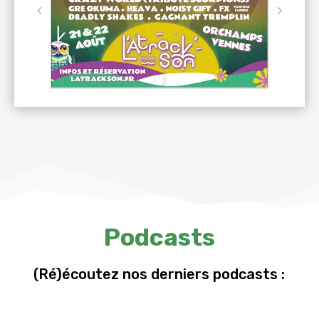
Podcasts
(Ré)écoutez nos derniers podcasts :