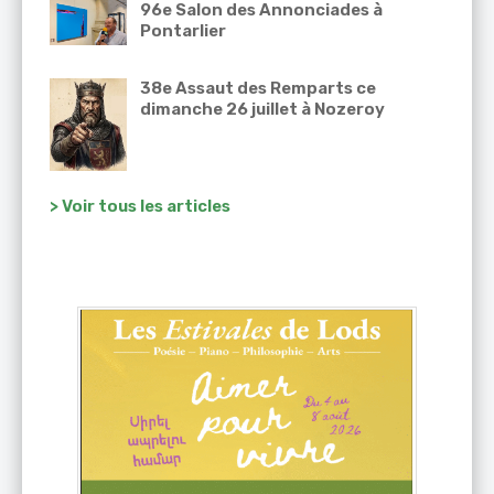
96e Salon des Annonciades à
Pontarlier
38e Assaut des Remparts ce
dimanche 26 juillet à Nozeroy
> Voir tous les articles