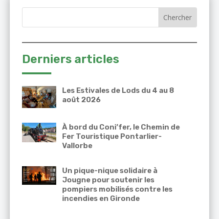
Derniers articles
Les Estivales de Lods du 4 au 8
août 2026
À bord du Coni’fer, le Chemin de
Fer Touristique Pontarlier-
Vallorbe
Un pique-nique solidaire à
Jougne pour soutenir les
pompiers mobilisés contre les
incendies en Gironde