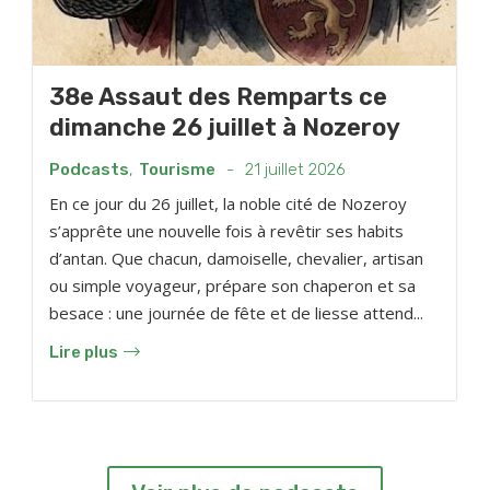
38e Assaut des Remparts ce
dimanche 26 juillet à Nozeroy
Podcasts
,
Tourisme
-
21 juillet 2026
En ce jour du 26 juillet, la noble cité de Nozeroy
s’apprête une nouvelle fois à revêtir ses habits
d’antan. Que chacun, damoiselle, chevalier, artisan
ou simple voyageur, prépare son chaperon et sa
besace : une journée de fête et de liesse attend...
Lire plus