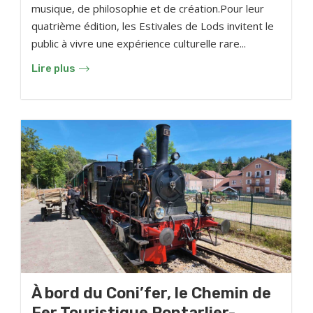
musique, de philosophie et de création.Pour leur
quatrième édition, les Estivales de Lods invitent le
public à vivre une expérience culturelle rare...
Lire plus
À bord du Coni’fer, le Chemin de
Fer Touristique Pontarlier-