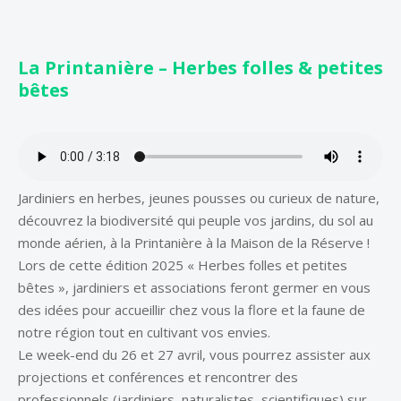
La Printanière – Herbes folles & petites
bêtes
Jardiniers en herbes, jeunes pousses ou curieux de nature,
découvrez la biodiversité qui peuple vos jardins, du sol au
monde aérien, à la Printanière à la Maison de la Réserve !
Lors de cette édition 2025 « Herbes folles et petites
bêtes », jardiniers et associations feront germer en vous
des idées pour accueillir chez vous la flore et la faune de
notre région tout en cultivant vos envies.
Le week-end du 26 et 27 avril, vous pourrez assister aux
projections et conférences et rencontrer des
professionnels (jardiniers, naturalistes, scientifiques) sur