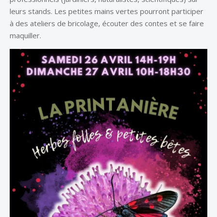
leurs stands. Les petites mains vertes pourront participer
à des ateliers de bricolage, écouter des contes et se faire
maquiller.