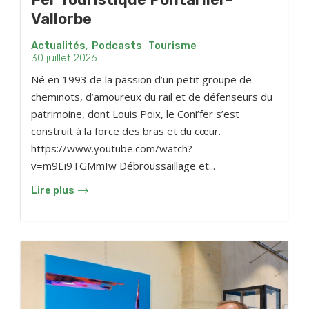
Vallorbe
Actualités
,
Podcasts
,
Tourisme
-
30 juillet 2026
Né en 1993 de la passion d’un petit groupe de
cheminots, d’amoureux du rail et de défenseurs du
patrimoine, dont Louis Poix, le Coni’fer s’est
construit à la force des bras et du cœur.
https://www.youtube.com/watch?
v=m9Ei9TGMmIw Débroussaillage et...
Lire plus