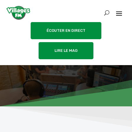
ÉCOUTER EN DIRECT
LIRE LE MAG