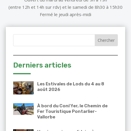
(entre 12h et 14h sur rdv) et le samedi de 8h30 à 15h30
Fermé le jeudi après-midi
Derniers articles
Les Estivales de Lods du 4 au 8
août 2026
À bord du Coni’fer, le Chemin de
Fer Touristique Pontarlier-
Vallorbe