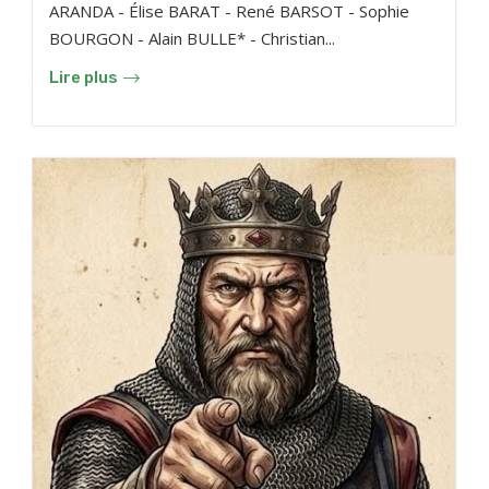
ARANDA - Élise BARAT - René BARSOT - Sophie
BOURGON - Alain BULLE* - Christian...
Lire plus