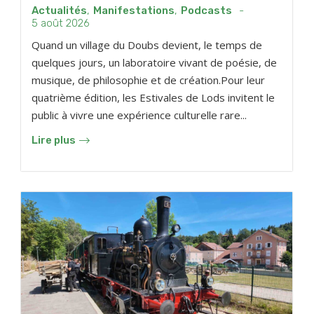
Actualités
,
Manifestations
,
Podcasts
-
5 août 2026
Quand un village du Doubs devient, le temps de
quelques jours, un laboratoire vivant de poésie, de
musique, de philosophie et de création.Pour leur
quatrième édition, les Estivales de Lods invitent le
public à vivre une expérience culturelle rare...
Lire plus