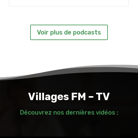
Voir plus de podcasts
Villages FM – TV
Découvrez nos dernières vidéos :