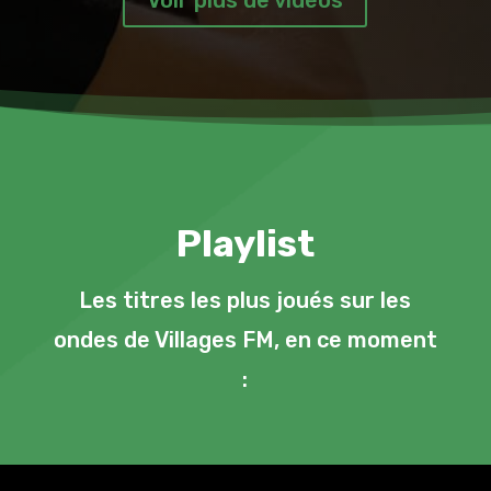
Voir plus de vidéos
Playlist
Les titres les plus joués sur les
ondes de Villages FM, en ce moment
: