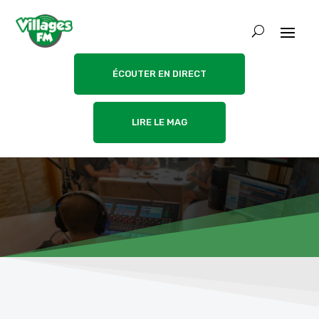
ÉCOUTER EN DIRECT
LIRE LE MAG