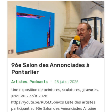
96e Salon des Annonciades à
Pontarlier
Artistes
,
Podcasts
-
28 juillet 2026
Une exposition de peintures, sculptures, gravures,
jusqu'au 2 août 2026.
https://youtu.be/RB5Lt5onvxs Liste des artistes
participant au 96e Salon des Annonciades Antoine