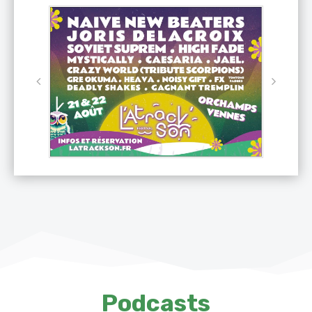
Podcasts