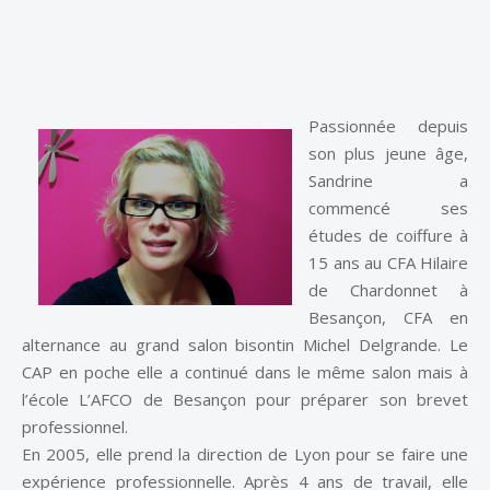
Passionnée depuis
son plus jeune âge,
Sandrine a
commencé ses
études de coiffure à
15 ans au CFA Hilaire
de Chardonnet à
Besançon, CFA en
alternance au grand salon bisontin Michel Delgrande. Le
CAP en poche elle a continué dans le même salon mais à
l’école L’AFCO de Besançon pour préparer son brevet
professionnel.
En 2005, elle prend la direction de Lyon pour se faire une
expérience professionnelle. Après 4 ans de travail, elle