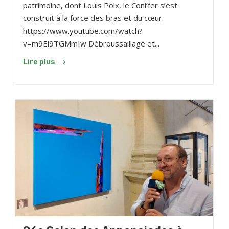
patrimoine, dont Louis Poix, le Coni’fer s’est
construit à la force des bras et du cœur.
https://www.youtube.com/watch?
v=m9Ei9TGMmIw Débroussaillage et...
Lire plus