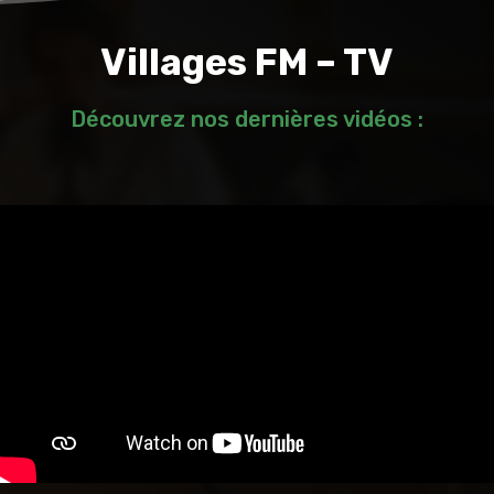
Villages FM – TV
Découvrez nos dernières vidéos :