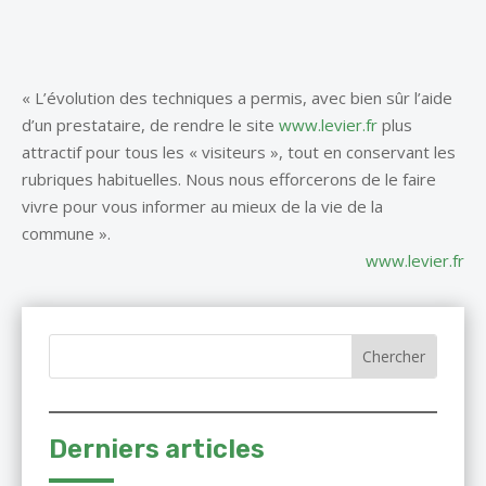
« L’évolution des techniques a permis, avec bien sûr l’aide
d’un prestataire, de rendre le site
www.levier.fr
plus
attractif pour tous les « visiteurs », tout en conservant les
rubriques habituelles. Nous nous efforcerons de le faire
vivre pour vous informer au mieux de la vie de la
commune ».
www.levier.fr
Derniers articles