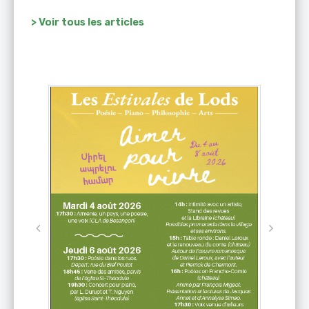
> Voir tous les articles