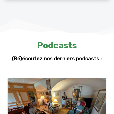
Podcasts
(Ré)écoutez nos derniers podcasts :