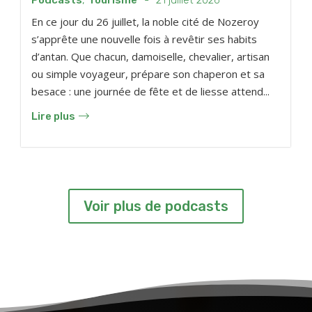
En ce jour du 26 juillet, la noble cité de Nozeroy
s’apprête une nouvelle fois à revêtir ses habits
d’antan. Que chacun, damoiselle, chevalier, artisan
ou simple voyageur, prépare son chaperon et sa
besace : une journée de fête et de liesse attend...
Lire plus
Voir plus de podcasts