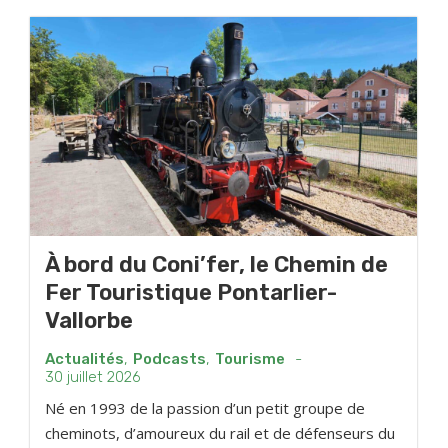
À bord du Coni’fer, le Chemin de
Fer Touristique Pontarlier-
Vallorbe
Actualités
,
Podcasts
,
Tourisme
-
30 juillet 2026
Né en 1993 de la passion d’un petit groupe de
cheminots, d’amoureux du rail et de défenseurs du