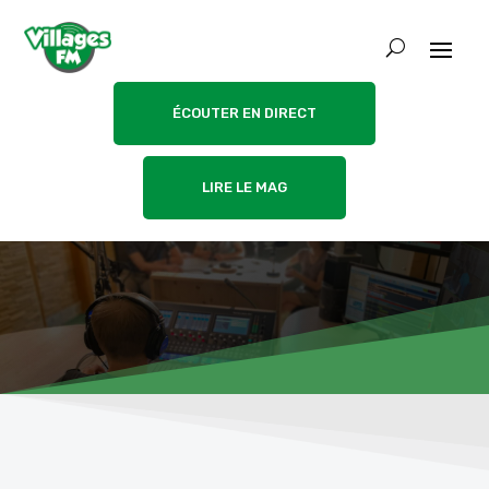
ÉCOUTER EN DIRECT
LIRE LE MAG