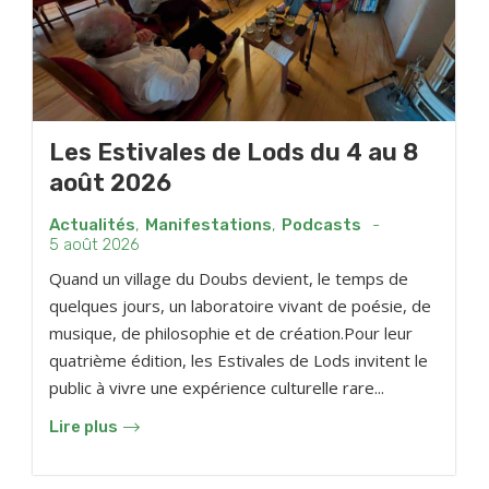
Les Estivales de Lods du 4 au 8
août 2026
Actualités
,
Manifestations
,
Podcasts
-
5 août 2026
Quand un village du Doubs devient, le temps de
quelques jours, un laboratoire vivant de poésie, de
musique, de philosophie et de création.Pour leur
quatrième édition, les Estivales de Lods invitent le
public à vivre une expérience culturelle rare...
Lire plus