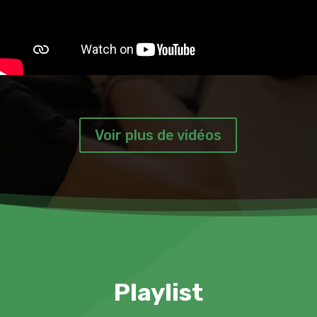
Voir plus de vidéos
Playlist