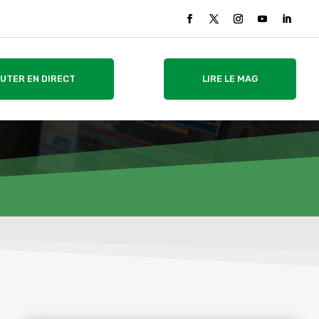
UTER EN DIRECT
LIRE LE MAG