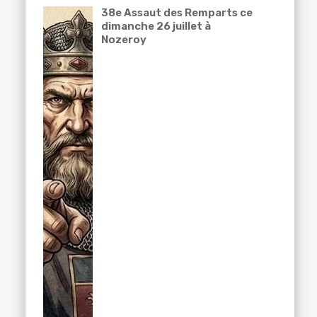
38e Assaut des Remparts ce
dimanche 26 juillet à
Nozeroy