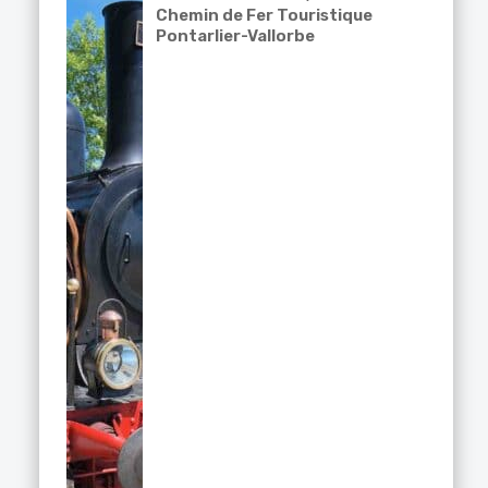
Chemin de Fer Touristique
Pontarlier-Vallorbe