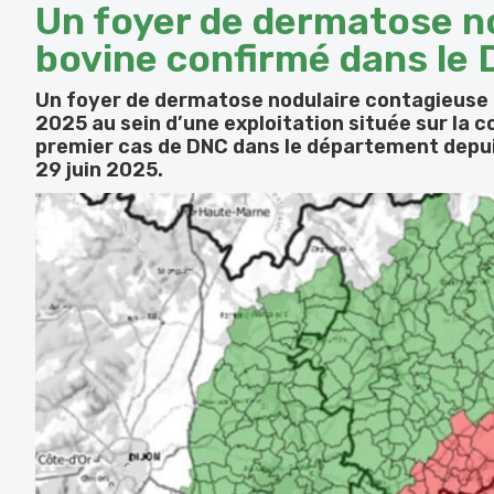
Un foyer de dermatose n
bovine confirmé dans le
Un foyer de dermatose nodulaire contagieuse 
2025 au sein d’une exploitation située sur la c
premier cas de DNC dans le département depuis
29 juin 2025.