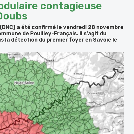
odulaire contagieuse
 Doubs
(DNC) a été confirmé le vendredi 28 novembre
ommune de Pouilley-Français. Il s’agit du
 la détection du premier foyer en Savoie le