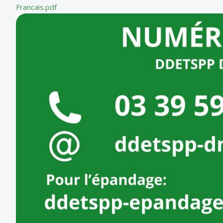
Francais.pdf