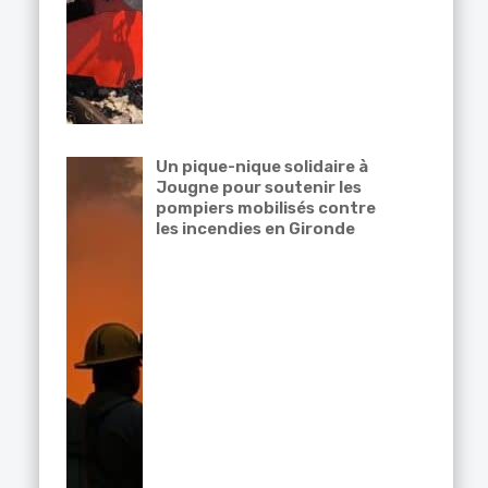
Un pique-nique solidaire à
Jougne pour soutenir les
pompiers mobilisés contre
les incendies en Gironde