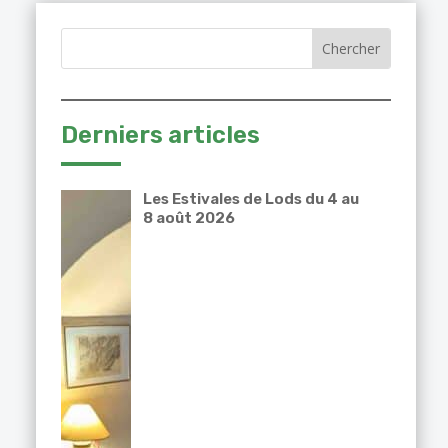
Derniers articles
Les Estivales de Lods du 4 au
8 août 2026