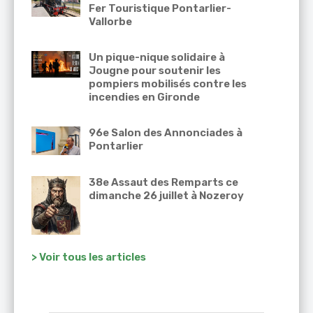
Fer Touristique Pontarlier-
Vallorbe
Un pique-nique solidaire à
Jougne pour soutenir les
pompiers mobilisés contre les
incendies en Gironde
96e Salon des Annonciades à
Pontarlier
38e Assaut des Remparts ce
dimanche 26 juillet à Nozeroy
> Voir tous les articles