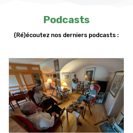
Podcasts
(Ré)écoutez nos derniers podcasts :