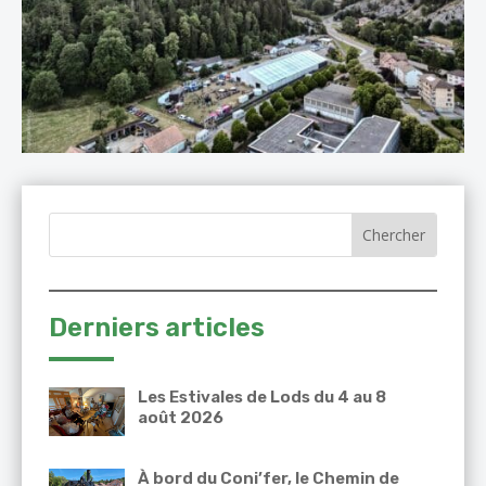
Derniers articles
Les Estivales de Lods du 4 au 8
août 2026
À bord du Coni’fer, le Chemin de