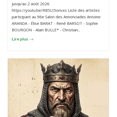
jusqu'au 2 août 2026.
https://youtu.be/RB5Lt5onvxs Liste des artistes
participant au 96e Salon des Annonciades Antoine
ARANDA - Élise BARAT - René BARSOT - Sophie
BOURGON - Alain BULLE* - Christian...
Lire plus