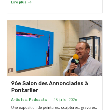
Lire plus
96e Salon des Annonciades à
Pontarlier
Artistes
,
Podcasts
-
28 juillet 2026
Une exposition de peintures, sculptures, gravures,