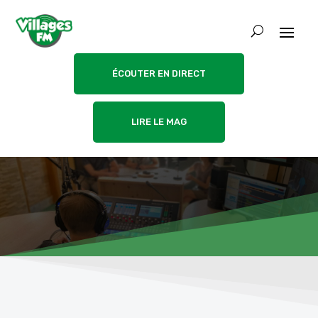
ÉCOUTER EN DIRECT
LIRE LE MAG