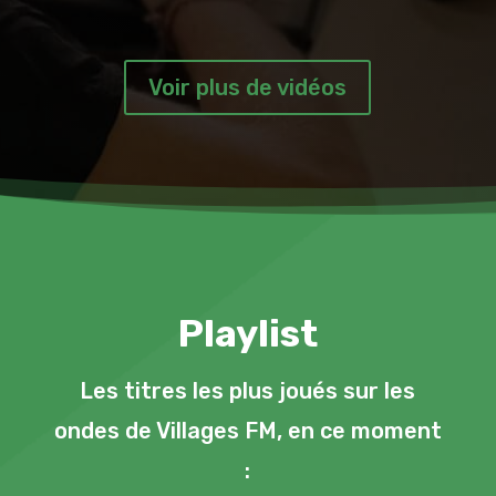
Voir plus de vidéos
Playlist
Les titres les plus joués sur les
ondes de Villages FM, en ce moment
: