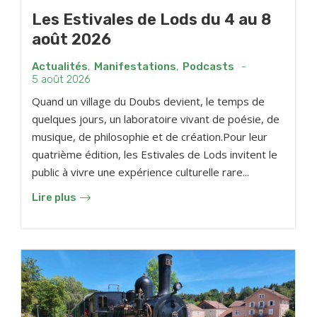
Les Estivales de Lods du 4 au 8
août 2026
Actualités
,
Manifestations
,
Podcasts
-
5 août 2026
Quand un village du Doubs devient, le temps de
quelques jours, un laboratoire vivant de poésie, de
musique, de philosophie et de création.Pour leur
quatrième édition, les Estivales de Lods invitent le
public à vivre une expérience culturelle rare...
Lire plus