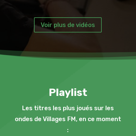
Voir plus de vidéos
Playlist
Les titres les plus joués sur les
ondes de Villages FM, en ce moment
: