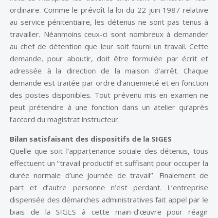
ordinaire. Comme le prévoît la loi du 22 juin 1987 relative
au service pénitentiaire, les détenus ne sont pas tenus à
travailler. Néanmoins ceux-ci sont nombreux à demander
au chef de détention que leur soit fourni un travail. Cette
demande, pour aboutir, doit être formulée par écrit et
adressée à la direction de la maison d’arrêt. Chaque
demande est traitée par ordre d’ancienneté et en fonction
des postes disponibles. Tout prévenu mis en examen ne
peut prétendre à une fonction dans un atelier qu’après
l’accord du magistrat instructeur.
Bilan satisfaisant des dispositifs de la SIGES
Quelle que soit l’appartenance sociale des détenus, tous
effectuent un ‘‘travail productif et suffisant pour occuper la
durée normale d’une journée de travail’’. Finalement de
part et d’autre personne n’est perdant. L’entreprise
dispensée des démarches administratives fait appel par le
biais de la SIGES à cette main-d’œuvre pour réagir