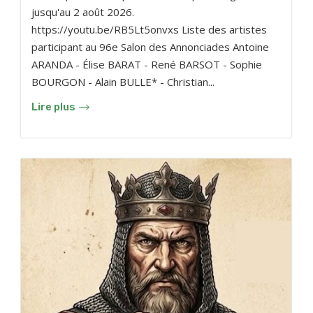
jusqu'au 2 août 2026.
https://youtu.be/RB5Lt5onvxs Liste des artistes
participant au 96e Salon des Annonciades Antoine
ARANDA - Élise BARAT - René BARSOT - Sophie
BOURGON - Alain BULLE* - Christian...
Lire plus