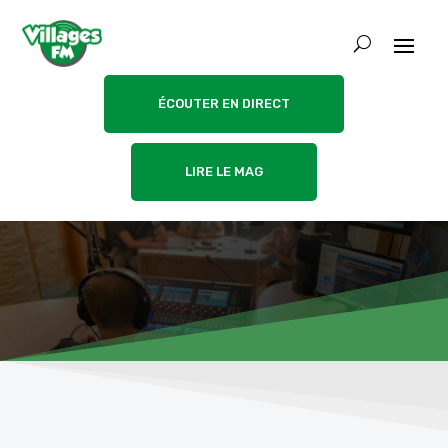
ÉCOUTER EN DIRECT
LIRE LE MAG