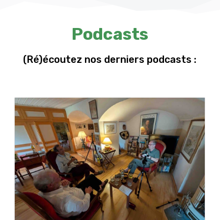
Podcasts
(Ré)écoutez nos derniers podcasts :