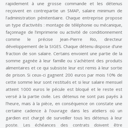
rapidement à une grosse commande et les détenus
reçoivent en contrepartie un SMAP, salaire minimum de
l’administration pénitentiaire. Chaque entreprise propose
un type d’activités : montage de téléphonie ou mécanique,
façonnage de l’imprimerie ou activité de conditionnement
comme le précise Jean-Pierre Rio, directeur
développement de la SIGES. Chaque détenu dispose d’une
fraction de son salaire. Certains envoient une partie de la
somme gagnée à leur famille ou s’achètent des produits
alimentaires et ce qui subsiste leur est remis à leur sortie
de prison. Si ceux-ci gagnent 200 euros par mois 10% de
cette somme leur sont restitués et si leur salaire mensuel
atteint 1000 euros le pécule est bloqué et le reste est
versé à la partie civile. Les détenus ne sont pas payés à
l’heure, mais à la pièce, en conséquence on constate une
certaine cadence à l’ouvrage dans les ateliers où un
gardien est chargé de surveiller tous les détenus à leur
poste. Les échéances des contrats doivent être