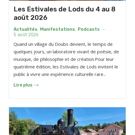
Les Estivales de Lods du 4 au 8
août 2026
Actualités
,
Manifestations
,
Podcasts
-
5 août 2026
Quand un village du Doubs devient, le temps de
quelques jours, un laboratoire vivant de poésie, de
musique, de philosophie et de création.Pour leur
quatrième édition, les Estivales de Lods invitent le
public à vivre une expérience culturelle rare...
Lire plus