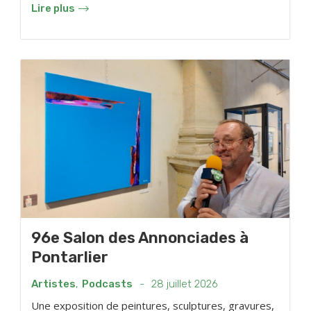
Lire plus
96e Salon des Annonciades à
Pontarlier
Artistes
,
Podcasts
-
28 juillet 2026
Une exposition de peintures, sculptures, gravures,