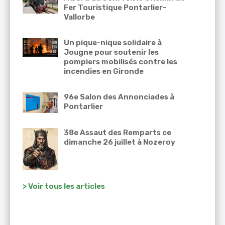
Fer Touristique Pontarlier-
Vallorbe
Un pique-nique solidaire à
Jougne pour soutenir les
pompiers mobilisés contre les
incendies en Gironde
96e Salon des Annonciades à
Pontarlier
38e Assaut des Remparts ce
dimanche 26 juillet à Nozeroy
> Voir tous les articles