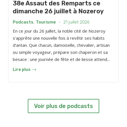
38e Assaut des Remparts ce
dimanche 26 juillet à Nozeroy
Podcasts
,
Tourisme
-
21 juillet 2026
En ce jour du 26 juillet, la noble cité de Nozeroy
s’apprête une nouvelle fois à revêtir ses habits
d’antan. Que chacun, damoiselle, chevalier, artisan
ou simple voyageur, prépare son chaperon et sa
besace : une journée de fête et de liesse attend...
Lire plus
Voir plus de podcasts