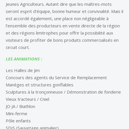
Jeunes Agriculteurs. Autant dire que les maîtres-mots
seront esprit d’équipe, bonne humeur et convivialité. Mais il
est accordé également, une place non négligeable à
l’ensemble des producteurs en vente directe de la région
et des régions limitrophes pour offrir la possibilité aux
visiteurs de profiter de bons produits commercialisés en
circuit court.
LES ANIMATIONS :
Les Halles de Jim
Concours des agents du Service de Remplacement
Manèges et structures gonflables
Sculptures à la tronçonneuse / Démonstration de fonderie
Vieux tracteurs / Cniel
JO JA / Biathlon
Mini-ferme
Pôle enfants
SDIS (Sauvetage animalier)