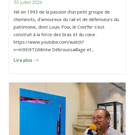
30 juillet 2026
Né en 1993 de la passion d’un petit groupe de
cheminots, d’amoureux du rail et de défenseurs du
patrimoine, dont Louis Poix, le Coni’fer s’est
construit à la force des bras et du cœur.
https://www.youtube.com/watch?
v=m9Ei9TGMmIw Débroussaillage et...
Lire plus