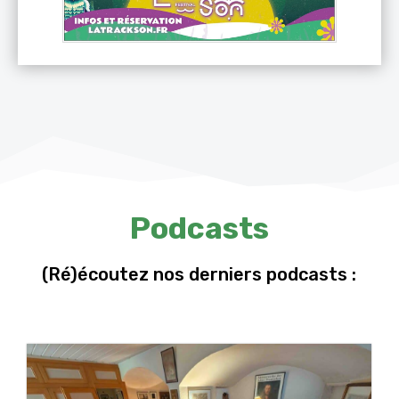
Podcasts
(Ré)écoutez nos derniers podcasts :