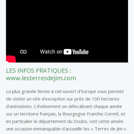
LES INFOS PRATIQUES :
www.lesterresdejim.com
La plus grande ferme à ciel ouvert d’Europe vous permet
de visiter un site d’exception sur près de 100 hectares
d’animations. L’événement se délocalisant chaque année
sur un territoire français, la Bourgogne Franche-Comté, et
en particulier le département du Doubs, voit cette année
une occasion immanquable d’accueillir les « Terres de Jim »