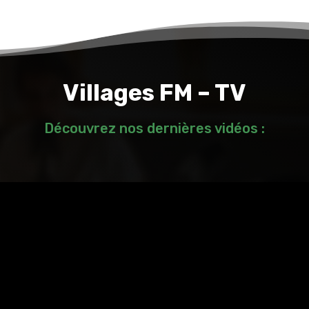
Villages FM – TV
Découvrez nos dernières vidéos :