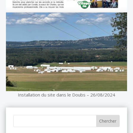
Installation du site dans le Doubs – 26/08/2024