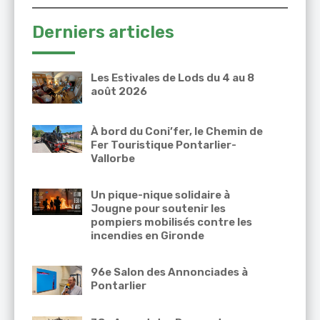
Derniers articles
Les Estivales de Lods du 4 au 8
août 2026
À bord du Coni’fer, le Chemin de
Fer Touristique Pontarlier-
Vallorbe
Un pique-nique solidaire à
Jougne pour soutenir les
pompiers mobilisés contre les
incendies en Gironde
96e Salon des Annonciades à
Pontarlier