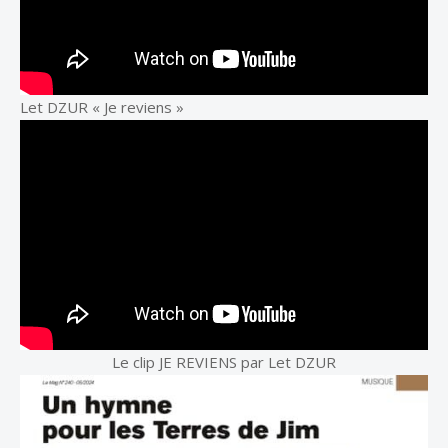
Let DZUR « Je reviens »
Le clip JE REVIENS par Let DZUR