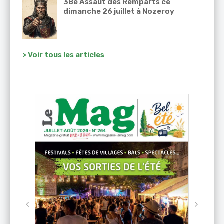
38e Assaut des Remparts ce
dimanche 26 juillet à Nozeroy
> Voir tous les articles