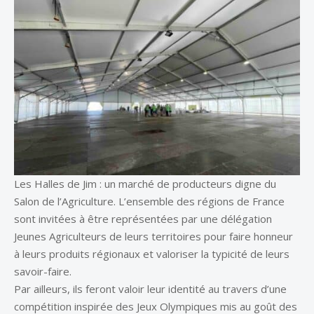
Les Halles de Jim : un marché de producteurs digne du
Salon de l’Agriculture. L’ensemble des régions de France
sont invitées à être représentées par une délégation
Jeunes Agriculteurs de leurs territoires pour faire honneur
à leurs produits régionaux et valoriser la typicité de leurs
savoir-faire.
Par ailleurs, ils feront valoir leur identité au travers d’une
compétition inspirée des Jeux Olympiques mis au goût des