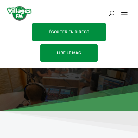
ÉCOUTER EN DIRECT
LIRE LE MAG