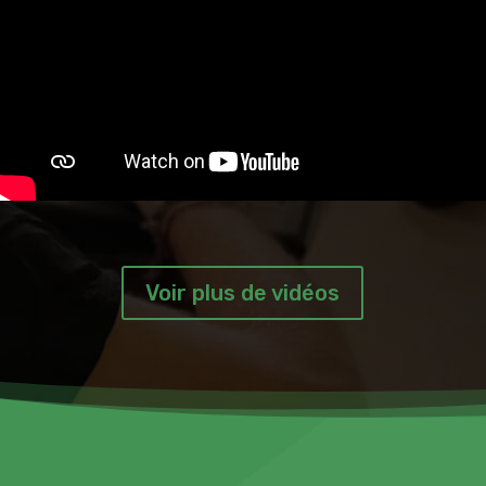
Voir plus de vidéos