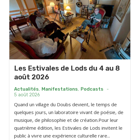
Les Estivales de Lods du 4 au 8
août 2026
Actualités
,
Manifestations
,
Podcasts
-
5 août 2026
Quand un village du Doubs devient, le temps de
quelques jours, un laboratoire vivant de poésie, de
musique, de philosophie et de création.Pour leur
quatrième édition, les Estivales de Lods invitent le
public à vivre une expérience culturelle rare...