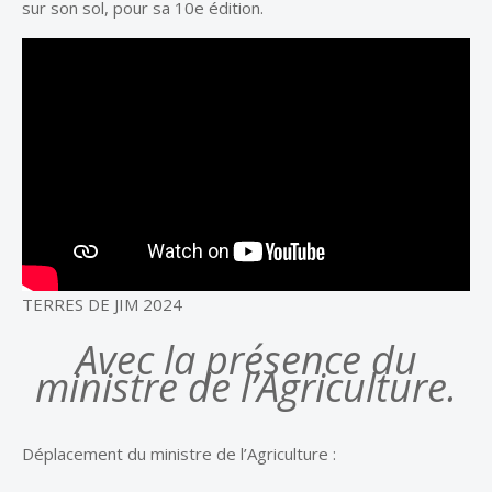
sur son sol, pour sa 10e édition.
TERRES DE JIM 2024
Avec la présence du
ministre de l’Agriculture.
Déplacement du ministre de l’Agriculture :