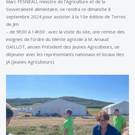
Marc FESNEAU, ministre de l’Agriculture et de la
Souveraineté alimentaire, se rendra ce dimanche 8
septembre 2024 pour assister à la 10e édition de Terres
de Jim
– de 9h30 à 14h30 : avec la visite du site, une remise des
insignes de l’ordre du Mérite agricole à M. Arnaud
GAILLOT, ancien Président des Jeunes Agriculteurs, un
déjeuner avec les représentants nationaux et locaux des
JA (Jeunes Agriculteurs).