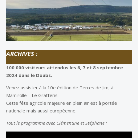
ARCHIVES :
100 000 visiteurs attendus les 6, 7 et 8 septembre
2024 dans le Doubs.
Venez assister à la 10e édition de Terres de Jim, à
Mamirolle – Le Gratteris.
Cette fête agricole majeure en plein air est à portée
nationale mais aussi européenne.
Tout le programme avec Clémentine et Stéphane :