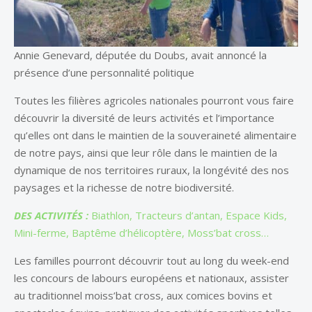
Annie Genevard, députée du Doubs, avait annoncé la
présence d’une personnalité politique
Toutes les filières agricoles nationales pourront vous faire
découvrir la diversité de leurs activités et l’importance
qu’elles ont dans le maintien de la souveraineté alimentaire
de notre pays, ainsi que leur rôle dans le maintien de la
dynamique de nos territoires ruraux, la longévité des nos
paysages et la richesse de notre biodiversité.
DES ACTIVITÉS :
Biathlon, Tracteurs d’antan, Espace Kids,
Mini-ferme, Baptême d’hélicoptère, Moss’bat cross…
Les familles pourront découvrir tout au long du week-end
les concours de labours européens et nationaux, assister
au traditionnel moiss’bat cross, aux comices bovins et