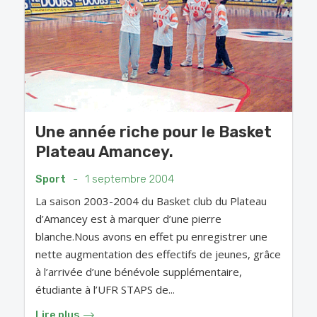
Une année riche pour le Basket
Plateau Amancey.
Sport
-
1 septembre 2004
La saison 2003-2004 du Basket club du Plateau
d’Amancey est à marquer d’une pierre
blanche.Nous avons en effet pu enregistrer une
nette augmentation des effectifs de jeunes, grâce
à l’arrivée d’une bénévole supplémentaire,
étudiante à l’UFR STAPS de...
Lire plus