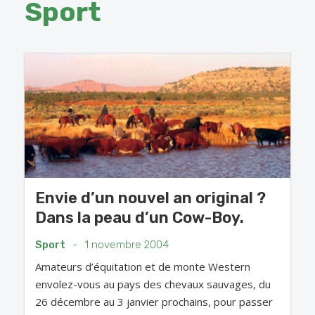
Sport
Envie d’un nouvel an original ?
Dans la peau d’un Cow-Boy.
Sport
-
1 novembre 2004
Amateurs d’équitation et de monte Western
envolez-vous au pays des chevaux sauvages, du
26 décembre au 3 janvier prochains, pour passer