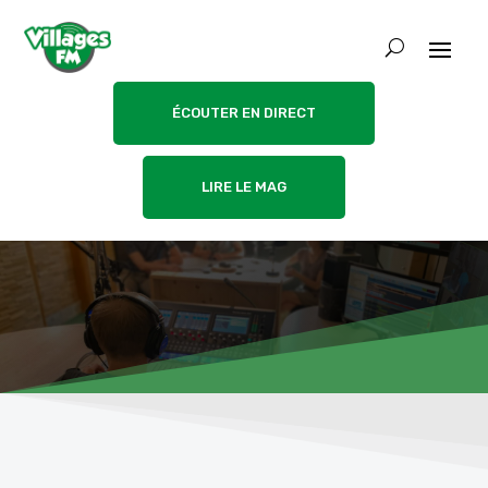
ÉCOUTER EN DIRECT
LIRE LE MAG