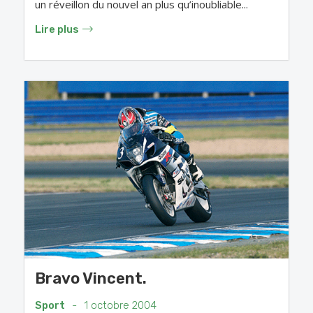
un réveillon du nouvel an plus qu’inoubliable...
Lire plus
Bravo Vincent.
Sport
-
1 octobre 2004