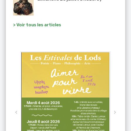
> Voir tous les articles