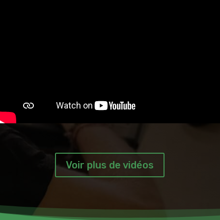
Voir plus de vidéos