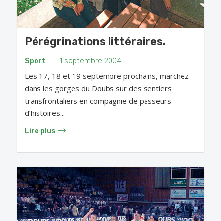
Pérégrinations littéraires.
Sport
-
1 septembre 2004
Les 17, 18 et 19 septembre prochains, marchez
dans les gorges du Doubs sur des sentiers
transfrontaliers en compagnie de passeurs
d’histoires...
Lire plus