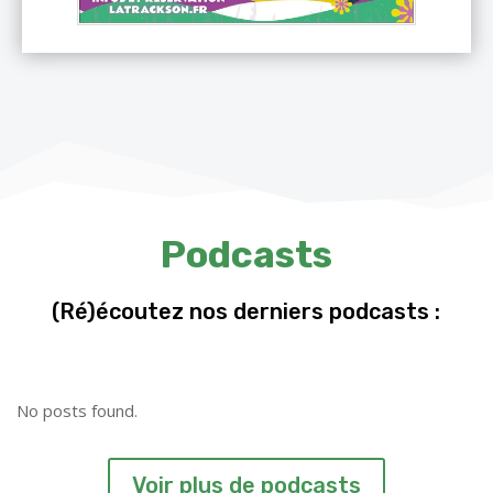
Podcasts
(Ré)écoutez nos derniers podcasts :
No posts found.
Voir plus de podcasts