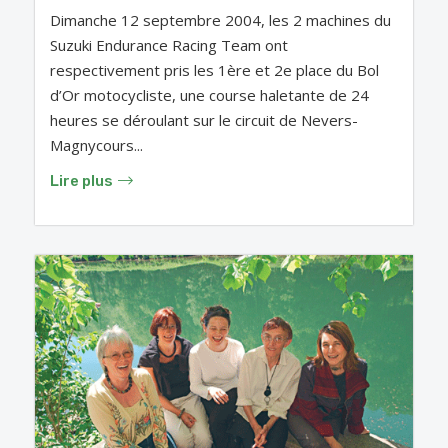
Dimanche 12 septembre 2004, les 2 machines du
Suzuki Endurance Racing Team ont
respectivement pris les 1ère et 2e place du Bol
d’Or motocycliste, une course haletante de 24
heures se déroulant sur le circuit de Nevers-
Magnycours...
Lire plus