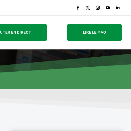
UTER EN DIRECT
LIRE LE MAG