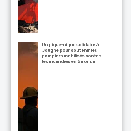
Un pique-nique solidaire à
Jougne pour soutenir les
pompiers mobilisés contre
les incendies en Gironde