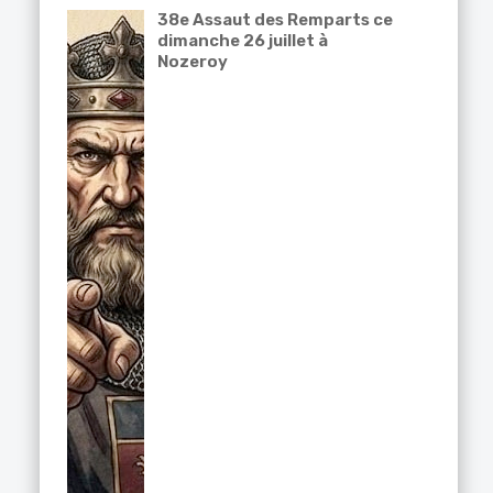
38e Assaut des Remparts ce
dimanche 26 juillet à
Nozeroy