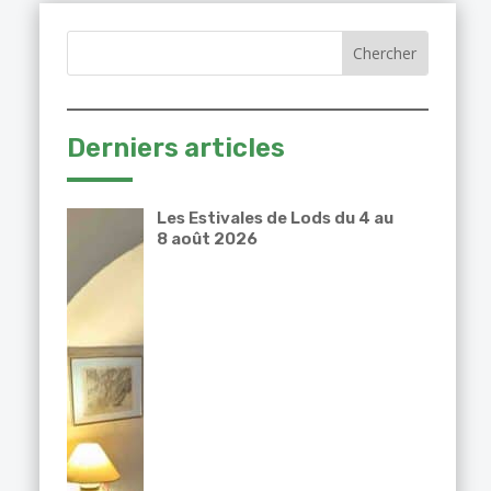
Derniers articles
Les Estivales de Lods du 4 au
8 août 2026