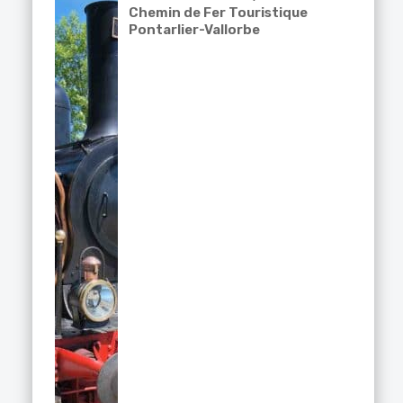
Chemin de Fer Touristique
Pontarlier-Vallorbe