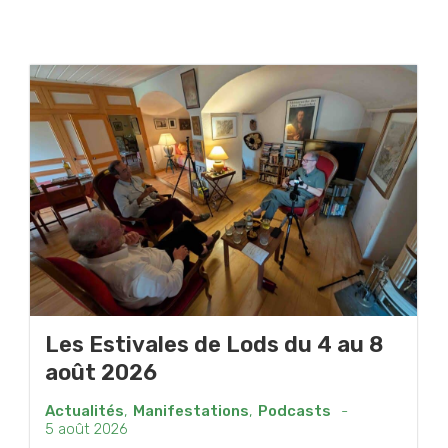
Les Estivales de Lods du 4 au 8
août 2026
Actualités
,
Manifestations
,
Podcasts
-
5 août 2026