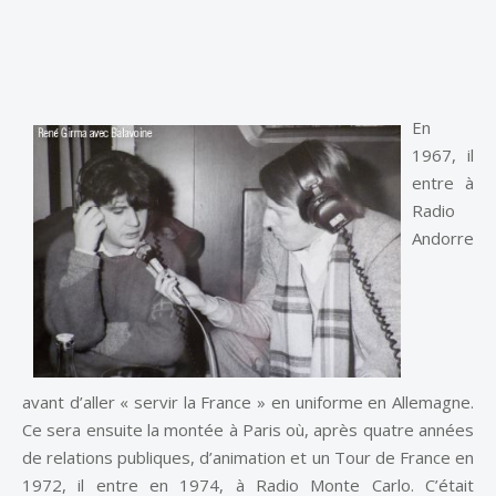
En
1967, il
entre à
Radio
Andorre
avant d’aller « servir la France » en uniforme en Allemagne.
Ce sera ensuite la montée à Paris où, après quatre années
de relations publiques, d’animation et un Tour de France en
1972, il entre en 1974, à Radio Monte Carlo. C’était