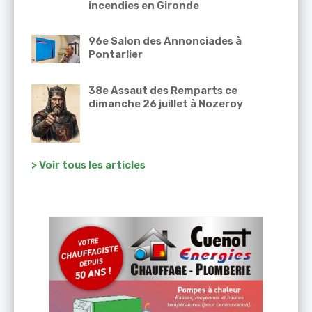
incendies en Gironde
96e Salon des Annonciades à
Pontarlier
38e Assaut des Remparts ce
dimanche 26 juillet à Nozeroy
> Voir tous les articles