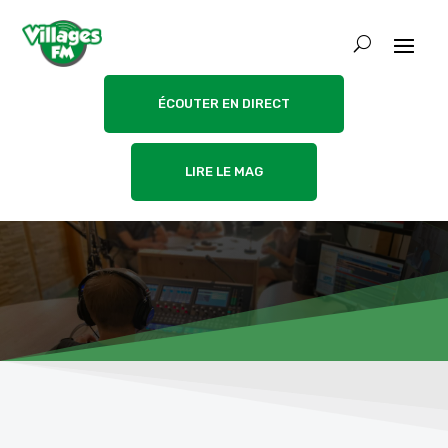
ÉCOUTER EN DIRECT
LIRE LE MAG