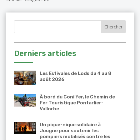
Derniers articles
Les Estivales de Lods du 4 au 8
août 2026
À bord du Coni’fer, le Chemin de
Fer Touristique Pontarlier-
Vallorbe
Un pique-nique solidaire à
Jougne pour soutenir les
pompiers mobilisés contre les