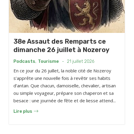
38e Assaut des Remparts ce
dimanche 26 juillet à Nozeroy
Podcasts
,
Tourisme
-
21 juillet 2026
En ce jour du 26 juillet, la noble cité de Nozeroy
s’apprête une nouvelle fois à revêtir ses habits
d’antan. Que chacun, damoiselle, chevalier, artisan
ou simple voyageur, prépare son chaperon et sa
besace : une journée de fête et de liesse attend...
Lire plus