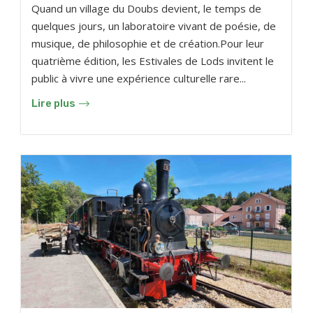
Quand un village du Doubs devient, le temps de
quelques jours, un laboratoire vivant de poésie, de
musique, de philosophie et de création.Pour leur
quatrième édition, les Estivales de Lods invitent le
public à vivre une expérience culturelle rare...
Lire plus