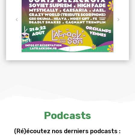
Podcasts
(Ré)écoutez nos derniers podcasts :