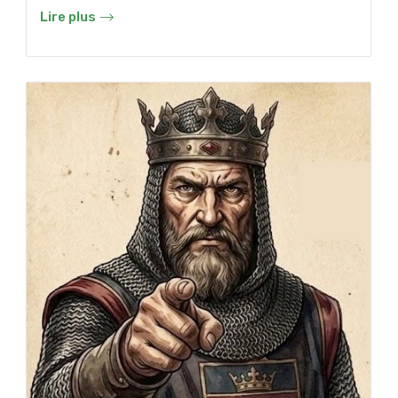
Lire plus