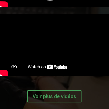
Voir plus de vidéos