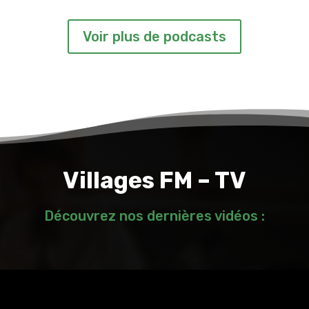
Voir plus de podcasts
Villages FM – TV
Découvrez nos dernières vidéos :