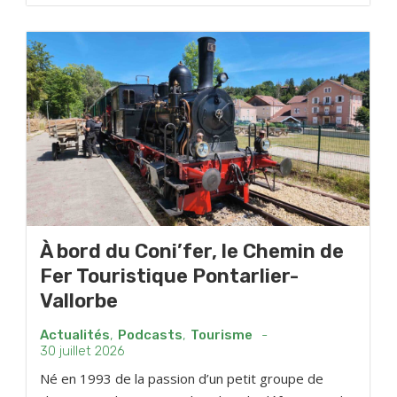
À bord du Coni’fer, le Chemin de
Fer Touristique Pontarlier-
Vallorbe
Actualités
,
Podcasts
,
Tourisme
-
30 juillet 2026
Né en 1993 de la passion d’un petit groupe de