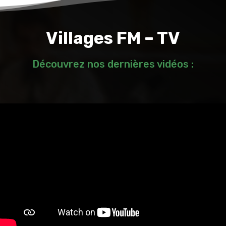
Villages FM – TV
Découvrez nos dernières vidéos :