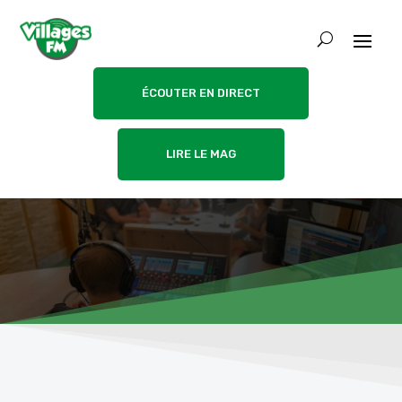
ÉCOUTER EN DIRECT
LIRE LE MAG