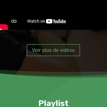
Voir plus de vidéos
Playlist