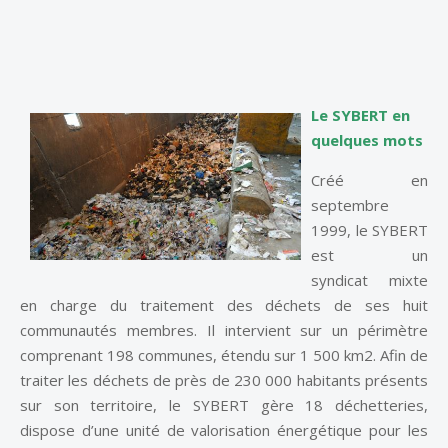
Le SYBERT en
quelques mots
Créé en
septembre
1999, le SYBERT
est un
syndicat mixte
en charge du traitement des déchets de ses huit
communautés membres. Il intervient sur un périmètre
comprenant 198 communes, étendu sur 1 500 km2. Afin de
traiter les déchets de près de 230 000 habitants présents
sur son territoire, le SYBERT gère 18 déchetteries,
dispose d’une unité de valorisation énergétique pour les