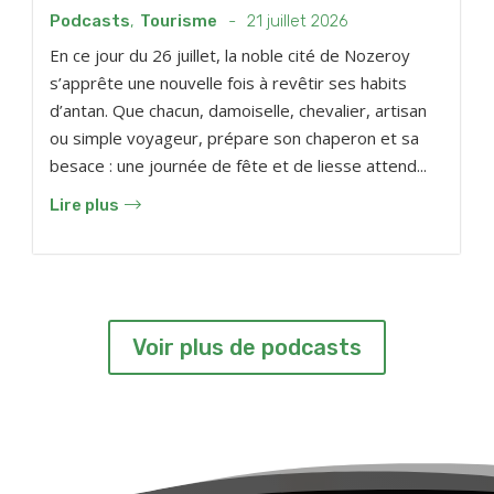
Podcasts
,
Tourisme
-
21 juillet 2026
En ce jour du 26 juillet, la noble cité de Nozeroy
s’apprête une nouvelle fois à revêtir ses habits
d’antan. Que chacun, damoiselle, chevalier, artisan
ou simple voyageur, prépare son chaperon et sa
besace : une journée de fête et de liesse attend...
Lire plus
Voir plus de podcasts