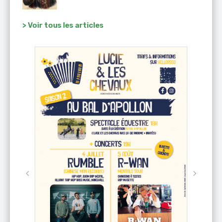
> Voir tous les articles