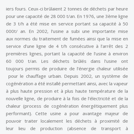
iers fours. Ceux-ci brûlaient 2 tonnes de déchets par heure
pour une capacité de 28 000 t/an. En 1976, une 3ème ligne
de 3 t/h a été mise en service portant sa capacité à 50
000t/ an. En 2002, l’usine a subi une importante mise
aux normes du traitement de fumées ainsi que la mise en
service d’une ligne de 4 t/h consécutive à l’arrêt des 2
premières lignes, portant la capacité de l’usine à environ
60 000 t/an. Les déchets brûlés dans l’usine ont
toujours permis de produire de l’énergie chaleur utilisée
pour le chauffage urbain. Depuis 2002, un système de
cogénération a été installé permettant ainsi, avec la vapeur
à plus haute pression et à plus haute température de la
nouvelle ligne, de produire à la fois de l’électricité et de la
chaleur (process de cogénération énergétiquement plus
performant). Cette usine a pour avantage majeur de
pouvoir traiter localement les déchets à proximité de
leur lieu de production (absence de transport à