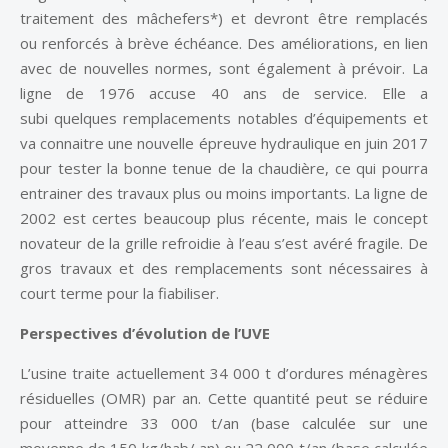
traitement des mâchefers*) et devront être remplacés
ou renforcés à brève échéance. Des améliorations, en lien
avec de nouvelles normes, sont également à prévoir. La
ligne de 1976 accuse 40 ans de service. Elle a
subi quelques remplacements notables d’équipements et
va connaitre une nouvelle épreuve hydraulique en juin 2017
pour tester la bonne tenue de la chaudière, ce qui pourra
entrainer des travaux plus ou moins importants. La ligne de
2002 est certes beaucoup plus récente, mais le concept
novateur de la grille refroidie à l’eau s’est avéré fragile. De
gros travaux et des remplacements sont nécessaires à
court terme pour la fiabiliser.
Perspectives d’évolution de l’UVE
L’usine traite actuellement 34 000 t d’ordures ménagères
résiduelles (OMR) par an. Cette quantité peut se réduire
pour atteindre 33 000 t/an (base calculée sur une