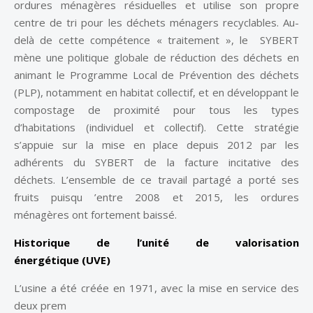
ordures ménagères résiduelles et utilise son propre
centre de tri pour les déchets ménagers recyclables. Au-
delà de cette compétence « traitement », le SYBERT
mène une politique globale de réduction des déchets en
animant le Programme Local de Prévention des déchets
(PLP), notamment en habitat collectif, et en développant le
compostage de proximité pour tous les types
d’habitations (individuel et collectif). Cette stratégie
s’appuie sur la mise en place depuis 2012 par les
adhérents du SYBERT de la facture incitative des
déchets. L’ensemble de ce travail partagé a porté ses
fruits puisqu ’entre 2008 et 2015, les ordures
ménagères ont fortement baissé.
Historique de l’unité de valorisation
énergétique (UVE)
L’usine a été créée en 1971, avec la mise en service des
deux prem