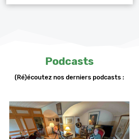
Podcasts
(Ré)écoutez nos derniers podcasts :