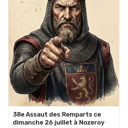
38e Assaut des Remparts ce
dimanche 26 juillet à Nozeroy