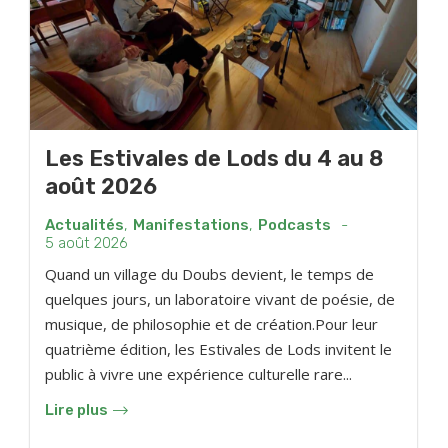
Les Estivales de Lods du 4 au 8
août 2026
Actualités
,
Manifestations
,
Podcasts
-
5 août 2026
Quand un village du Doubs devient, le temps de
quelques jours, un laboratoire vivant de poésie, de
musique, de philosophie et de création.Pour leur
quatrième édition, les Estivales de Lods invitent le
public à vivre une expérience culturelle rare...
Lire plus