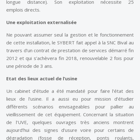
longue distance). Son exploitation nécessite 25
emplois directs.
Une exploitation externalisée
Ne pouvant assumer seul la gestion et le fonctionnement
de cette installation, le SYBERT fait appel à la SNC Bival au
travers d’un contrat de prestation de services démarré fin
2012 et qui s’achèvera fin 2018, renouvelable 2 fois pour
une période de 3 ans.
Etat des lieux actuel de l’usine
Un cabinet d’étude a été mandaté pour faire l’état des
lieux de l’usine. Il a aussi eu pour mission d’étudier
différents scénarios envisageables pour pallier au
vieillissement de cet équipement. Concernant la situation
de l’UVE, quelques ouvrages très anciens montrent
aujourd’hui des signes d’usure voire pour certains de
dégradation (fosse de réception, ponts roulants,