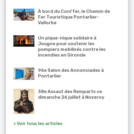
À bord du Coni’fer, le Chemin de
Fer Touristique Pontarlier-
Vallorbe
Un pique-nique solidaire à
Jougne pour soutenir les
pompiers mobilisés contre les
incendies en Gironde
96e Salon des Annonciades à
Pontarlier
38e Assaut des Remparts ce
dimanche 26 juillet à Nozeroy
> Voir tous les articles