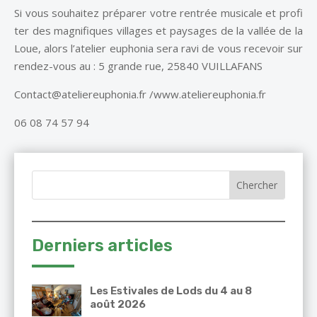
Si vous souhaitez préparer votre rentrée musicale et profi
ter des magnifiques villages et paysages de la vallée de la
Loue, alors l’atelier euphonia sera ravi de vous recevoir sur
rendez-vous au : 5 grande rue, 25840 VUILLAFANS
Contact@ateliereuphonia.fr /www.ateliereuphonia.fr
06 08 74 57 94
Derniers articles
Les Estivales de Lods du 4 au 8
août 2026