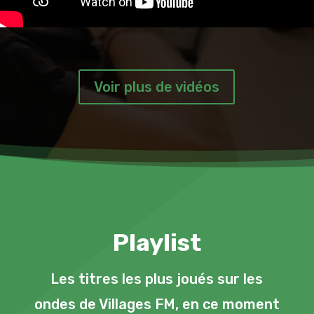
Voir plus de vidéos
Playlist
Les titres les plus joués sur les
ondes de Villages FM, en ce moment