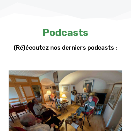
Podcasts
(Ré)écoutez nos derniers podcasts :