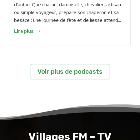
d’antan. Que chacun, damoiselle, chevalier, artisan
ou simple voyageur, prépare son chaperon et sa
besace : une journée de fête et de liesse attend...
Lire plus
Voir plus de podcasts
Villages FM – TV