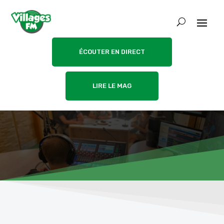
ÉCOUTER EN DIRECT
LIRE LE MAG