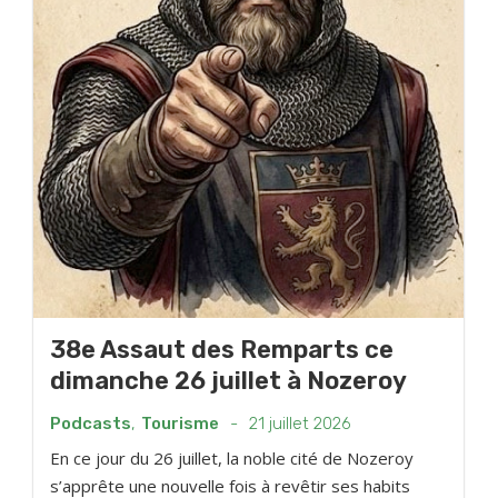
38e Assaut des Remparts ce
dimanche 26 juillet à Nozeroy
Podcasts
,
Tourisme
-
21 juillet 2026
En ce jour du 26 juillet, la noble cité de Nozeroy
s’apprête une nouvelle fois à revêtir ses habits