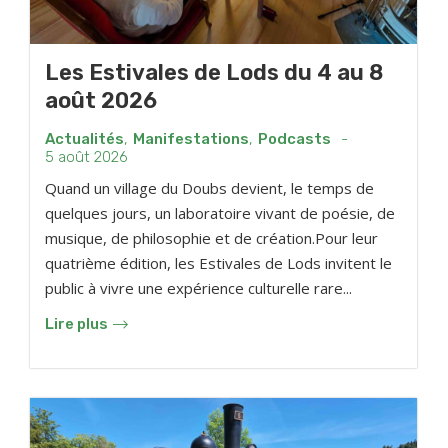
Les Estivales de Lods du 4 au 8
août 2026
Actualités
,
Manifestations
,
Podcasts
-
5 août 2026
Quand un village du Doubs devient, le temps de
quelques jours, un laboratoire vivant de poésie, de
musique, de philosophie et de création.Pour leur
quatrième édition, les Estivales de Lods invitent le
public à vivre une expérience culturelle rare...
Lire plus