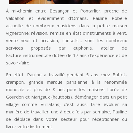
À mi-chemin entre Besançon et Pontarlier, proche de
Valdahon et évidemment d’Ornans, Pauline Pobelle
accueille de nombreux musiciens dans la petite maison
vigneronne: révision, remise en état d’instruments à vent,
vente neuf et occasion, conseils… sont les nombreux
services proposés par euphonia, atelier de
Facture instrumentale dotée de 17 ans d’expérience et de
savoir-faire.
En effet, Pauline a travaillé pendant 5 ans chez Buffet-
crampon, grande marque parisienne à la renommée
mondiale et plus de 8 ans pour les maisons Lorée de
Gourdon et Marigaux (hautbois). déménager dans un petit
village comme Vuillafans, c’est aussi faire évoluer sa
manière de travailler: une à deux fois par semaine, Pauline
se déplace dans votre secteur pour réceptionner ou
livrer votre instrument.