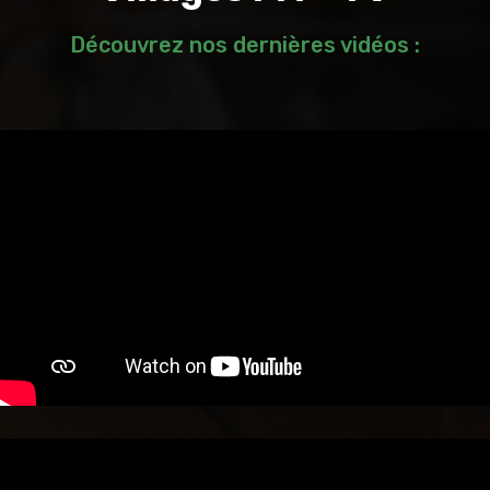
Découvrez nos dernières vidéos :