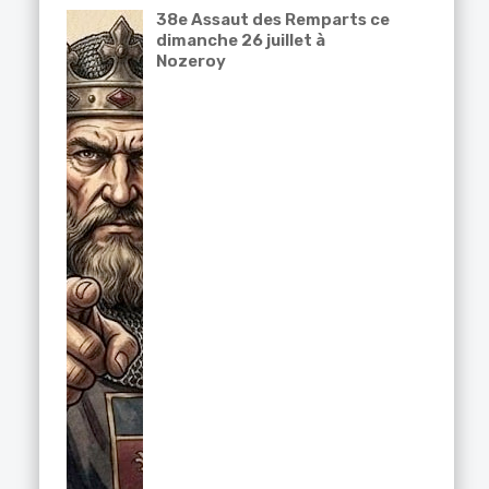
38e Assaut des Remparts ce
dimanche 26 juillet à
Nozeroy