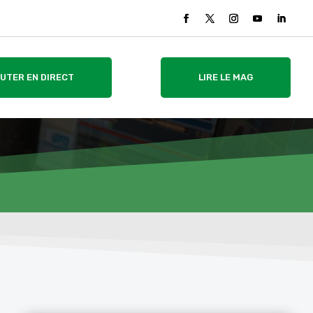
UTER EN DIRECT
LIRE LE MAG