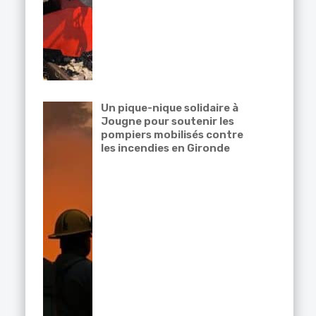
Un pique-nique solidaire à
Jougne pour soutenir les
pompiers mobilisés contre
les incendies en Gironde