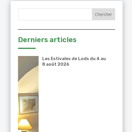
Derniers articles
Les Estivales de Lods du 4 au
8 août 2026