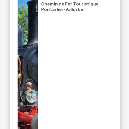
Chemin de Fer Touristique
Pontarlier-Vallorbe