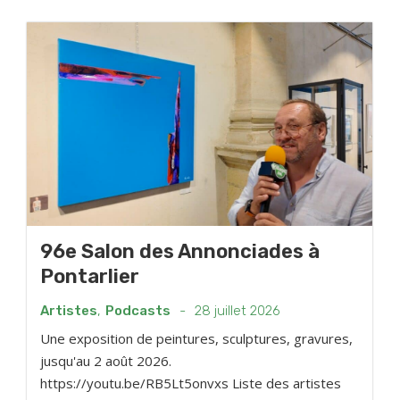
96e Salon des Annonciades à
Pontarlier
Artistes
,
Podcasts
-
28 juillet 2026
Une exposition de peintures, sculptures, gravures,
jusqu'au 2 août 2026.
https://youtu.be/RB5Lt5onvxs Liste des artistes