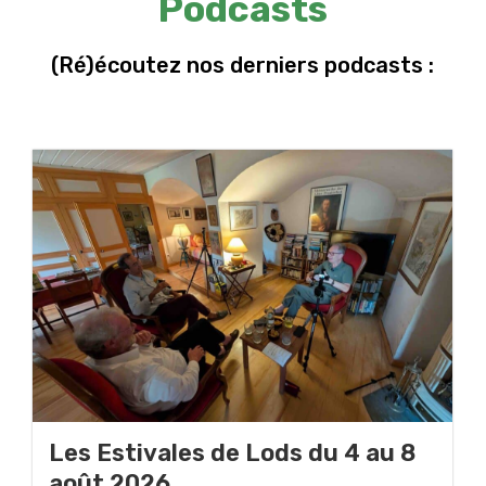
Podcasts
(Ré)écoutez nos derniers podcasts :
Les Estivales de Lods du 4 au 8
août 2026