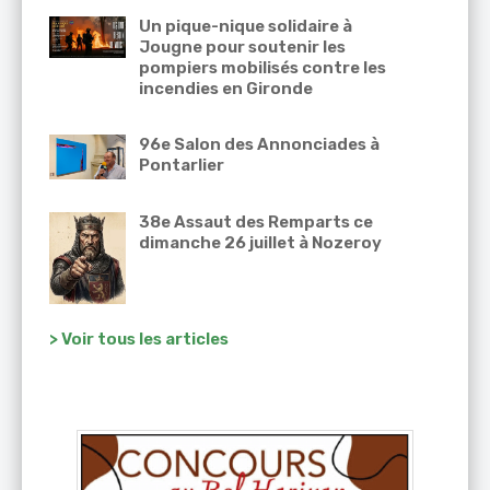
Un pique-nique solidaire à
Jougne pour soutenir les
pompiers mobilisés contre les
incendies en Gironde
96e Salon des Annonciades à
Pontarlier
38e Assaut des Remparts ce
dimanche 26 juillet à Nozeroy
> Voir tous les articles