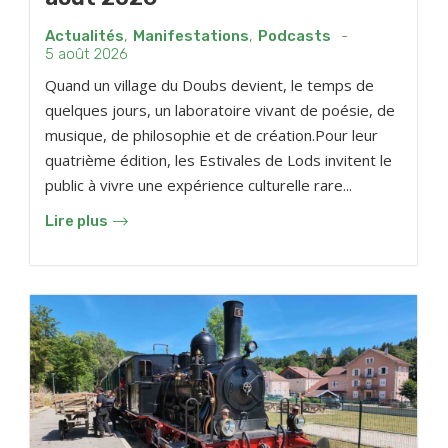
Actualités
,
Manifestations
,
Podcasts
-
5 août 2026
Quand un village du Doubs devient, le temps de
quelques jours, un laboratoire vivant de poésie, de
musique, de philosophie et de création.Pour leur
quatrième édition, les Estivales de Lods invitent le
public à vivre une expérience culturelle rare...
Lire plus