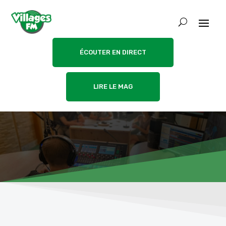
ÉCOUTER EN DIRECT
LIRE LE MAG