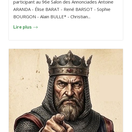
participant au 96e Salon des Annonciades Antoine
ARANDA - Élise BARAT - René BARSOT - Sophie
BOURGON - Alain BULLE* - Christian...
Lire plus