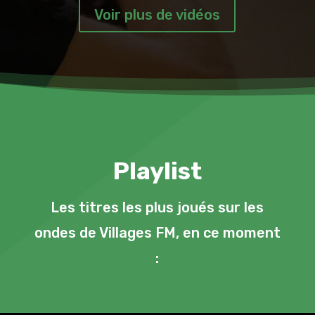
Voir plus de vidéos
Playlist
Les titres les plus joués sur les
ondes de Villages FM, en ce moment
: