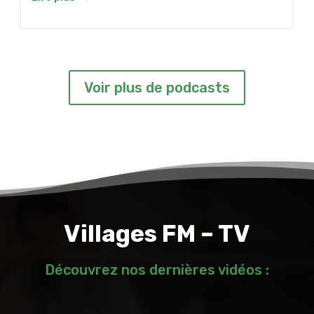
Voir plus de podcasts
Villages FM – TV
Découvrez nos dernières vidéos :