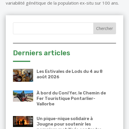
variabilité génétique de la population ex-situ sur 100 ans.
Derniers articles
Les Estivales de Lods du 4 au 8
août 2026
À bord du Coni’fer, le Chemin de
Fer Touristique Pontarlier-
Vallorbe
Un pique-nique solidaire à
Jougne pour soutenir les