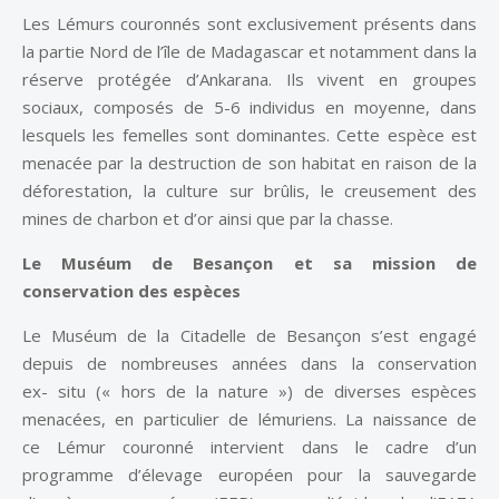
Les Lémurs couronnés sont exclusivement présents dans
la partie Nord de l’île de Madagascar et notamment dans la
réserve protégée d’Ankarana. Ils vivent en groupes
sociaux, composés de 5-6 individus en moyenne, dans
lesquels les femelles sont dominantes. Cette espèce est
menacée par la destruction de son habitat en raison de la
déforestation, la culture sur brûlis, le creusement des
mines de charbon et d’or ainsi que par la chasse.
Le Muséum de Besançon et sa mission de
conservation des espèces
Le Muséum de la Citadelle de Besançon s’est engagé
depuis de nombreuses années dans la conservation
ex- situ (« hors de la nature ») de diverses espèces
menacées, en particulier de lémuriens. La naissance de
ce Lémur couronné intervient dans le cadre d’un
programme d’élevage européen pour la sauvegarde