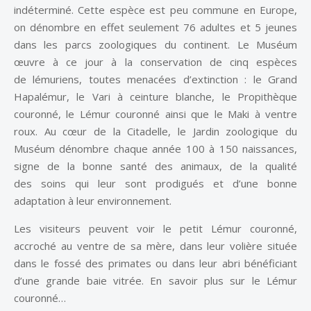
indéterminé. Cette espèce est peu commune en Europe,
on dénombre en effet seulement 76 adultes et 5 jeunes
dans les parcs zoologiques du continent. Le Muséum
œuvre à ce jour à la conservation de cinq espèces
de lémuriens, toutes menacées d’extinction : le Grand
Hapalémur, le Vari à ceinture blanche, le Propithèque
couronné, le Lémur couronné ainsi que le Maki à ventre
roux. Au cœur de la Citadelle, le Jardin zoologique du
Muséum dénombre chaque année 100 à 150 naissances,
signe de la bonne santé des animaux, de la qualité
des soins qui leur sont prodigués et d’une bonne
adaptation à leur environnement.
Les visiteurs peuvent voir le petit Lémur couronné,
accroché au ventre de sa mère, dans leur volière située
dans le fossé des primates ou dans leur abri bénéficiant
d’une grande baie vitrée. En savoir plus sur le Lémur
couronné…