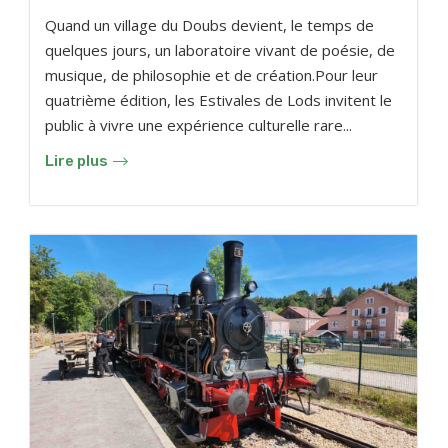
Quand un village du Doubs devient, le temps de
quelques jours, un laboratoire vivant de poésie, de
musique, de philosophie et de création.Pour leur
quatrième édition, les Estivales de Lods invitent le
public à vivre une expérience culturelle rare...
Lire plus