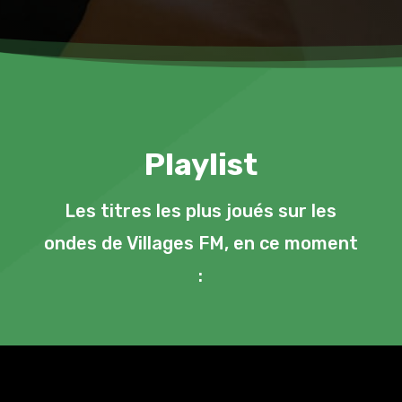
Playlist
Les titres les plus joués sur les
ondes de Villages FM, en ce moment
: