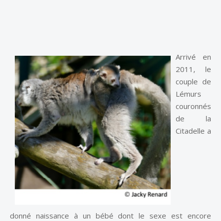
Arrivé en
2011, le
couple de
Lémurs
couronnés
de la
Citadelle a
donné naissance à un bébé dont le sexe est encore