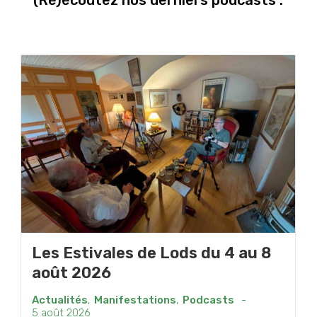
Les Estivales de Lods du 4 au 8
août 2026
Actualités
,
Manifestations
,
Podcasts
-
5 août 2026