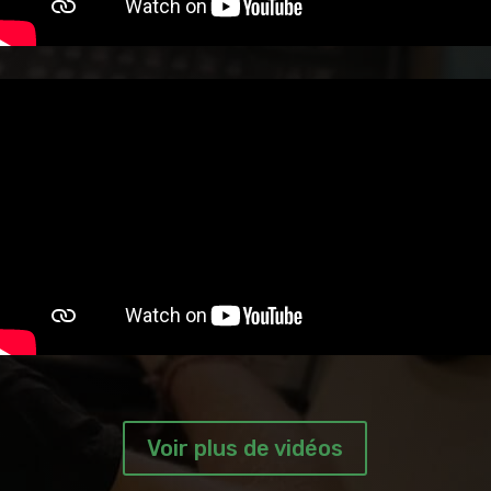
Voir plus de vidéos