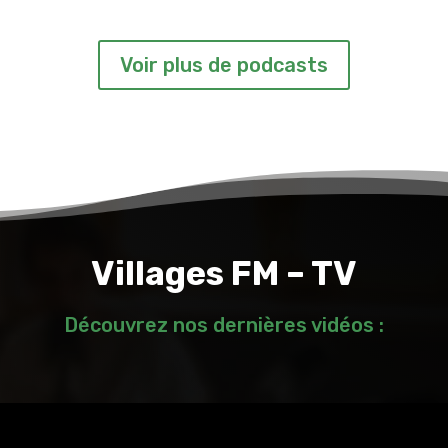
Voir plus de podcasts
Villages FM – TV
Découvrez nos dernières vidéos :