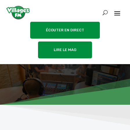
ÉCOUTER EN DIRECT
LIRE LE MAG