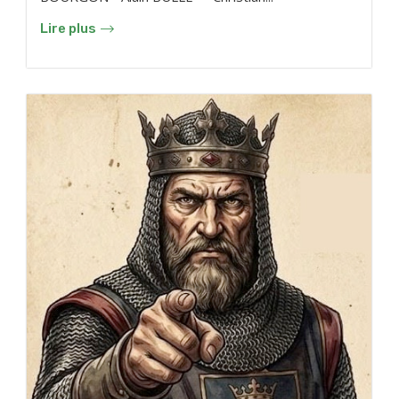
Lire plus