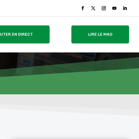
UTER EN DIRECT
LIRE LE MAG