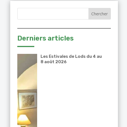
Derniers articles
Les Estivales de Lods du 4 au
8 août 2026