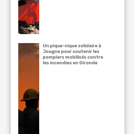
Un pique-nique solidaire à
Jougne pour soutenir les
pompiers mobilisés contre
les incendies en Gironde