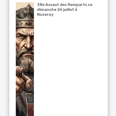
38e Assaut des Remparts ce
dimanche 26 juillet à
Nozeroy