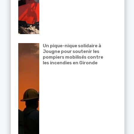
Un pique-nique solidaire à
Jougne pour soutenir les
pompiers mobilisés contre
les incendies en Gironde