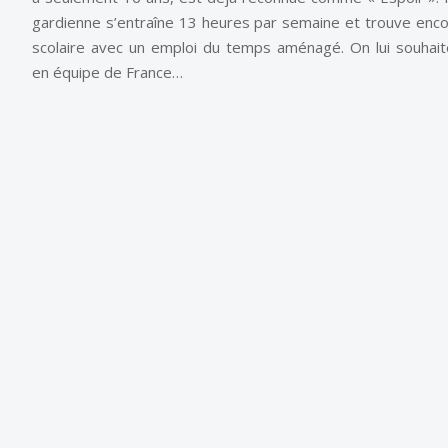
gardienne s’entraîne 13 heures par semaine et trouve enco
scolaire avec un emploi du temps aménagé. On lui souhaite 
en équipe de France…