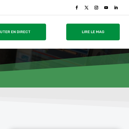
UTER EN DIRECT
LIRE LE MAG