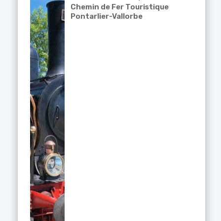
Chemin de Fer Touristique
Pontarlier-Vallorbe