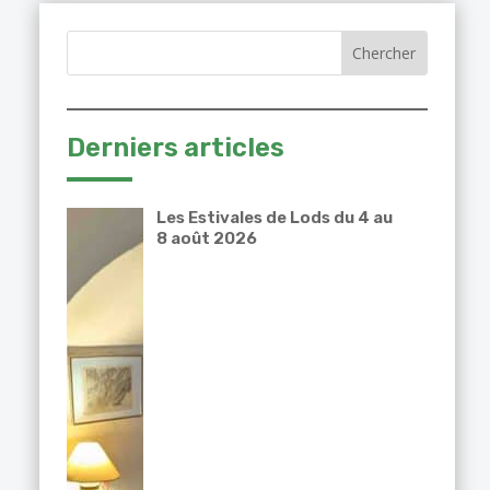
Derniers articles
Les Estivales de Lods du 4 au
8 août 2026