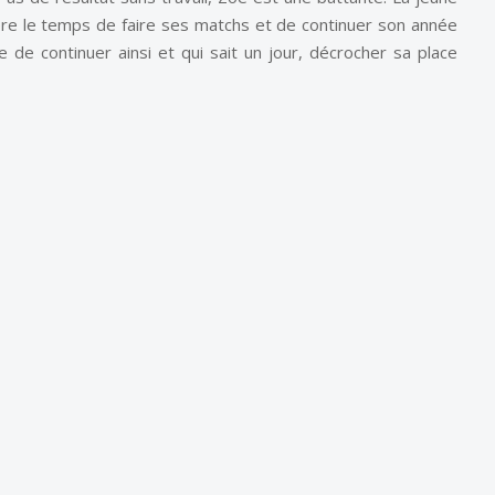
re le temps de faire ses matchs et de continuer son année
de continuer ainsi et qui sait un jour, décrocher sa place