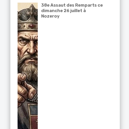
38e Assaut des Remparts ce
dimanche 26 juillet à
Nozeroy