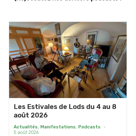
Les Estivales de Lods du 4 au 8
août 2026
Actualités
,
Manifestations
,
Podcasts
-
5 août 2026