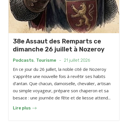
38e Assaut des Remparts ce
dimanche 26 juillet à Nozeroy
Podcasts
,
Tourisme
-
21 juillet 2026
En ce jour du 26 juillet, la noble cité de Nozeroy
s’apprête une nouvelle fois à revêtir ses habits
d’antan. Que chacun, damoiselle, chevalier, artisan
ou simple voyageur, prépare son chaperon et sa
besace : une journée de fête et de liesse attend...
Lire plus