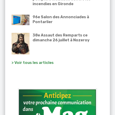
incendies en Gironde
96e Salon des Annonciades à
Pontarlier
38e Assaut des Remparts ce
dimanche 26 juillet à Nozeroy
> Voir tous les articles