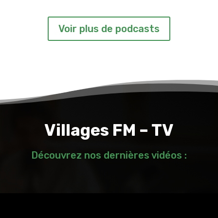
Voir plus de podcasts
Villages FM – TV
Découvrez nos dernières vidéos :