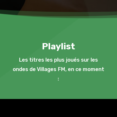
Playlist
Les titres les plus joués sur les
ondes de Villages FM, en ce moment
: