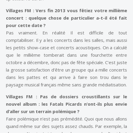
Villages FM :
Vers fin 2013 vous fêtiez votre millième
concert : quelque chose de particulier a-t-il été fait
pour cette date ?
Pas vraiment. En réalité Il est difficile de tout
comptabiliser. Il y a les concerts dans les salles, mais aussi
les petits show-case et concerts acoustiques. On a calculé
que le millième tomberait dans une fourchette entre
octobre a décembre, donc pas de fête spéciale. C’est juste
la grosse satisfaction d’être un groupe qui a mille concerts
dans les pattes et qui arrive à faire son trou dans le
paysage musical français même sans grande médiatisation.
Villages FM :
Pas de dossiers croustillants sur le
nouvel album : les Fatals Picards n’ont-ils plus envie
d’aller sur un terrain polémique ?
Faire polémique n’est pas prémédité. Quoi que nous allons
quand même sur des sujets assez chauds. Par exemple, la