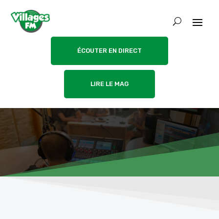
ÉCOUTER EN DIRECT
LIRE LE MAG