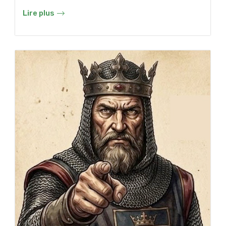
Lire plus