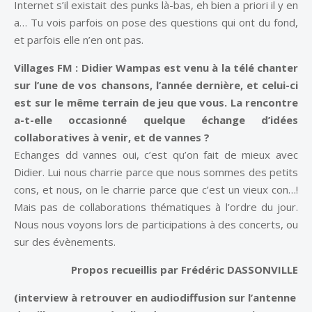
Internet s’il existait des punks là-bas, eh bien a priori il y en
a… Tu vois parfois on pose des questions qui ont du fond,
et parfois elle n’en ont pas.
Villages FM :
Didier Wampas est venu à la télé chanter
sur l’une de vos chansons, l’année dernière, et celui-ci
est sur le même terrain de jeu que vous. La rencontre
a-t-elle occasionné quelque échange d’idées
collaboratives à venir, et de vannes ?
Echanges dd vannes oui, c’est qu’on fait de mieux avec
Didier. Lui nous charrie parce que nous sommes des petits
cons, et nous, on le charrie parce que c’est un vieux con…!
Mais pas de collaborations thématiques à l’ordre du jour.
Nous nous voyons lors de participations à des concerts, ou
sur des évènements.
Propos recueillis par Frédéric DASSONVILLE
(interview à retrouver en audiodiffusion sur l’antenne