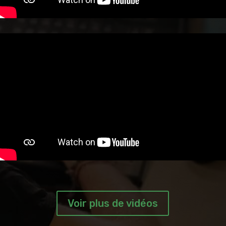
Voir plus de vidéos