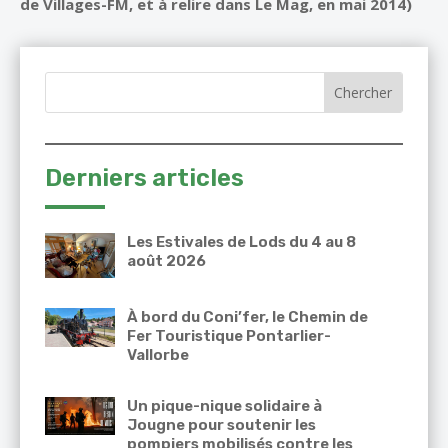
de Villages-FM, et à relire dans Le Mag, en mai 2014)
Derniers articles
Les Estivales de Lods du 4 au 8
août 2026
À bord du Coni’fer, le Chemin de
Fer Touristique Pontarlier-
Vallorbe
Un pique-nique solidaire à
Jougne pour soutenir les
pompiers mobilisés contre les