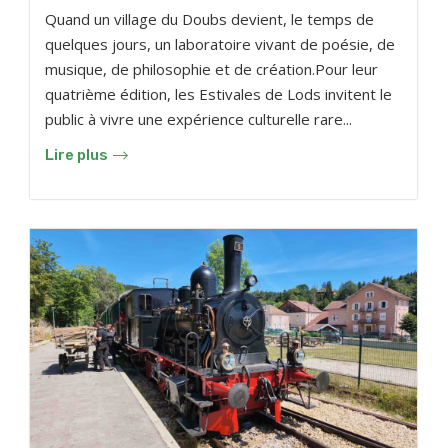
Quand un village du Doubs devient, le temps de
quelques jours, un laboratoire vivant de poésie, de
musique, de philosophie et de création.Pour leur
quatrième édition, les Estivales de Lods invitent le
public à vivre une expérience culturelle rare...
Lire plus