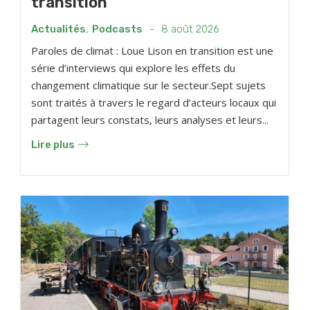
transition
Actualités
,
Podcasts
-
8 août 2026
Paroles de climat : Loue Lison en transition est une
série d’interviews qui explore les effets du
changement climatique sur le secteur.Sept sujets
sont traités à travers le regard d’acteurs locaux qui
partagent leurs constats, leurs analyses et leurs...
Lire plus