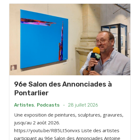
96e Salon des Annonciades à
Pontarlier
Artistes
,
Podcasts
-
28 juillet 2026
Une exposition de peintures, sculptures, gravures,
jusqu'au 2 août 2026.
https://youtu.be/RB5Lt5onvxs Liste des artistes
participant au 96e Salon des Annonciades Antoine