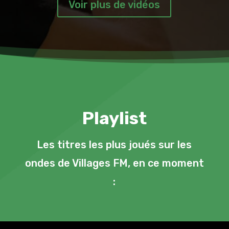
Voir plus de vidéos
Playlist
Les titres les plus joués sur les
ondes de Villages FM, en ce moment
: