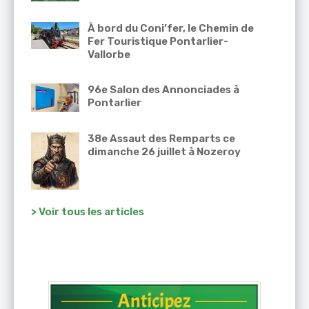
À bord du Coni’fer, le Chemin de
Fer Touristique Pontarlier-
Vallorbe
96e Salon des Annonciades à
Pontarlier
38e Assaut des Remparts ce
dimanche 26 juillet à Nozeroy
> Voir tous les articles