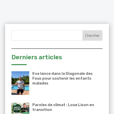
Derniers articles
Il se lance dans la Diagonale des
Fous pour soutenir les enfants
malades
Paroles de climat : Loue Lison en
transition