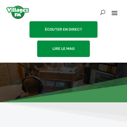
ÉCOUTER EN DIRECT
LIRE LE MAG