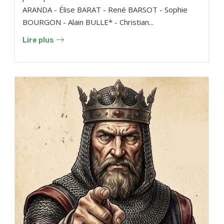
ARANDA - Élise BARAT - René BARSOT - Sophie
BOURGON - Alain BULLE* - Christian...
Lire plus