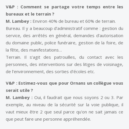
V&P : Comment se partage votre temps entre les
bureaux et le terrain ?
M. Lambey :
Environ 40% de bureau et 60% de terrain.
Bureau. Il y a beaucoup d’administratif comme : gestion du
service, des arrêtés en général, demandes d’autorisation
du domaine public, police funéraire, gestion de la foire, de
la fête, des manifestations…
Terrain. Il s’agit des patrouilles, du contact avec les
personnes, des interventions sur des litiges de voisinage,
de l’environnement, des sorties d’écoles etc.
V&P : Estimez-vous que pour Ornans un collègue vous
serait utile ?
M. Lambey :
Oui, il faudrait que nous soyons 2 ou 3. Par
exemple, au niveau de la sécurité sur la voie publique, il
vaut mieux être 2 que seul parce qu’on ne sait jamais ce
que peut faire une personne appréhendée.