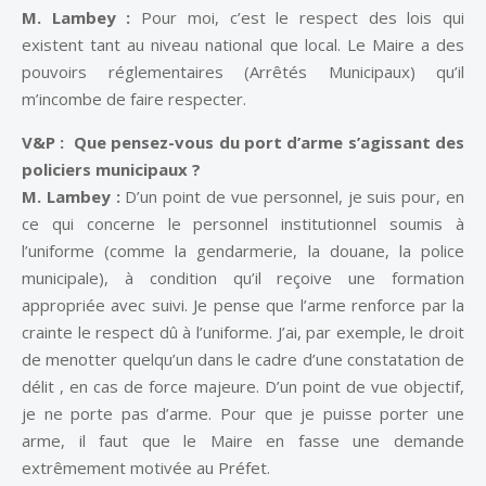
M. Lambey :
Pour moi, c’est le respect des lois qui
existent tant au niveau national que local. Le Maire a des
pouvoirs réglementaires (Arrêtés Municipaux) qu’il
m’incombe de faire respecter.
V&P : Que pensez-vous du port d’arme s’agissant des
policiers municipaux ?
M. Lambey :
D’un point de vue personnel, je suis pour, en
ce qui concerne le personnel institutionnel soumis à
l’uniforme (comme la gendarmerie, la douane, la police
municipale), à condition qu’il reçoive une formation
appropriée avec suivi. Je pense que l’arme renforce par la
crainte le respect dû à l’uniforme. J’ai, par exemple, le droit
de menotter quelqu’un dans le cadre d’une constatation de
délit , en cas de force majeure. D’un point de vue objectif,
je ne porte pas d’arme. Pour que je puisse porter une
arme, il faut que le Maire en fasse une demande
extrêmement motivée au Préfet.