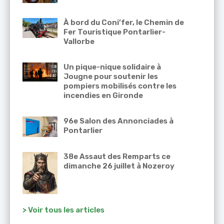
À bord du Coni’fer, le Chemin de
Fer Touristique Pontarlier-
Vallorbe
Un pique-nique solidaire à
Jougne pour soutenir les
pompiers mobilisés contre les
incendies en Gironde
96e Salon des Annonciades à
Pontarlier
38e Assaut des Remparts ce
dimanche 26 juillet à Nozeroy
> Voir tous les articles