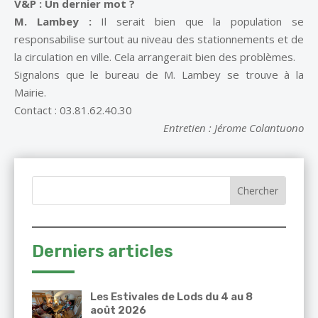
V&P : Un dernier mot ?
M. Lambey :
Il serait bien que la population se
responsabilise surtout au niveau des stationnements et de
la circulation en ville. Cela arrangerait bien des problèmes.
Signalons que le bureau de M. Lambey se trouve à la
Mairie.
Contact : 03.81.62.40.30
Entretien : Jérome Colantuono
Derniers articles
Les Estivales de Lods du 4 au 8
août 2026