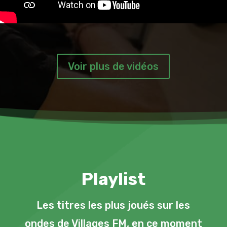
Voir plus de vidéos
Playlist
Les titres les plus joués sur les
ondes de Villages FM, en ce moment