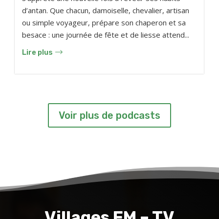
d’antan. Que chacun, damoiselle, chevalier, artisan
ou simple voyageur, prépare son chaperon et sa
besace : une journée de fête et de liesse attend...
Lire plus
Voir plus de podcasts
Villages FM – TV