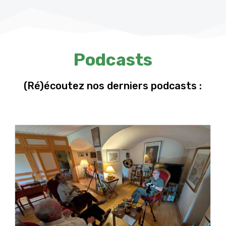
Podcasts
(Ré)écoutez nos derniers podcasts :