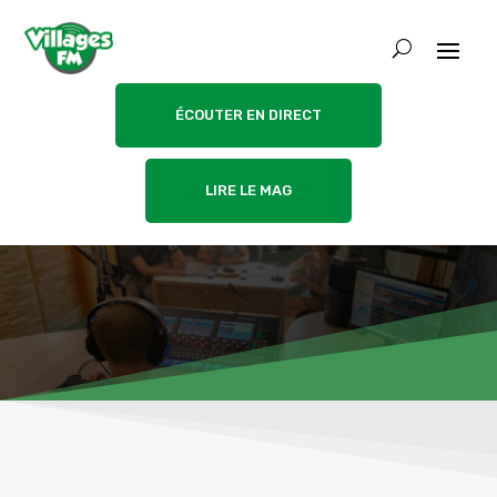
ÉCOUTER EN DIRECT
LIRE LE MAG