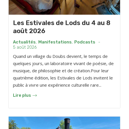
Les Estivales de Lods du 4 au 8
août 2026
Actualités
,
Manifestations
,
Podcasts
-
5 août 2026
Quand un village du Doubs devient, le temps de
quelques jours, un laboratoire vivant de poésie, de
musique, de philosophie et de création.Pour leur
quatrième édition, les Estivales de Lods invitent le
public à vivre une expérience culturelle rare...
Lire plus