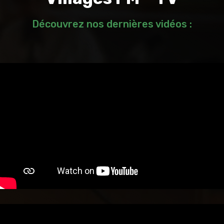
Découvrez nos dernières vidéos :