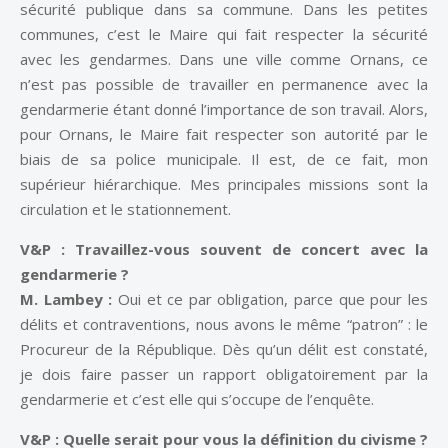
sécurité publique dans sa commune. Dans les petites
communes, c’est le Maire qui fait respecter la sécurité
avec les gendarmes. Dans une ville comme Ornans, ce
n’est pas possible de travailler en permanence avec la
gendarmerie étant donné l’importance de son travail. Alors,
pour Ornans, le Maire fait respecter son autorité par le
biais de sa police municipale. Il est, de ce fait, mon
supérieur hiérarchique. Mes principales missions sont la
circulation et le stationnement.
V&P : Travaillez-vous souvent de concert avec la
gendarmerie ?
M. Lambey :
Oui et ce par obligation, parce que pour les
délits et contraventions, nous avons le même “patron” : le
Procureur de la République. Dès qu’un délit est constaté,
je dois faire passer un rapport obligatoirement par la
gendarmerie et c’est elle qui s’occupe de l’enquête.
V&P : Quelle serait pour vous la définition du civisme ?