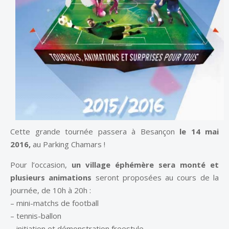
Cette grande tournée passera à Besançon
le 14 mai
2016,
au Parking Chamars !
Pour l’occasion,
un village éphémère sera monté et
plusieurs animations
seront proposées au cours de la
journée, de 10h à 20h :
– mini-matchs de football
– tennis-ballon
– initiation et démonstration freestyle