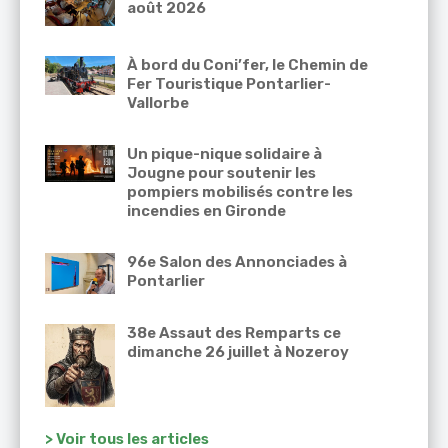
août 2026
À bord du Coni’fer, le Chemin de
Fer Touristique Pontarlier-
Vallorbe
Un pique-nique solidaire à
Jougne pour soutenir les
pompiers mobilisés contre les
incendies en Gironde
96e Salon des Annonciades à
Pontarlier
38e Assaut des Remparts ce
dimanche 26 juillet à Nozeroy
> Voir tous les articles