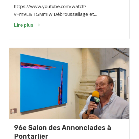
https://www.youtube.com/watch?
v=m9Ei9TGMmIw Débroussaillage et...
Lire plus
96e Salon des Annonciades à
Pontarlier