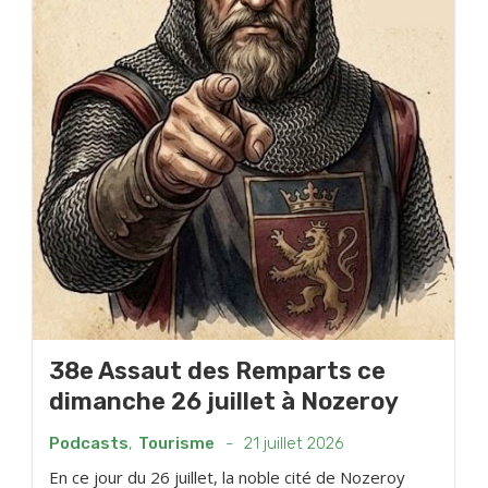
38e Assaut des Remparts ce
dimanche 26 juillet à Nozeroy
Podcasts
,
Tourisme
-
21 juillet 2026
En ce jour du 26 juillet, la noble cité de Nozeroy