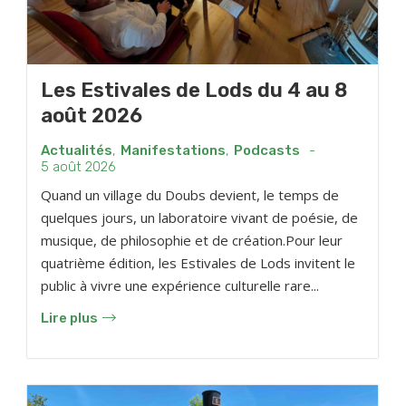
Les Estivales de Lods du 4 au 8
août 2026
Actualités
,
Manifestations
,
Podcasts
-
5 août 2026
Quand un village du Doubs devient, le temps de
quelques jours, un laboratoire vivant de poésie, de
musique, de philosophie et de création.Pour leur
quatrième édition, les Estivales de Lods invitent le
public à vivre une expérience culturelle rare...
Lire plus