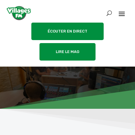
ÉCOUTER EN DIRECT
LIRE LE MAG