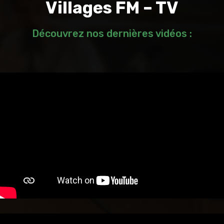
Villages FM – TV
Découvrez nos dernières vidéos :