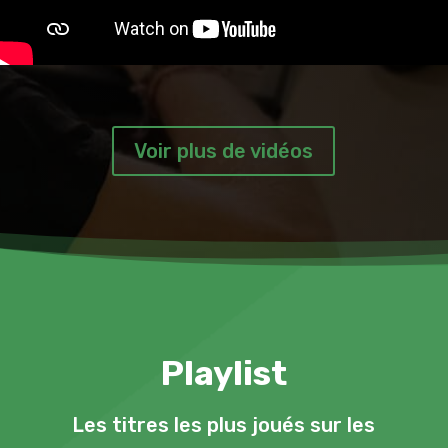
Voir plus de vidéos
Playlist
Les titres les plus joués sur les