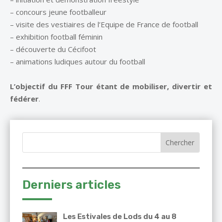
– concours jeune footballeur
– visite des vestiaires de l’Equipe de France de football
– exhibition football féminin
– découverte du Cécifoot
– animations ludiques autour du football
L’objectif du FFF Tour étant de mobiliser, divertir et
fédérer
.
Derniers articles
Les Estivales de Lods du 4 au 8