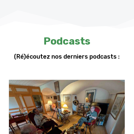
Podcasts
(Ré)écoutez nos derniers podcasts :