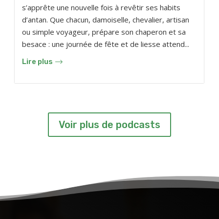
s’apprête une nouvelle fois à revêtir ses habits
d’antan. Que chacun, damoiselle, chevalier, artisan
ou simple voyageur, prépare son chaperon et sa
besace : une journée de fête et de liesse attend...
Lire plus
Voir plus de podcasts