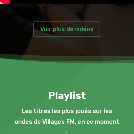
Voir plus de vidéos
Playlist
Les titres les plus joués sur les
ondes de Villages FM, en ce moment
: