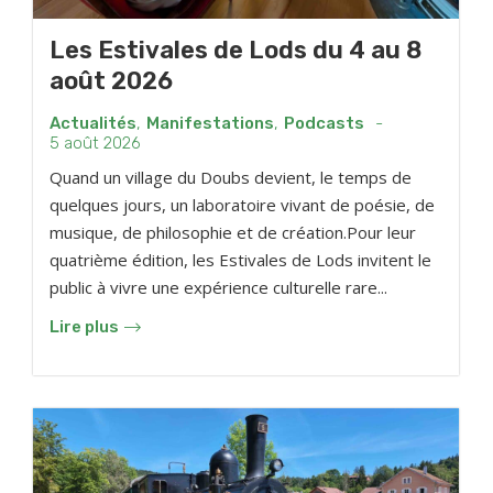
Les Estivales de Lods du 4 au 8
août 2026
Actualités
,
Manifestations
,
Podcasts
-
5 août 2026
Quand un village du Doubs devient, le temps de
quelques jours, un laboratoire vivant de poésie, de
musique, de philosophie et de création.Pour leur
quatrième édition, les Estivales de Lods invitent le
public à vivre une expérience culturelle rare...
Lire plus