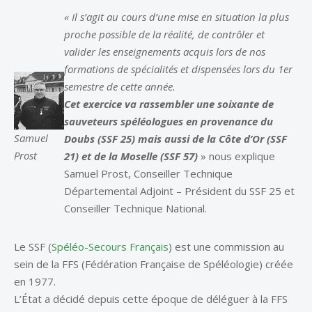
«
Il s’agit au cours d’une mise en situation la plus
proche possible de la réalité, de contrôler et
valider les enseignements acquis lors de nos
formations de spécialités et dispensées lors du 1er
semestre de cette année.
Cet exercice va rassembler une soixante de
sauveteurs spéléologues en provenance du
Samuel
Doubs (SSF 25) mais aussi de la Côte d’Or (SSF
Prost
21) et de la Moselle (SSF 57)
» nous explique
Samuel Prost, Conseiller Technique
Départemental Adjoint – Président du SSF 25 et
Conseiller Technique National.
Le SSF (
Spéléo-Secours Français
) est une commission au
sein de la FFS (Fédération Française de Spéléologie) créée
en 1977.
L’État a décidé depuis cette époque de déléguer à la FFS