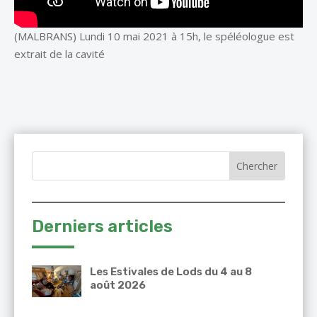
(MALBRANS) Lundi 10 mai 2021 à 15h, le spéléologue est
extrait de la cavité
Derniers articles
Les Estivales de Lods du 4 au 8
août 2026