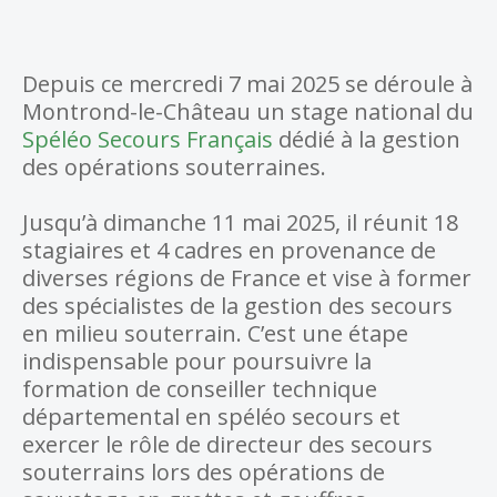
Depuis ce mercredi 7 mai 2025 se déroule à
Montrond-le-Château un stage national du
Spéléo Secours Français
dédié à la gestion
des opérations souterraines.
Jusqu’à dimanche 11 mai 2025, il réunit 18
stagiaires et 4 cadres en provenance de
diverses régions de France et vise à former
des spécialistes de la gestion des secours
en milieu souterrain. C’est une étape
indispensable pour poursuivre la
formation de conseiller technique
départemental en spéléo secours et
exercer le rôle de directeur des secours
souterrains lors des opérations de