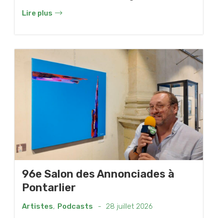
Lire plus
96e Salon des Annonciades à
Pontarlier
Artistes
,
Podcasts
-
28 juillet 2026