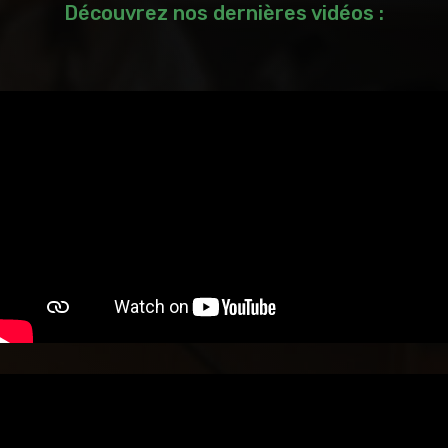
Découvrez nos dernières vidéos :