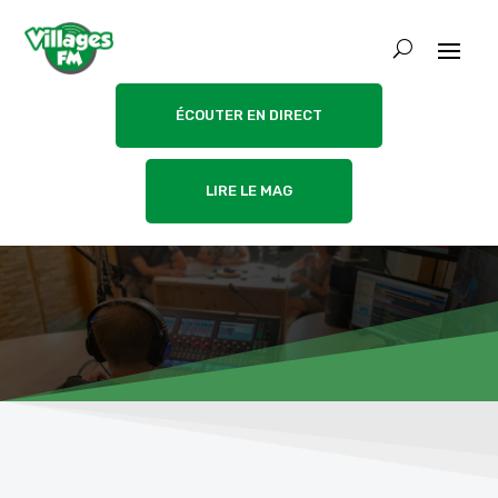
ÉCOUTER EN DIRECT
LIRE LE MAG