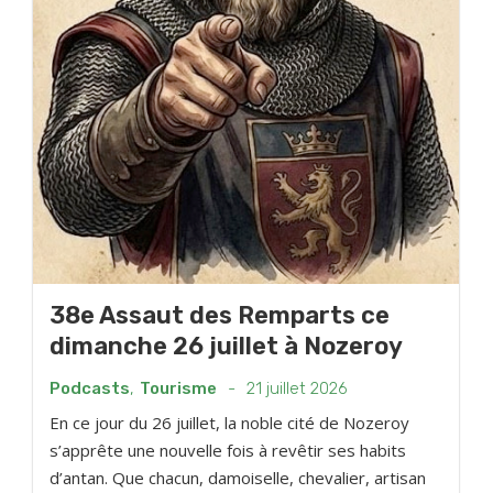
38e Assaut des Remparts ce
dimanche 26 juillet à Nozeroy
Podcasts
,
Tourisme
-
21 juillet 2026
En ce jour du 26 juillet, la noble cité de Nozeroy
s’apprête une nouvelle fois à revêtir ses habits
d’antan. Que chacun, damoiselle, chevalier, artisan