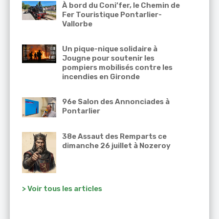
À bord du Coni’fer, le Chemin de
Fer Touristique Pontarlier-
Vallorbe
Un pique-nique solidaire à
Jougne pour soutenir les
pompiers mobilisés contre les
incendies en Gironde
96e Salon des Annonciades à
Pontarlier
38e Assaut des Remparts ce
dimanche 26 juillet à Nozeroy
> Voir tous les articles