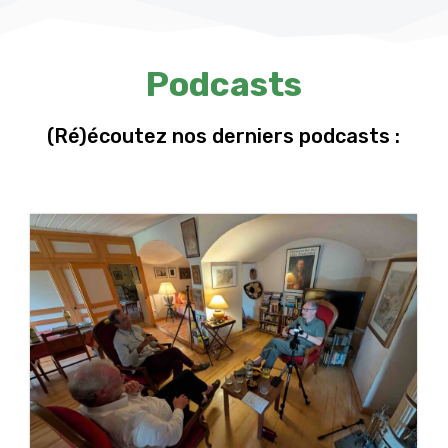
Podcasts
(Ré)écoutez nos derniers podcasts :