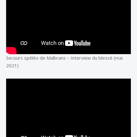
Secours spéléo de Malbrans – Interview du blessé (mai
2021)