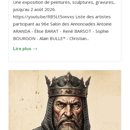
Une exposition de peintures, sculptures, gravures,
jusqu'au 2 août 2026.
https://youtu.be/RB5Lt5onvxs Liste des artistes
participant au 96e Salon des Annonciades Antoine
ARANDA - Élise BARAT - René BARSOT - Sophie
BOURGON - Alain BULLE* - Christian...
Lire plus