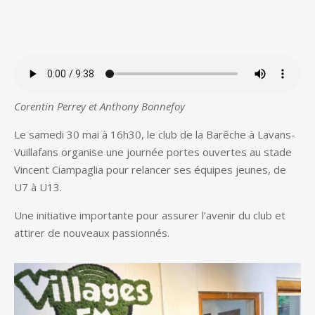
Corentin Perrey et Anthony Bonnefoy
Le samedi 30 mai à 16h30, le club de la Barêche à Lavans-
Vuillafans organise une journée portes ouvertes au stade
Vincent Ciampaglia pour relancer ses équipes jeunes, de
U7 à U13.
Une initiative importante pour assurer l’avenir du club et
attirer de nouveaux passionnés.