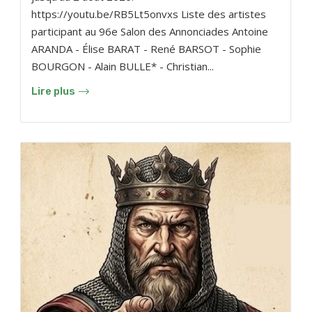
https://youtu.be/RB5Lt5onvxs Liste des artistes
participant au 96e Salon des Annonciades Antoine
ARANDA - Élise BARAT - René BARSOT - Sophie
BOURGON - Alain BULLE* - Christian...
Lire plus