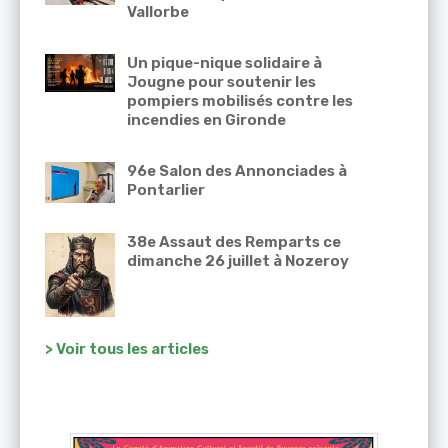
Vallorbe
Un pique-nique solidaire à
Jougne pour soutenir les
pompiers mobilisés contre les
incendies en Gironde
96e Salon des Annonciades à
Pontarlier
38e Assaut des Remparts ce
dimanche 26 juillet à Nozeroy
> Voir tous les articles