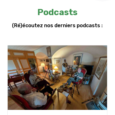
Podcasts
(Ré)écoutez nos derniers podcasts :