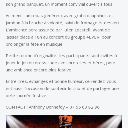
son grand banquet, un moment convivial ouvert à tous.
Au menu : un repas généreux avec gratin dauphinois et
jambon à la broche à volonté, suivi de fromage et dessert.
L’ambiance sera assurée par Julien Locatelli, avant de
laisser place à 18h au concert du groupe 4EVER, pour
prolonger la fête en musique.
Petite touche d’originalité : les participants sont invités à
jouer le jeu du dress code avec bretelles et béret, pour
une ambiance encore plus festive.
Entre rires, échanges et bonne humeur, ce rendez-vous
est aussi l’occasion de soutenir le club et de partager une
belle journée festive
CONTACT : Anthony Bonnefoy – 07 55 63 82 96