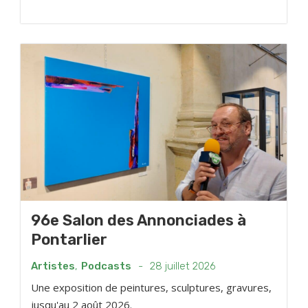
96e Salon des Annonciades à
Pontarlier
Artistes
,
Podcasts
-
28 juillet 2026
Une exposition de peintures, sculptures, gravures,
jusqu'au 2 août 2026.