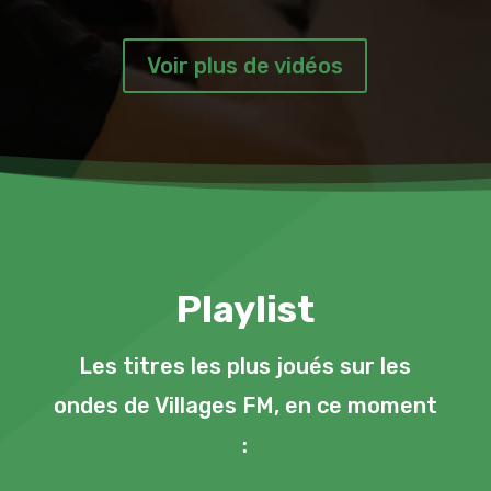
Voir plus de vidéos
Playlist
Les titres les plus joués sur les
ondes de Villages FM, en ce moment
: