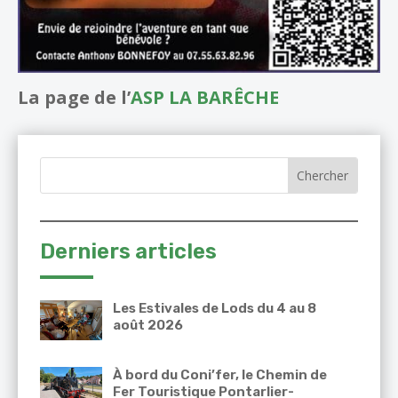
La page de l’
ASP LA BARÊCHE
Derniers articles
Les Estivales de Lods du 4 au 8
août 2026
À bord du Coni’fer, le Chemin de
Fer Touristique Pontarlier-