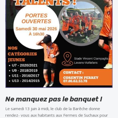
Ne manquez pas le banquet !
Le samedi 13 juin à midi, le club de la Barêche donne
rendez- vous aux habitants aux Fermes de Suchaux pour