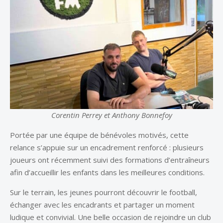
Corentin Perrey et Anthony Bonnefoy
Portée par une équipe de bénévoles motivés, cette
relance s’appuie sur un encadrement renforcé : plusieurs
joueurs ont récemment suivi des formations d’entraîneurs
afin d’accueillir les enfants dans les meilleures conditions.
Sur le terrain, les jeunes pourront découvrir le football,
échanger avec les encadrants et partager un moment
ludique et convivial. Une belle occasion de rejoindre un club