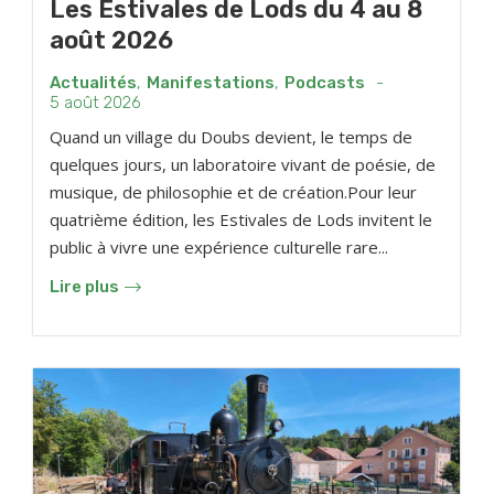
Les Estivales de Lods du 4 au 8
août 2026
Actualités
,
Manifestations
,
Podcasts
-
5 août 2026
Quand un village du Doubs devient, le temps de
quelques jours, un laboratoire vivant de poésie, de
musique, de philosophie et de création.Pour leur
quatrième édition, les Estivales de Lods invitent le
public à vivre une expérience culturelle rare...
Lire plus