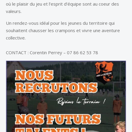
où le plaisir du jeu et l’esprit d’équipe sont au coeur des
valeurs.
Un rendez-vous idéal pour les jeunes du territoire qui
souhaitent chausser les crampons et vivre une aventure
collective.
CONTACT : Corentin Perrey – 07 86 62 53 78