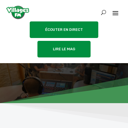
ÉCOUTER EN DIRECT
LIRE LE MAG