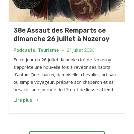
38e Assaut des Remparts ce
dimanche 26 juillet à Nozeroy
Podcasts
,
Tourisme
-
21 juillet 2026
En ce jour du 26 juillet, la noble cité de Nozeroy
s’apprête une nouvelle fois à revêtir ses habits
d’antan. Que chacun, damoiselle, chevalier, artisan
ou simple voyageur, prépare son chaperon et sa
besace : une journée de fête et de liesse attend...
Lire plus