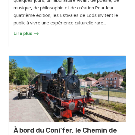
quelques jours, un laboratoire vivant de poésie, de
musique, de philosophie et de création.Pour leur
quatrième édition, les Estivales de Lods invitent le
public à vivre une expérience culturelle rare...
Lire plus
À bord du Coni’fer, le Chemin de