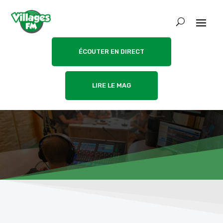
ÉCOUTER EN DIRECT
LIRE LE MAG