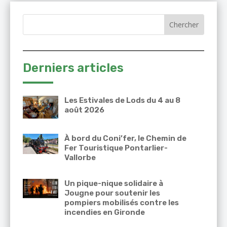
Derniers articles
Les Estivales de Lods du 4 au 8
août 2026
À bord du Coni’fer, le Chemin de
Fer Touristique Pontarlier-
Vallorbe
Un pique-nique solidaire à
Jougne pour soutenir les
pompiers mobilisés contre les
incendies en Gironde