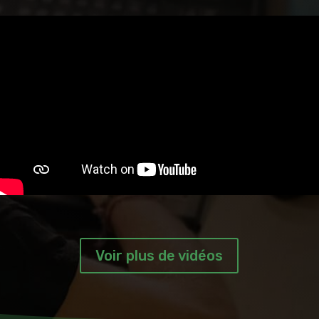
Voir plus de vidéos