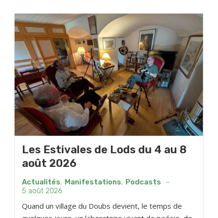
Les Estivales de Lods du 4 au 8
août 2026
Actualités
,
Manifestations
,
Podcasts
-
5 août 2026
Quand un village du Doubs devient, le temps de