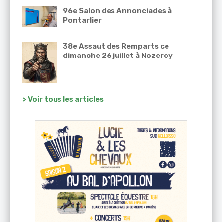
96e Salon des Annonciades à
Pontarlier
38e Assaut des Remparts ce
dimanche 26 juillet à Nozeroy
> Voir tous les articles