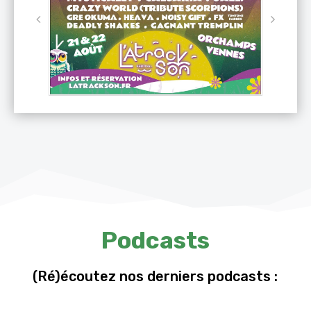
Podcasts
(Ré)écoutez nos derniers podcasts :