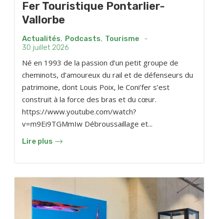
Fer Touristique Pontarlier-
Vallorbe
Actualités
,
Podcasts
,
Tourisme
-
30 juillet 2026
Né en 1993 de la passion d’un petit groupe de
cheminots, d’amoureux du rail et de défenseurs du
patrimoine, dont Louis Poix, le Coni’fer s’est
construit à la force des bras et du cœur.
https://www.youtube.com/watch?
v=m9Ei9TGMmIw Débroussaillage et...
Lire plus