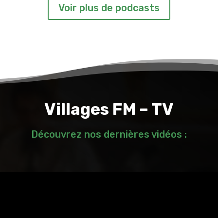
Voir plus de podcasts
Villages FM – TV
Découvrez nos dernières vidéos :