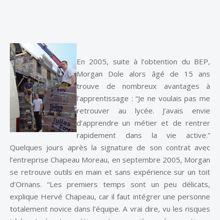
En 2005, suite à l’obtention du BEP,
Morgan Dole alors âgé de 15 ans
trouve de nombreux avantages à
l’apprentissage : “Je ne voulais pas me
retrouver au lycée. J’avais envie
d’apprendre un métier et de rentrer
rapidement dans la vie active.”
Quelques jours après la signature de son contrat avec
l’entreprise Chapeau Moreau, en septembre 2005, Morgan
se retrouve outils en main et sans expérience sur un toit
d’Ornans. “Les premiers temps sont un peu délicats,
explique Hervé Chapeau, car il faut intégrer une personne
totalement novice dans l’équipe. A vrai dire, vu les risques