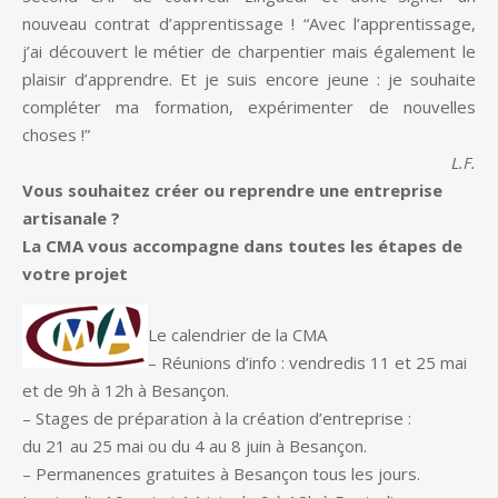
nouveau contrat d’apprentissage ! “Avec l’apprentissage,
j’ai découvert le métier de charpentier mais également le
plaisir d’apprendre. Et je suis encore jeune : je souhaite
compléter ma formation, expérimenter de nouvelles
choses !”
L.F.
Vous souhaitez créer ou reprendre une entreprise
artisanale ?
La CMA vous accompagne dans toutes les étapes de
votre projet
Le calendrier de la CMA
– Réunions d’info : vendredis 11 et 25 mai
et de 9h à 12h à Besançon.
– Stages de préparation à la création d’entreprise :
du 21 au 25 mai ou du 4 au 8 juin à Besançon.
– Permanences gratuites à Besançon tous les jours.