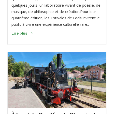
quelques jours, un laboratoire vivant de poésie, de
musique, de philosophie et de création.Pour leur
quatrième édition, les Estivales de Lods invitent le
public à vivre une expérience culturelle rare...
Lire plus