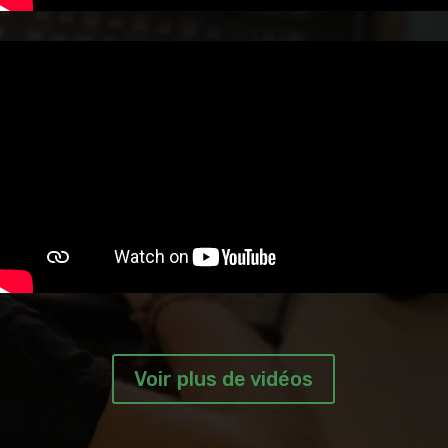
Voir plus de vidéos