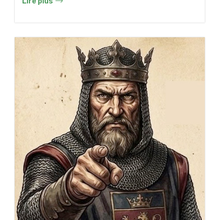
Lire plus