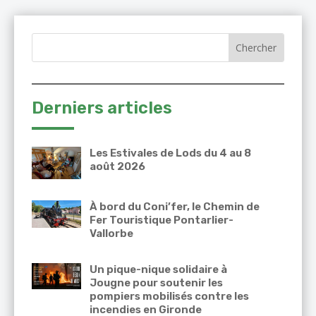
Derniers articles
Les Estivales de Lods du 4 au 8
août 2026
À bord du Coni’fer, le Chemin de
Fer Touristique Pontarlier-
Vallorbe
Un pique-nique solidaire à
Jougne pour soutenir les
pompiers mobilisés contre les
incendies en Gironde