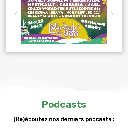
Podcasts
(Ré)écoutez nos derniers podcasts :