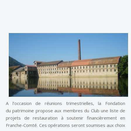
A l’occasion de réunions trimestrielles, la Fondation
du patrimoine propose aux membres du Club une liste de
projets de restauration à soutenir financièrement en
Franche-Comté. Ces opérations seront soumises aux choix