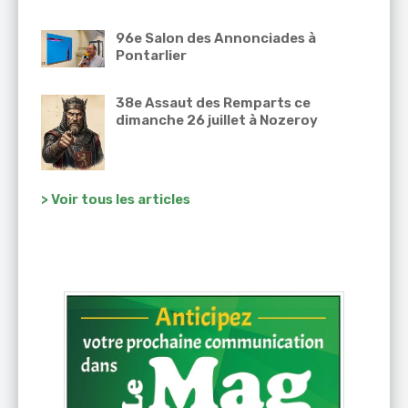
96e Salon des Annonciades à
Pontarlier
38e Assaut des Remparts ce
dimanche 26 juillet à Nozeroy
> Voir tous les articles