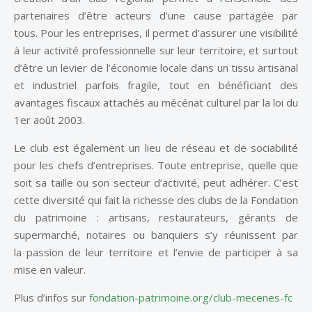
partenaires d’être acteurs d’une cause partagée par
tous. Pour les entreprises, il permet d’assurer une visibilité
à leur activité professionnelle sur leur territoire, et surtout
d’être un levier de l’économie locale dans un tissu artisanal
et industriel parfois fragile, tout en bénéficiant des
avantages fiscaux attachés au mécénat culturel par la loi du
1er août 2003.
Le club est également un lieu de réseau et de sociabilité
pour les chefs d’entreprises. Toute entreprise, quelle que
soit sa taille ou son secteur d’activité, peut adhérer. C’est
cette diversité qui fait la richesse des clubs de la Fondation
du patrimoine : artisans, restaurateurs, gérants de
supermarché, notaires ou banquiers s’y réunissent par
la passion de leur territoire et l’envie de participer à sa
mise en valeur.
Plus d’infos sur
fondation-patrimoine.org/club-mecenes-fc