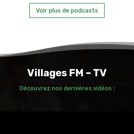
Voir plus de podcasts
Villages FM – TV
Découvrez nos dernières vidéos :