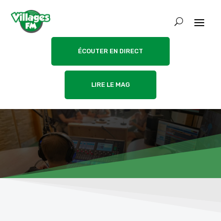
ÉCOUTER EN DIRECT
LIRE LE MAG