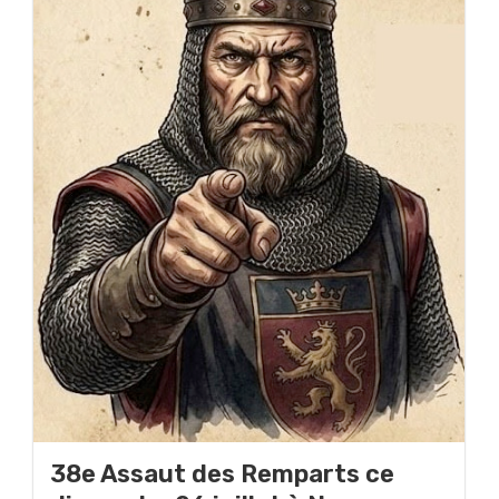
38e Assaut des Remparts ce