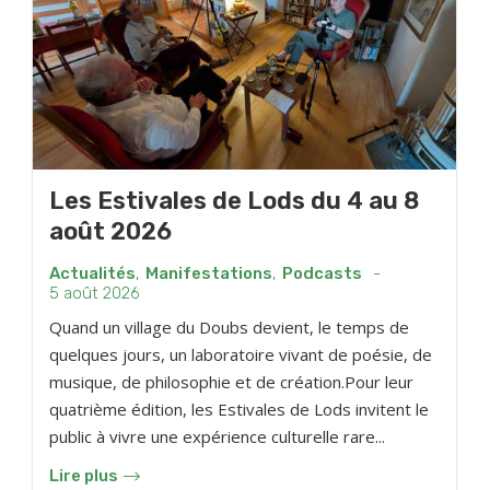
Les Estivales de Lods du 4 au 8
août 2026
Actualités
,
Manifestations
,
Podcasts
-
5 août 2026
Quand un village du Doubs devient, le temps de
quelques jours, un laboratoire vivant de poésie, de
musique, de philosophie et de création.Pour leur
quatrième édition, les Estivales de Lods invitent le
public à vivre une expérience culturelle rare...
Lire plus