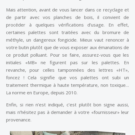
Mais attention, avant de vous lancer dans ce recyclage et
de partir avec vos planches de bois, il convient de
procéder à quelques vérifications d’usage. En effet,
certaines palettes sont traitées avec du bromure de
méthyle, un dangereux fongicide. Mieux vaut renoncer à
votre butin plutôt que de vous exposer aux émanations de
ce produit polluant. Pour se faire, assurez-vous que les
initiales «MB» ne figurent pas sur les palettes. En
revanche, pour celles tamponnées des lettres «HT»,
foncez ! Cela signifie que vos palettes ont subi un
traitement thermique à haute température, non toxique…
La norme en Europe, depuis 2010.
Enfin, si rien n’est indiqué, c’est plutôt bon signe aussi,
mais n’hésitez pas à demander à votre «fournisseur» leur
provenance.