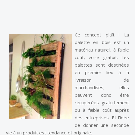
Ce concept plaît ! La
palette en bois est un
matériau naturel, à faible
coût, voire gratuit. Les
palettes sont destinées
en premier lieu à la
livraison de
marchandises, elles
peuvent donc être
récupérées gratuitement
ou à faible coût auprès
des entreprises. Et l’idée
de donner une seconde
vie à un produit est tendance et originale.