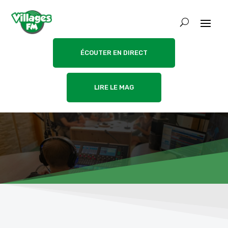
ÉCOUTER EN DIRECT
LIRE LE MAG