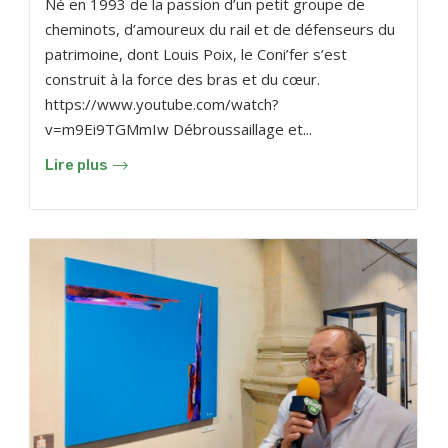
Né en 1993 de la passion d’un petit groupe de
cheminots, d’amoureux du rail et de défenseurs du
patrimoine, dont Louis Poix, le Coni’fer s’est
construit à la force des bras et du cœur.
https://www.youtube.com/watch?
v=m9Ei9TGMmIw Débroussaillage et...
Lire plus