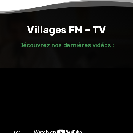
Villages FM – TV
Découvrez nos dernières vidéos :