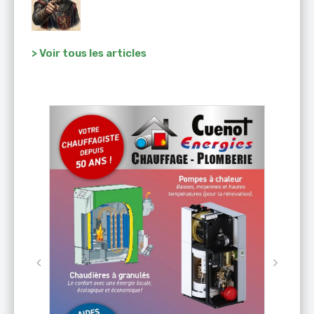
> Voir tous les articles