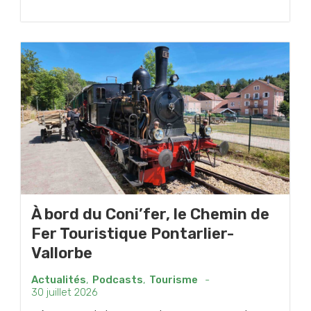
À bord du Coni’fer, le Chemin de
Fer Touristique Pontarlier-
Vallorbe
Actualités
,
Podcasts
,
Tourisme
-
30 juillet 2026