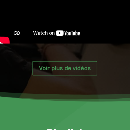
Voir plus de vidéos