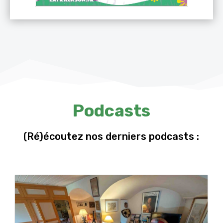
Podcasts
(Ré)écoutez nos derniers podcasts :