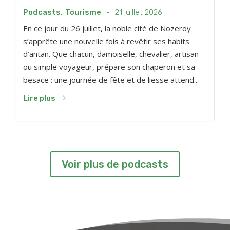
Podcasts
,
Tourisme
-
21 juillet 2026
En ce jour du 26 juillet, la noble cité de Nozeroy
s’apprête une nouvelle fois à revêtir ses habits
d’antan. Que chacun, damoiselle, chevalier, artisan
ou simple voyageur, prépare son chaperon et sa
besace : une journée de fête et de liesse attend...
Lire plus
Voir plus de podcasts