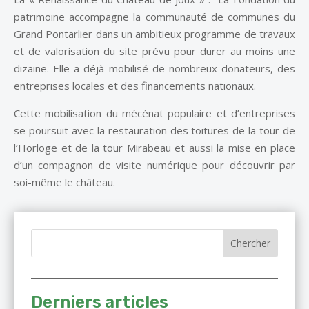
patrimoine accompagne la communauté de communes du
Grand Pontarlier dans un ambitieux programme de travaux
et de valorisation du site prévu pour durer au moins une
dizaine. Elle a déjà mobilisé de nombreux donateurs, des
entreprises locales et des financements nationaux.
Cette mobilisation du mécénat populaire et d’entreprises
se poursuit avec la restauration des toitures de la tour de
l’Horloge et de la tour Mirabeau et aussi la mise en place
d’un compagnon de visite numérique pour découvrir par
soi-même le château.
Derniers articles