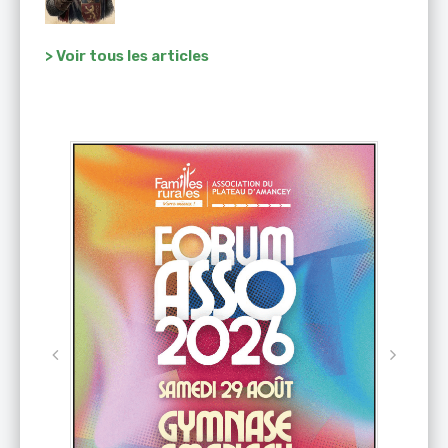
> Voir tous les articles