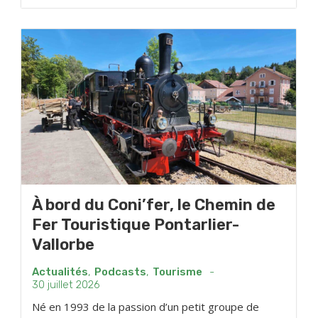
À bord du Coni’fer, le Chemin de
Fer Touristique Pontarlier-
Vallorbe
Actualités
,
Podcasts
,
Tourisme
-
30 juillet 2026
Né en 1993 de la passion d’un petit groupe de