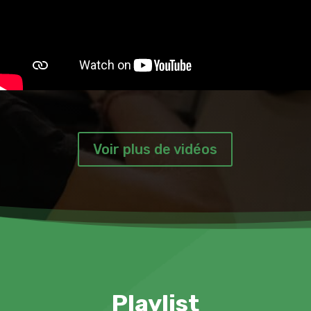
Voir plus de vidéos
Playlist