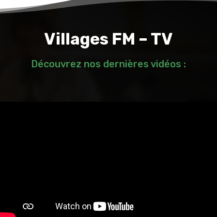
Villages FM – TV
Découvrez nos dernières vidéos :