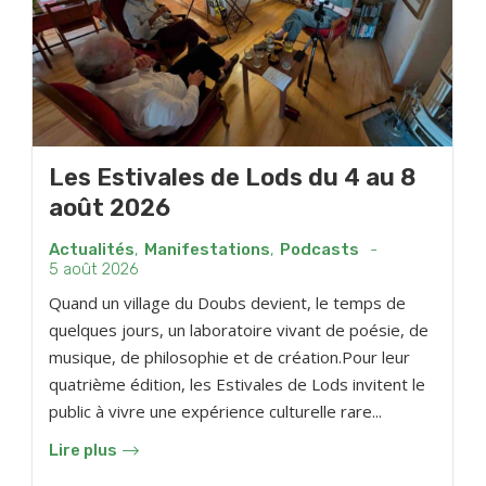
Les Estivales de Lods du 4 au 8
août 2026
Actualités
,
Manifestations
,
Podcasts
-
5 août 2026
Quand un village du Doubs devient, le temps de
quelques jours, un laboratoire vivant de poésie, de
musique, de philosophie et de création.Pour leur
quatrième édition, les Estivales de Lods invitent le
public à vivre une expérience culturelle rare...
Lire plus