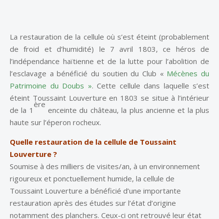
La restauration de la cellule où s’est éteint (probablement
de froid et d’humidité) le 7 avril 1803, ce héros de
l’indépendance haïtienne et de la lutte pour l’abolition de
l’esclavage a bénéficié du soutien du Club «
Mécènes du
Patrimoine du Doubs »
. Cette cellule dans laquelle s’est
éteint Toussaint Louverture en 1803 se situe à l’intérieur
ère
de la 1
enceinte du château, la plus ancienne et la plus
haute sur l’éperon rocheux.
Quelle restauration de la cellule de Toussaint
Louverture ?
Soumise à des milliers de visites/an, à un environnement
rigoureux et ponctuellement humide, la cellule de
Toussaint Louverture a bénéficié d’une importante
restauration après des études sur l’état d’origine
notamment des planchers. Ceux-ci ont retrouvé leur état