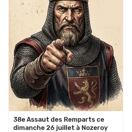
38e Assaut des Remparts ce
dimanche 26 juillet à Nozeroy