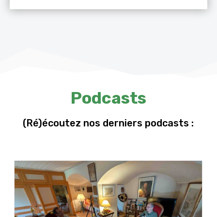
Podcasts
(Ré)écoutez nos derniers podcasts :