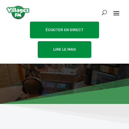
ÉCOUTER EN DIRECT
LIRE LE MAG