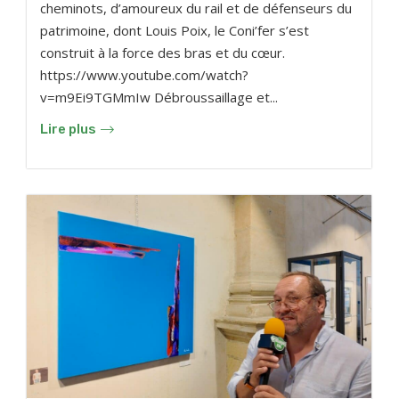
cheminots, d’amoureux du rail et de défenseurs du
patrimoine, dont Louis Poix, le Coni’fer s’est
construit à la force des bras et du cœur.
https://www.youtube.com/watch?
v=m9Ei9TGMmIw Débroussaillage et...
Lire plus