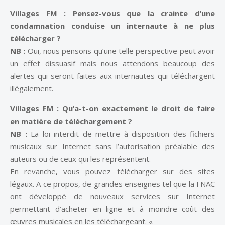
Villages FM : Pensez-vous que la crainte d’une
condamnation conduise un internaute à ne plus
télécharger ?
NB :
Oui, nous pensons qu’une telle perspective peut avoir
un effet dissuasif mais nous attendons beaucoup des
alertes qui seront faites aux internautes qui téléchargent
illégalement.
Villages FM : Qu’a-t-on exactement le droit de faire
en matière de téléchargement ?
NB :
La loi interdit de mettre à disposition des fichiers
musicaux sur Internet sans l’autorisation préalable des
auteurs ou de ceux qui les représentent.
En revanche, vous pouvez télécharger sur des sites
légaux. A ce propos, de grandes enseignes tel que la FNAC
ont développé de nouveaux services sur Internet
permettant d’acheter en ligne et à moindre coût des
œuvres musicales en les téléchargeant. «