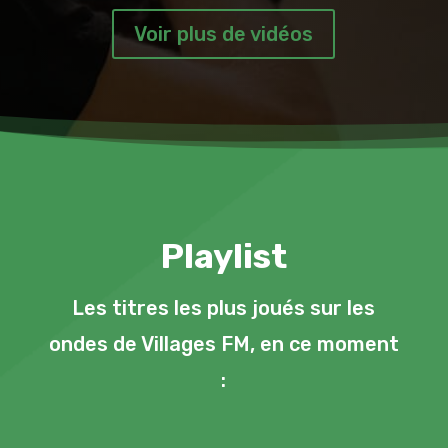
Voir plus de vidéos
Playlist
Les titres les plus joués sur les
ondes de Villages FM, en ce moment
: