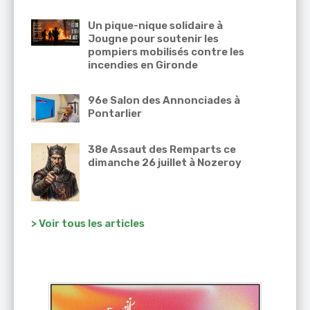
Un pique-nique solidaire à
Jougne pour soutenir les
pompiers mobilisés contre les
incendies en Gironde
96e Salon des Annonciades à
Pontarlier
38e Assaut des Remparts ce
dimanche 26 juillet à Nozeroy
> Voir tous les articles