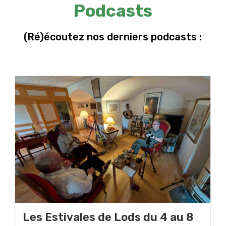
Podcasts
(Ré)écoutez nos derniers podcasts :
Les Estivales de Lods du 4 au 8