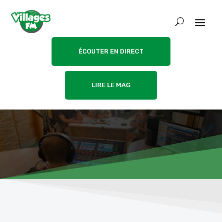
ÉCOUTER EN DIRECT
LIRE LE MAG