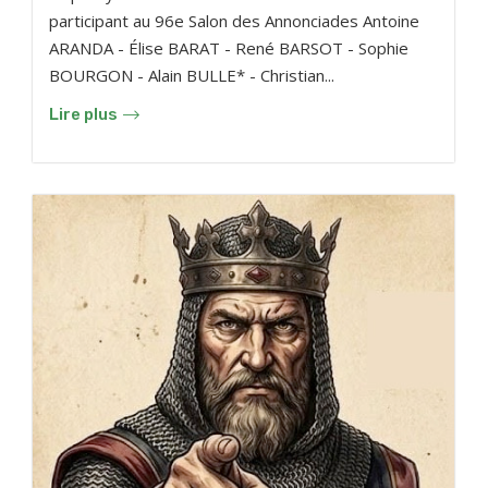
participant au 96e Salon des Annonciades Antoine
ARANDA - Élise BARAT - René BARSOT - Sophie
BOURGON - Alain BULLE* - Christian...
Lire plus