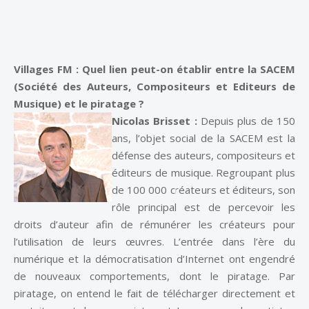
Villages FM : Quel lien peut-on établir entre la SACEM
(Société des Auteurs, Compositeurs et Editeurs de
Musique) et le piratage ?
Nicolas Brisset :
Depuis plus de 150
ans, l’objet social de la SACEM est la
défense des auteurs, compositeurs et
éditeurs de musique. Regroupant plus
de 100 000 créateurs et éditeurs, son
rôle principal est de percevoir les
droits d’auteur afin de rémunérer les créateurs pour
l’utilisation de leurs œuvres. L’entrée dans l’ère du
numérique et la démocratisation d’Internet ont engendré
de nouveaux comportements, dont le piratage. Par
piratage, on entend le fait de télécharger directement et