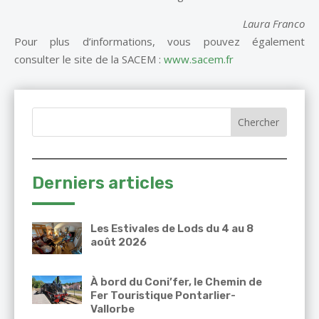
Laura Franco
Pour plus d’informations, vous pouvez également
consulter le site de la SACEM :
www.sacem.fr
Derniers articles
Les Estivales de Lods du 4 au 8
août 2026
À bord du Coni’fer, le Chemin de
Fer Touristique Pontarlier-
Vallorbe