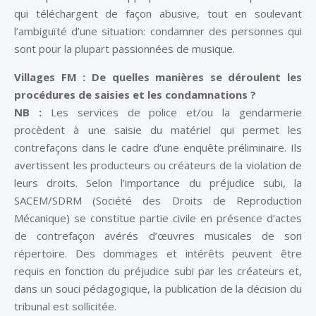
qui téléchargent de façon abusive, tout en soulevant
l’ambiguïté d’une situation: condamner des personnes qui
sont pour la plupart passionnées de musique.
Villages FM : De quelles manières se déroulent les
procédures de saisies et les condamnations ?
NB :
Les services de police et/ou la gendarmerie
procèdent à une saisie du matériel qui permet les
contrefaçons dans le cadre d’une enquête préliminaire. Ils
avertissent les producteurs ou créateurs de la violation de
leurs droits. Selon l’importance du préjudice subi, la
SACEM/SDRM (Société des Droits de Reproduction
Mécanique) se constitue partie civile en présence d’actes
de contrefaçon avérés d’œuvres musicales de son
répertoire. Des dommages et intérêts peuvent être
requis en fonction du préjudice subi par les créateurs et,
dans un souci pédagogique, la publication de la décision du
tribunal est sollicitée.