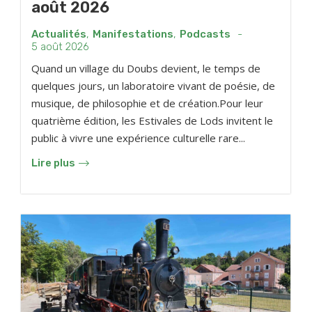
août 2026
Actualités
,
Manifestations
,
Podcasts
-
5 août 2026
Quand un village du Doubs devient, le temps de
quelques jours, un laboratoire vivant de poésie, de
musique, de philosophie et de création.Pour leur
quatrième édition, les Estivales de Lods invitent le
public à vivre une expérience culturelle rare...
Lire plus