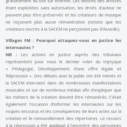
gratuitement du son sur internet. Les œuvres des artistes
étant exploitées sans autorisation, les droits d’auteur ne
peuvent plus être préservés et les créateurs de musique
ne reçoivent plus aucun rémunération (notons que les
créateurs inscrits à la SACEM ne perçoivent pas d’Assedic).
Villages FM : Pourquoi attaquez-vous en justice les
internautes ?
NB :
Les actions en justice auprès des tribunaux
représentent pour nous le dernier volet du triptyque
« Pédagogie, Développement d’une offre légale et
Répression ». Des débats avec le public ont été ménés et
la SACEM intervient dans de nombreuses manifestations
musicales et sur de nombreux médias afin d’expliquer que
les métiers de la création doivent être rémunérés. C’était
également l’occasion d’informer les internautes sur les
risques encourus et les conséquences de leurs actes sur la
création et le renouvellement des répertoires. Le recours
à la répression a été appliqué à l’encontre des personnes