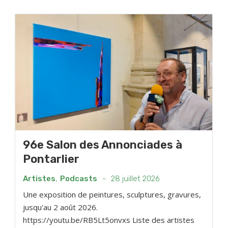
96e Salon des Annonciades à
Pontarlier
Artistes
,
Podcasts
-
28 juillet 2026
Une exposition de peintures, sculptures, gravures,
jusqu'au 2 août 2026.
https://youtu.be/RB5Lt5onvxs Liste des artistes