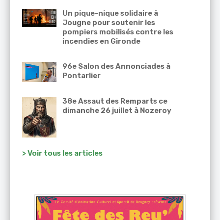
Un pique-nique solidaire à
Jougne pour soutenir les
pompiers mobilisés contre les
incendies en Gironde
96e Salon des Annonciades à
Pontarlier
38e Assaut des Remparts ce
dimanche 26 juillet à Nozeroy
> Voir tous les articles