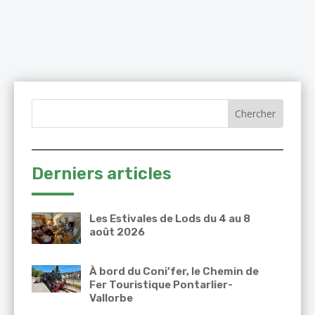
Derniers articles
Les Estivales de Lods du 4 au 8
août 2026
À bord du Coni’fer, le Chemin de
Fer Touristique Pontarlier-
Vallorbe