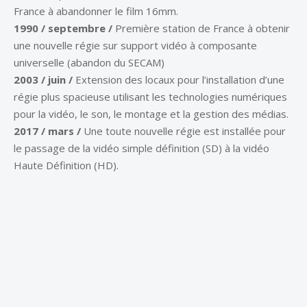
France à abandonner le film 16mm.
1990 / septembre /
Première station de France à obtenir
une nouvelle régie sur support vidéo à composante
universelle (abandon du SECAM)
2003 / juin /
Extension des locaux pour l’installation d’une
régie plus spacieuse utilisant les technologies numériques
pour la vidéo, le son, le montage et la gestion des médias.
2017 / mars /
Une toute nouvelle régie est installée pour
le passage de la vidéo simple définition (SD) à la vidéo
Haute Définition (HD).