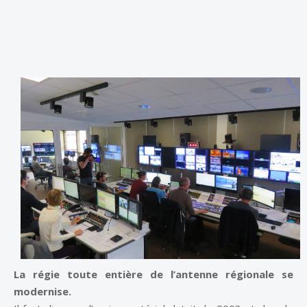
La régie toute entière de l’antenne régionale se
modernise.