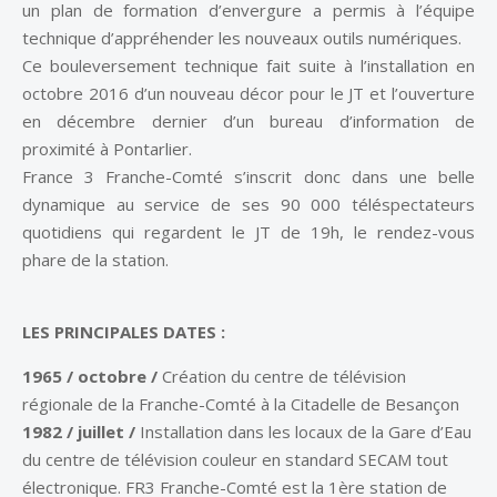
un plan de formation d’envergure a permis à l’équipe
technique d’appréhender les nouveaux outils numériques.
Ce bouleversement technique fait suite à l’installation en
octobre 2016 d’un nouveau décor pour le JT et l’ouverture
en décembre dernier d’un bureau d’information de
proximité à Pontarlier.
France 3 Franche-Comté s’inscrit donc dans une belle
dynamique au service de ses 90 000 téléspectateurs
quotidiens qui regardent le JT de 19h, le rendez-vous
phare de la station.
LES PRINCIPALES DATES :
1965 / octobre /
Création du centre de télévision
régionale de la Franche-Comté à la Citadelle de Besançon
1982 / juillet /
Installation dans les locaux de la Gare d’Eau
du centre de télévision couleur en standard SECAM tout
électronique. FR3 Franche-Comté est la 1ère station de