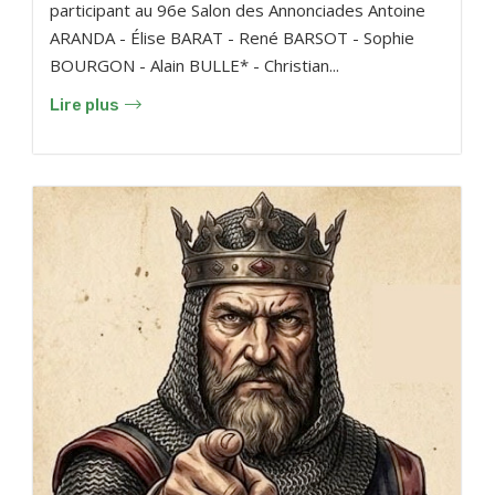
participant au 96e Salon des Annonciades Antoine
ARANDA - Élise BARAT - René BARSOT - Sophie
BOURGON - Alain BULLE* - Christian...
Lire plus