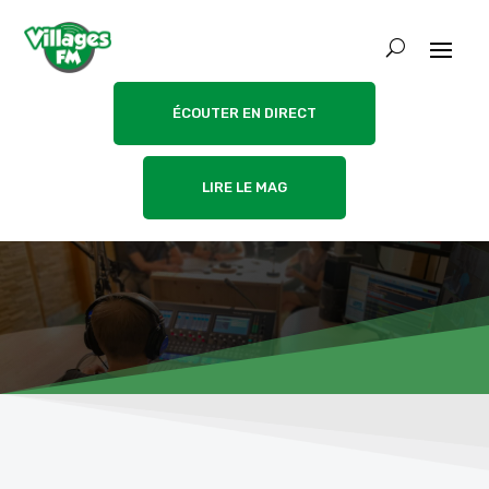
ÉCOUTER EN DIRECT
LIRE LE MAG