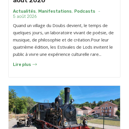
août 2026
Actualités
,
Manifestations
,
Podcasts
-
5 août 2026
Quand un village du Doubs devient, le temps de
quelques jours, un laboratoire vivant de poésie, de
musique, de philosophie et de création.Pour leur
quatrième édition, les Estivales de Lods invitent le
public à vivre une expérience culturelle rare...
Lire plus