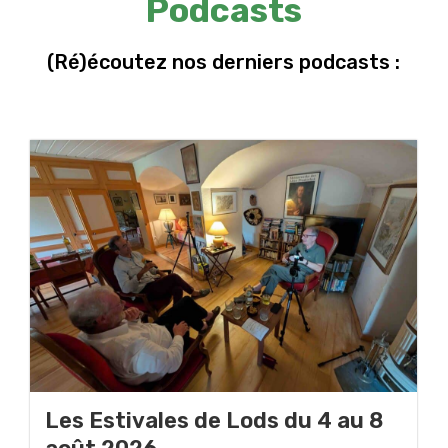
Podcasts
(Ré)écoutez nos derniers podcasts :
Les Estivales de Lods du 4 au 8