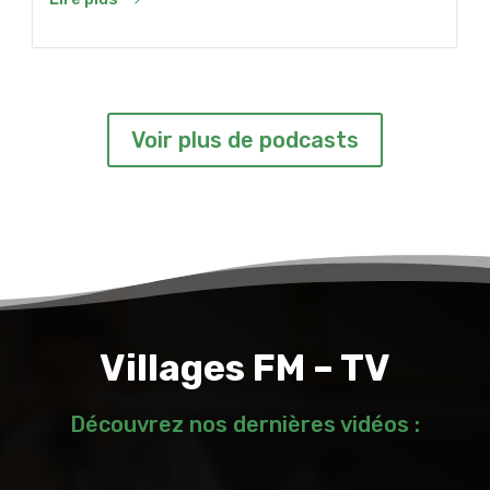
Voir plus de podcasts
Villages FM – TV
Découvrez nos dernières vidéos :