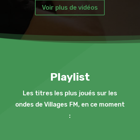
Voir plus de vidéos
Playlist
Les titres les plus joués sur les
ondes de Villages FM, en ce moment
: