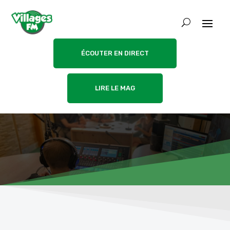
ÉCOUTER EN DIRECT
LIRE LE MAG