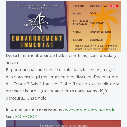
Départ imminent pour de belles émotions, sans décalage
horaire.
Et pourquoi pas une petite escale dans le temps, au gré
des souvenirs qui rassemblent des dizaines d’aventuriers
de l’Espoir ? Avis à tous les Globe-Trotters, au public de la
première heure : Quel beau chemin nous avons déjà
parcouru… Ensemble !
Informations et réservations :
www.les-etoiles-noires.fr
Sur :
FACEBOOK