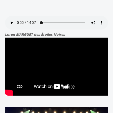
Loren MARGUET des Étoiles Noires