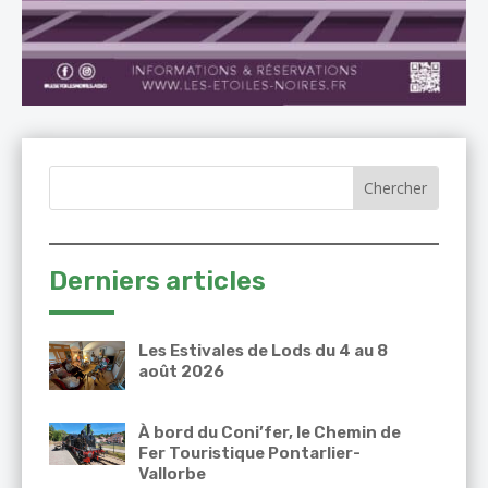
Derniers articles
Les Estivales de Lods du 4 au 8
août 2026
À bord du Coni’fer, le Chemin de
Fer Touristique Pontarlier-
Vallorbe