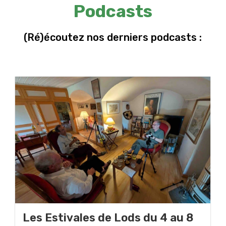
Podcasts
(Ré)écoutez nos derniers podcasts :
Les Estivales de Lods du 4 au 8