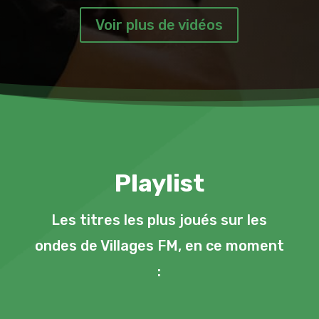
Voir plus de vidéos
Playlist
Les titres les plus joués sur les
ondes de Villages FM, en ce moment
: