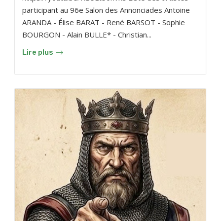
participant au 96e Salon des Annonciades Antoine
ARANDA - Élise BARAT - René BARSOT - Sophie
BOURGON - Alain BULLE* - Christian...
Lire plus