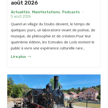
août 2026
Actualités
,
Manifestations
,
Podcasts
-
5 août 2026
Quand un village du Doubs devient, le temps de
quelques jours, un laboratoire vivant de poésie, de
musique, de philosophie et de création.Pour leur
quatrième édition, les Estivales de Lods invitent le
public à vivre une expérience culturelle rare...
Lire plus