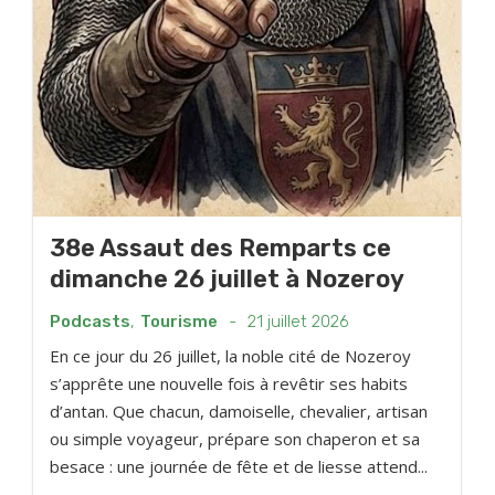
38e Assaut des Remparts ce
dimanche 26 juillet à Nozeroy
Podcasts
,
Tourisme
-
21 juillet 2026
En ce jour du 26 juillet, la noble cité de Nozeroy
s’apprête une nouvelle fois à revêtir ses habits
d’antan. Que chacun, damoiselle, chevalier, artisan
ou simple voyageur, prépare son chaperon et sa
besace : une journée de fête et de liesse attend...