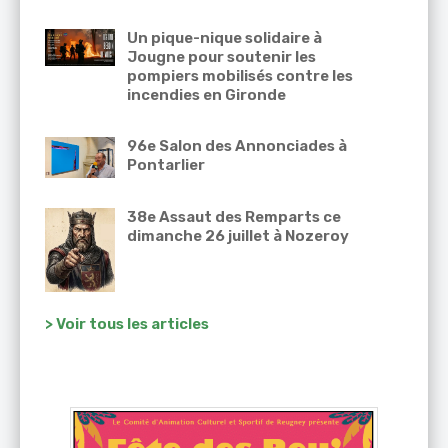
Un pique-nique solidaire à
Jougne pour soutenir les
pompiers mobilisés contre les
incendies en Gironde
96e Salon des Annonciades à
Pontarlier
38e Assaut des Remparts ce
dimanche 26 juillet à Nozeroy
> Voir tous les articles