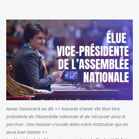
Annie Genevard se dit
<< honorée d’avoir été élue Vice-
présidente de l’Assemblée nationale et de retrouver ainsi le
perchoir. Une mission cruciale dans notre institution qui en
aura bien besoin
>>.