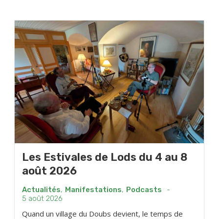
Les Estivales de Lods du 4 au 8
août 2026
Actualités
,
Manifestations
,
Podcasts
-
5 août 2026
Quand un village du Doubs devient, le temps de