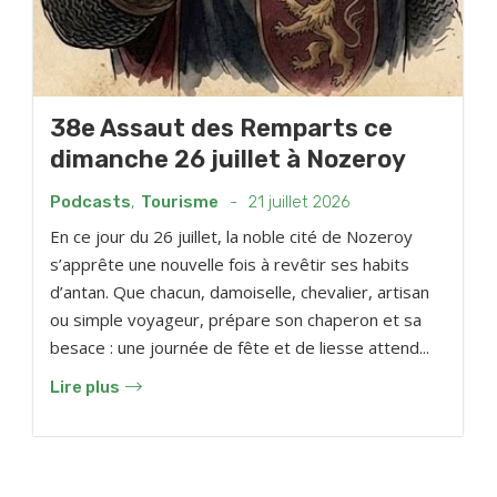
38e Assaut des Remparts ce
dimanche 26 juillet à Nozeroy
Podcasts
,
Tourisme
-
21 juillet 2026
En ce jour du 26 juillet, la noble cité de Nozeroy
s’apprête une nouvelle fois à revêtir ses habits
d’antan. Que chacun, damoiselle, chevalier, artisan
ou simple voyageur, prépare son chaperon et sa
besace : une journée de fête et de liesse attend...
Lire plus