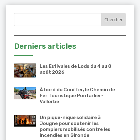
Derniers articles
Les Estivales de Lods du 4 au 8
août 2026
À bord du Coni’fer, le Chemin de
Fer Touristique Pontarlier-
Vallorbe
Un pique-nique solidaire à
Jougne pour soutenir les
pompiers mobilisés contre les
incendies en Gironde