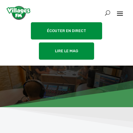
ÉCOUTER EN DIRECT
LIRE LE MAG