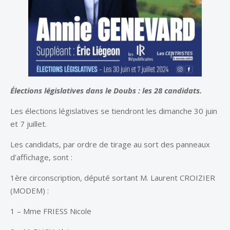
Élections législatives dans le Doubs : les 28 candidats.
Les élections législatives se tiendront les dimanche 30 juin
et 7 juillet.
Les candidats, par ordre de tirage au sort des panneaux
d’affichage, sont :
1ère
circonscription, député sortant M. Laurent CROIZIER
(MODEM) :
1 – Mme FRIESS Nicole