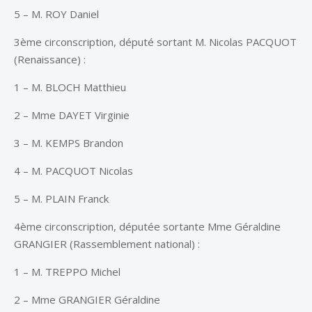
5 – M. ROY Daniel
3ème circonscription, député sortant M. Nicolas PACQUOT
(Renaissance) :
1 – M. BLOCH Matthieu
2 – Mme DAYET Virginie
3 – M. KEMPS Brandon
4 – M. PACQUOT Nicolas
5 – M. PLAIN Franck
4ème circonscription, députée sortante Mme Géraldine
GRANGIER (Rassemblement national) :
1 – M. TREPPO Michel
2 – Mme GRANGIER Géraldine