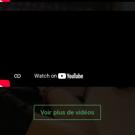
Voir plus de vidéos