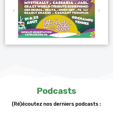
Podcasts
(Ré)écoutez nos derniers podcasts :