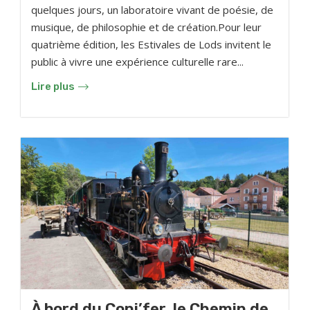
quelques jours, un laboratoire vivant de poésie, de
musique, de philosophie et de création.Pour leur
quatrième édition, les Estivales de Lods invitent le
public à vivre une expérience culturelle rare...
Lire plus
À bord du Coni’fer, le Chemin de