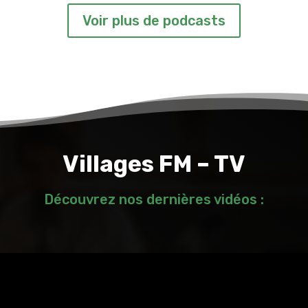
Voir plus de podcasts
Villages FM – TV
Découvrez nos dernières vidéos :