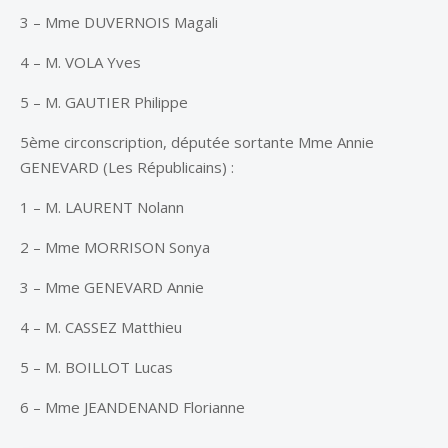
3 – Mme DUVERNOIS Magali
4 – M. VOLA Yves
5 – M. GAUTIER Philippe
5ème circonscription, députée sortante Mme Annie
GENEVARD (Les Républicains) :
1 – M. LAURENT Nolann
2 – Mme MORRISON Sonya
3 – Mme GENEVARD Annie
4 – M. CASSEZ Matthieu
5 – M. BOILLOT Lucas
6 – Mme JEANDENAND Florianne