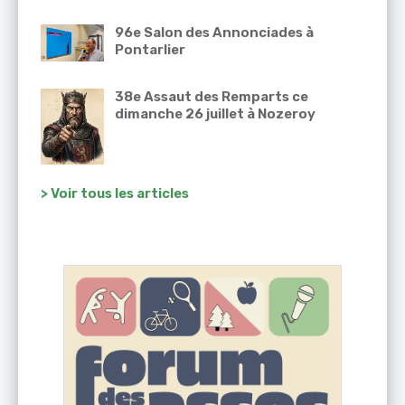
96e Salon des Annonciades à
Pontarlier
38e Assaut des Remparts ce
dimanche 26 juillet à Nozeroy
> Voir tous les articles