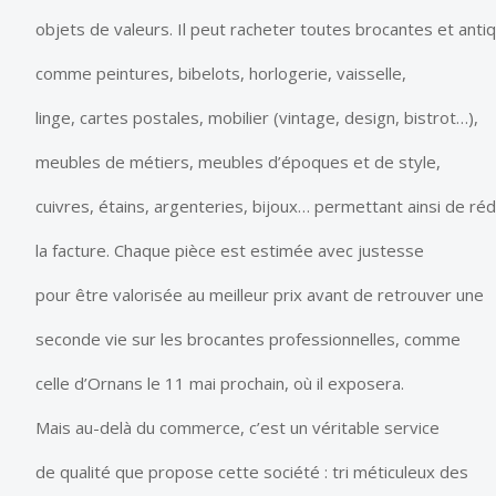
objets de valeurs. Il peut racheter toutes brocantes et antiq
comme peintures, bibelots, horlogerie, vaisselle,
linge, cartes postales, mobilier (vintage, design, bistrot…),
meubles de métiers, meubles d’époques et de style,
cuivres, étains, argenteries, bijoux… permettant ainsi de réd
la facture. Chaque pièce est estimée avec justesse
pour être valorisée au meilleur prix avant de retrouver une
seconde vie sur les brocantes professionnelles, comme
celle d’Ornans le 11 mai prochain, où il exposera.
Mais au-delà du commerce, c’est un véritable service
de qualité que propose cette société : tri méticuleux des