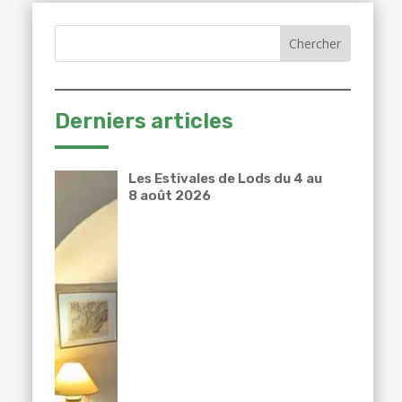
Derniers articles
Les Estivales de Lods du 4 au
8 août 2026