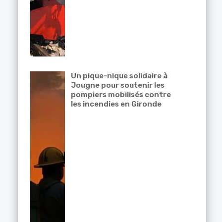
Un pique-nique solidaire à
Jougne pour soutenir les
pompiers mobilisés contre
les incendies en Gironde