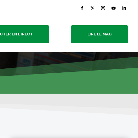
UTER EN DIRECT
LIRE LE MAG