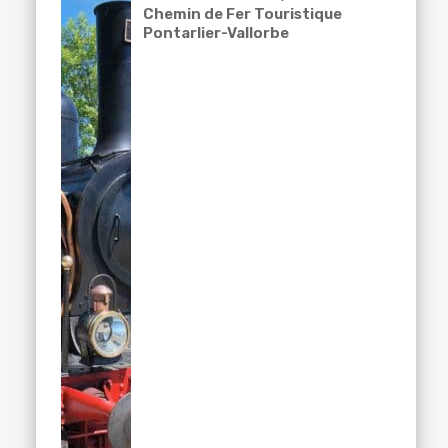
Chemin de Fer Touristique
Pontarlier-Vallorbe