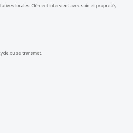
atives locales. Clément intervient avec soin et propreté,
ecycle ou se transmet.