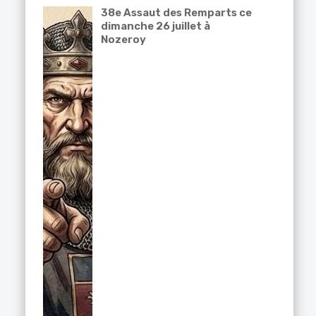
38e Assaut des Remparts ce
dimanche 26 juillet à
Nozeroy