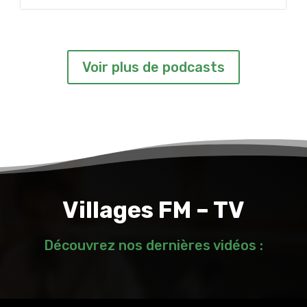
Voir plus de podcasts
Villages FM – TV
Découvrez nos dernières vidéos :