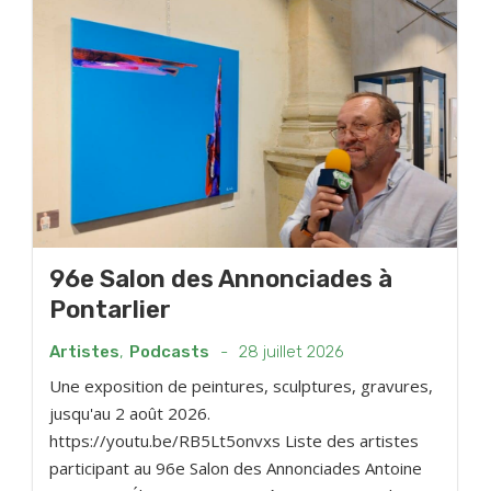
96e Salon des Annonciades à
Pontarlier
Artistes
,
Podcasts
-
28 juillet 2026
Une exposition de peintures, sculptures, gravures,
jusqu'au 2 août 2026.
https://youtu.be/RB5Lt5onvxs Liste des artistes
participant au 96e Salon des Annonciades Antoine