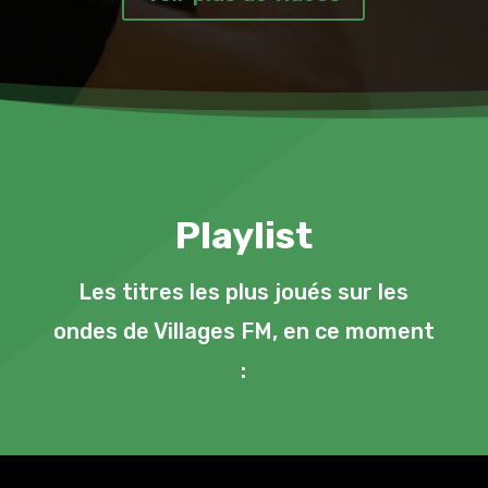
Playlist
Les titres les plus joués sur les
ondes de Villages FM, en ce moment
: