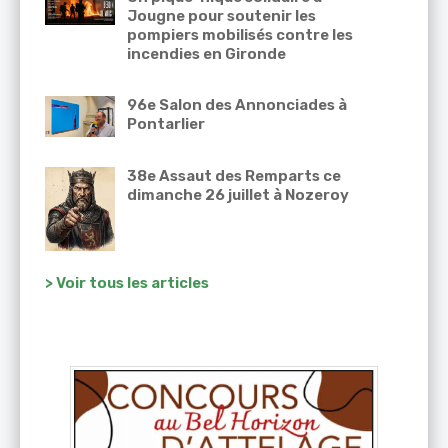
Jougne pour soutenir les
pompiers mobilisés contre les
incendies en Gironde
96e Salon des Annonciades à
Pontarlier
38e Assaut des Remparts ce
dimanche 26 juillet à Nozeroy
> Voir tous les articles