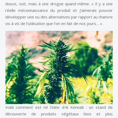
douce, soit, mais à une drogue quand même. « Il y a une
réelle méconnaissance du produit et j’aimerais pouvoir
développer une ou des alternatives par rapport au chanvre
vis à vis de l’utilisation que l’on en fait de nos jours… ».
Voilà comment est né l’idée d’Al Kennab : un stand de
découverte de produits végétaux bios et plus