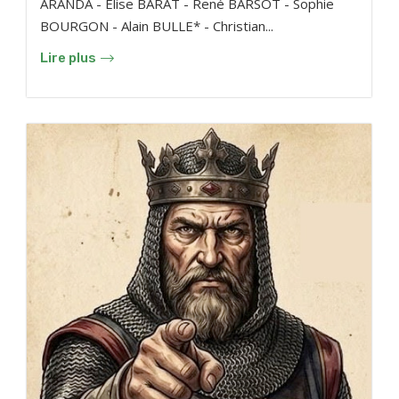
ARANDA - Élise BARAT - René BARSOT - Sophie
BOURGON - Alain BULLE* - Christian...
Lire plus