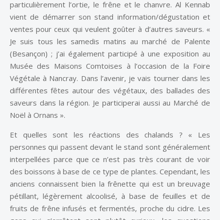
particulièrement l’ortie, le frêne et le chanvre. Al Kennab
vient de démarrer son stand information/dégustation et
ventes pour ceux qui veulent goûter à d’autres saveurs. «
Je suis tous les samedis matins au marché de Palente
(Besançon) ; j’ai également participé à une exposition au
Musée des Maisons Comtoises à l’occasion de la Foire
Végétale à Nancray. Dans l’avenir, je vais tourner dans les
différentes fêtes autour des végétaux, des ballades des
saveurs dans la région. Je participerai aussi au Marché de
Noël à Ornans ».
Et quelles sont les réactions des chalands ? « Les
personnes qui passent devant le stand sont généralement
interpellées parce que ce n’est pas très courant de voir
des boissons à base de ce type de plantes. Cependant, les
anciens connaissent bien la frênette qui est un breuvage
pétillant, légèrement alcoolisé, à base de feuilles et de
fruits de frêne infusés et fermentés, proche du cidre. Les