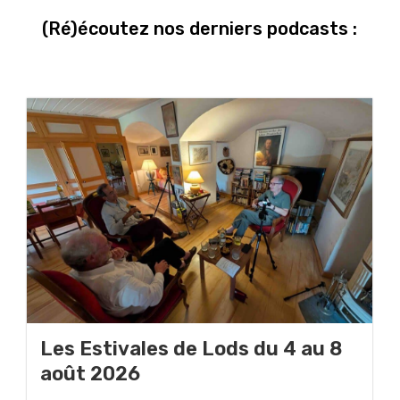
(Ré)écoutez nos derniers podcasts :
Les Estivales de Lods du 4 au 8
août 2026