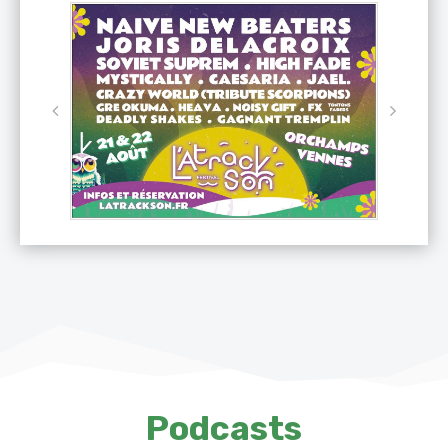
Podcasts