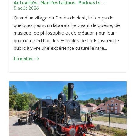
Actualités
,
Manifestations
,
Podcasts
-
5 août 2026
Quand un village du Doubs devient, le temps de
quelques jours, un laboratoire vivant de poésie, de
musique, de philosophie et de création.Pour leur
quatrième édition, les Estivales de Lods invitent le
public à vivre une expérience culturelle rare...
Lire plus