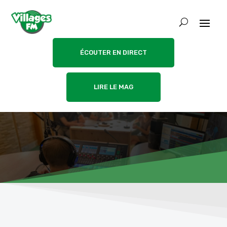
ÉCOUTER EN DIRECT
LIRE LE MAG