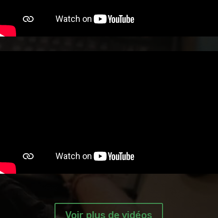
Voir plus de vidéos