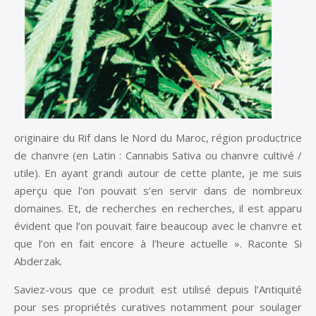
originaire du Rif dans le Nord du Maroc, région productrice
de chanvre (en Latin : Cannabis Sativa ou chanvre cultivé /
utile). En ayant grandi autour de cette plante, je me suis
aperçu que l’on pouvait s’en servir dans de nombreux
domaines. Et, de recherches en recherches, il est apparu
évident que l’on pouvait faire beaucoup avec le chanvre et
que l’on en fait encore à l’heure actuelle ». Raconte Si
Abderzak.
Saviez-vous que ce produit est utilisé depuis l’Antiquité
pour ses propriétés curatives notamment pour soulager