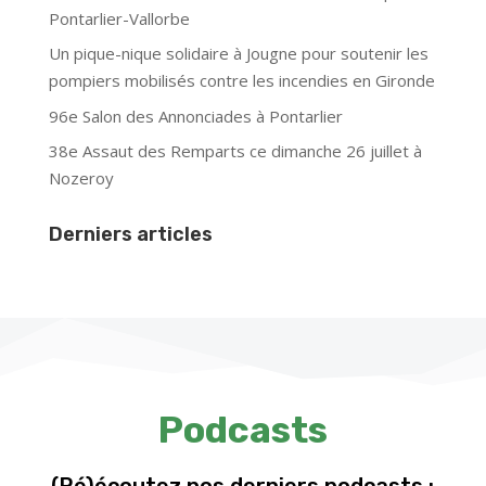
Pontarlier-Vallorbe
Un pique-nique solidaire à Jougne pour soutenir les
pompiers mobilisés contre les incendies en Gironde
96e Salon des Annonciades à Pontarlier
38e Assaut des Remparts ce dimanche 26 juillet à
Nozeroy
Derniers articles
Podcasts