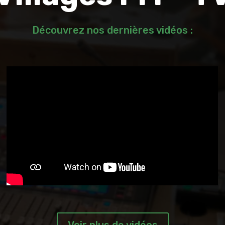
Découvrez nos dernières vidéos :
Voir plus de vidéos