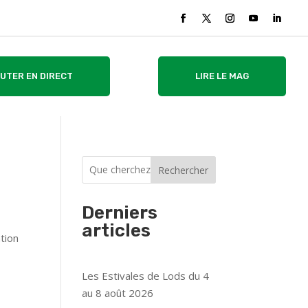
UTER EN DIRECT
LIRE LE MAG
Rechercher
Derniers
articles
ation
Les Estivales de Lods du 4
au 8 août 2026