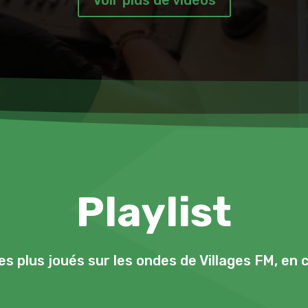
Playlist
les plus joués sur les ondes de Villages FM, en