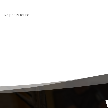
No posts found.