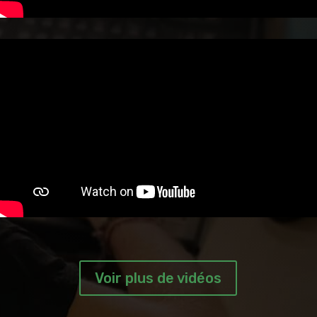
Voir plus de vidéos