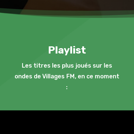
Playlist
Les titres les plus joués sur les
ondes de Villages FM, en ce moment
: