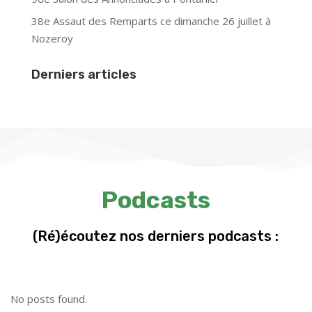
38e Assaut des Remparts ce dimanche 26 juillet à
Nozeroy
Derniers articles
Podcasts
(Ré)écoutez nos derniers podcasts :
No posts found.