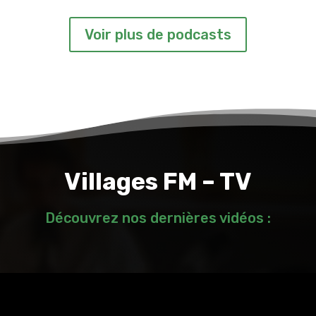
Voir plus de podcasts
Villages FM – TV
Découvrez nos dernières vidéos :