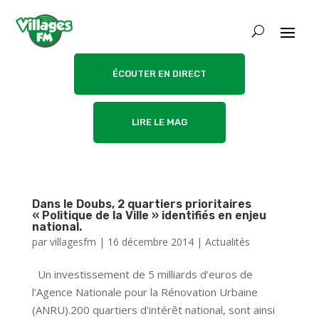
ÉCOUTER EN DIRECT
LIRE LE MAG
Dans le Doubs, 2 quartiers prioritaires
« Politique de la Ville » identifiés en enjeu
national.
par
villagesfm
|
16 décembre 2014
|
Actualités
Un investissement de 5 milliards d’euros de
l’Agence Nationale pour la Rénovation Urbaine
(ANRU).200 quartiers d’intérêt national, sont ainsi