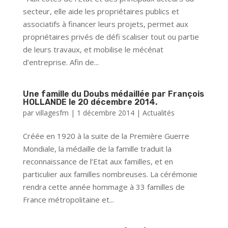
secteur, elle aide les propriétaires publics et
associatifs à financer leurs projets, permet aux
propriétaires privés de défi scaliser tout ou partie
de leurs travaux, et mobilise le mécénat
d’entreprise. Afin de...
Une famille du Doubs médaillée par François
HOLLANDE le 20 décembre 2014.
par
villagesfm
|
1 décembre 2014
|
Actualités
Créée en 1920 à la suite de la Première Guerre
Mondiale, la médaille de la famille traduit la
reconnaissance de l’Etat aux familles, et en
particulier aux familles nombreuses. La cérémonie
rendra cette année hommage à 33 familles de
France métropolitaine et...